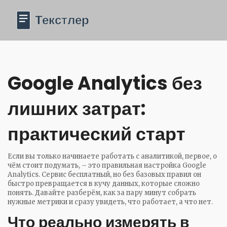
Google Analytics без
лишних затрат:
практический старт
Если вы только начинаете работать с аналитикой, первое, о
чём стоит подумать, – это правильная настройка Google
Analytics. Сервис бесплатный, но без базовых правил он
быстро превращается в кучу данных, которые сложно
понять. Давайте разберём, как за пару минут собрать
нужные метрики и сразу увидеть, что работает, а что нет.
Что реально измерять в