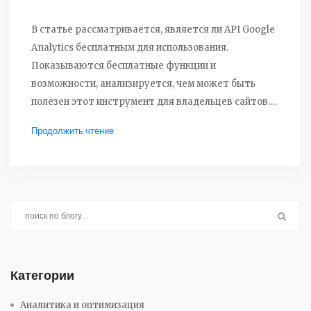
В статье рассматривается, является ли API Google
Analytics бесплатным для использования.
Показываются бесплатные функции и
возможности, анализируется, чем может быть
полезен этот инструмент для владельцев сайтов.
Даются советы по настройке и использованию
Продолжить чтение
Google Analytics API.
Категории
Аналитика и оптимизация