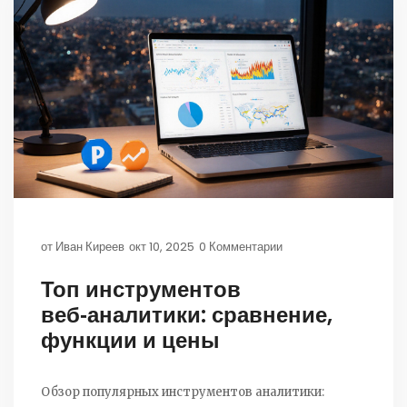
от
Иван Киреев
окт 10, 2025
0 Комментарии
Топ инструментов
веб‑аналитики: сравнение,
функции и цены
Обзор популярных инструментов аналитики: