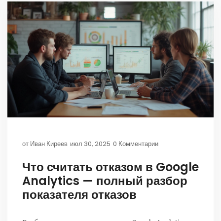
от
Иван Киреев
июл 30, 2025
0 Комментарии
Что считать отказом в Google
Analytics — полный разбор
показателя отказов