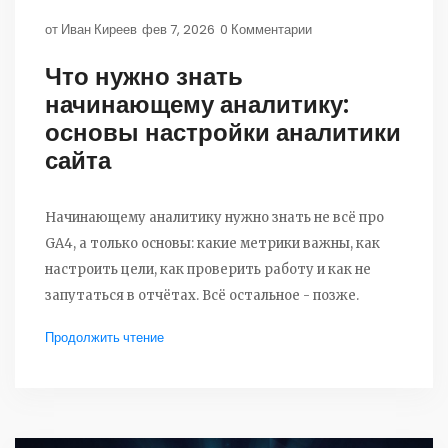
от
Иван Киреев
фев 7, 2026
0 Комментарии
Что нужно знать
начинающему аналитику:
основы настройки аналитики
сайта
Начинающему аналитику нужно знать не всё про
GA4, а только основы: какие метрики важны, как
настроить цели, как проверить работу и как не
запутаться в отчётах. Всё остальное - позже.
Продолжить чтение