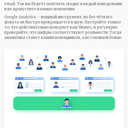
email. Так вы будете получать сводку каждый понедельник
и не пропустите важные изменения.
Google Analytics – мощный инструмент, но без чёткого
фокуса он быстро превращается в шум. Настройте только
то, что действительно измеряет ваш бизнес, и регулярно
проверяйте, что цифры соответствуют реальности. Тогда
аналитика станет вашим помощником, а не головной болью.