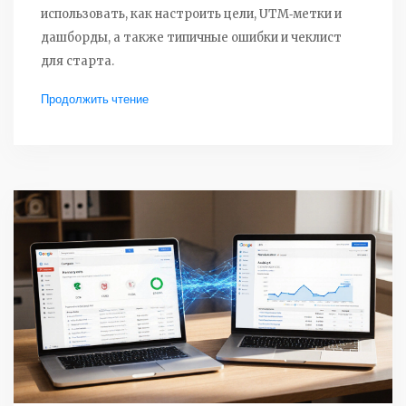
использовать, как настроить цели, UTM‑метки и
дашборды, а также типичные ошибки и чеклист
для старта.
Продолжить чтение