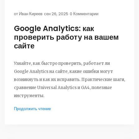
от
Иван Киреев
сен 26, 2025
0 Комментарии
Google Analytics: как
проверить работу на вашем
сайте
Узнайте, как быстро проверить, работает ли
Google Analytics на сайте, какие ошибки могут
возникнуть и как их исправить. Практические шаги,
сравнение Universal Analytics и GA4, полезные
инструменты.
Продолжить чтение