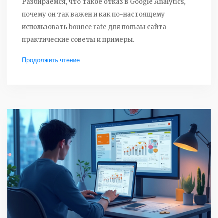
Разбираемся, что такое отказ в Google Analytics,
почему он так важен и как по-настоящему
использовать bounce rate для пользы сайта —
практические советы и примеры.
Продолжить чтение