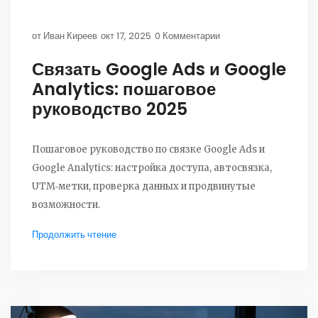
от
Иван Киреев
окт 17, 2025
0 Комментарии
Связать Google Ads и Google
Analytics: пошаговое
руководство 2025
Пошаговое руководство по связке Google Ads и
Google Analytics: настройка доступа, автосвязка,
UTM‑метки, проверка данных и продвинутые
возможности.
Продолжить чтение