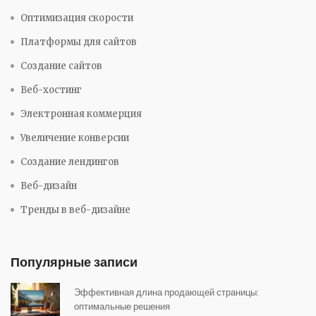
Оптимизация скорости
Платформы для сайтов
Создание сайтов
Веб-хостинг
Электронная коммерция
Увеличение конверсии
Создание лендингов
Веб-дизайн
Тренды в веб-дизайне
Популярные записи
Эффективная длина продающей страницы:
оптимальные решения