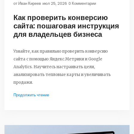
от
Иван Киреев
июл 25, 2026
0 Комментарии
Как проверить конверсию
сайта: пошаговая инструкция
для владельцев бизнеса
Узнайте, как правильно проверить конверсию
сайта с помощью Яндекс.Метрики и Google
Analytics. Научитесь настраивать цели,
анализировать тепловые карты и увеличивать
продажи.
Продолжить чтение