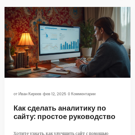
от
Иван Киреев
фев 12, 2025
0 Комментарии
Как сделать аналитику по
сайту: простое руководство
Хотите узнать, как улучшить сайт с помощью