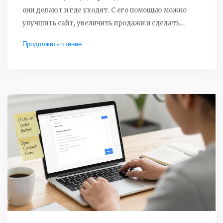
они делают и где уходят. С его помощью можно
улучшить сайт, увеличить продажи и сделать
маркетинг эффективнее.
Продолжить чтение