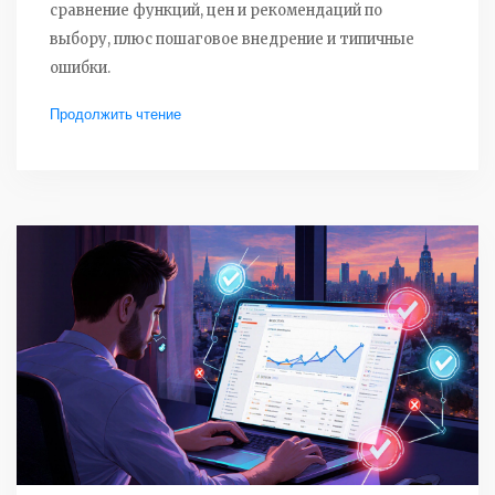
сравнение функций, цен и рекомендаций по
выбору, плюс пошаговое внедрение и типичные
ошибки.
Продолжить чтение