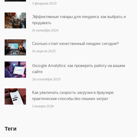
3 февраля 2025
Эффективные товары для лендинга: как выбрать и
продавать
14 октября 2024
Сколько стоит качественный лендинг сегодня?
14 апреля 2025
Google Analytics: как проверить работу на вашем
сайте
26 сентября 2025
Как увеличить скорость загрузки в браузере:
практические способы без лишних затрат
1 января 2026
Теги