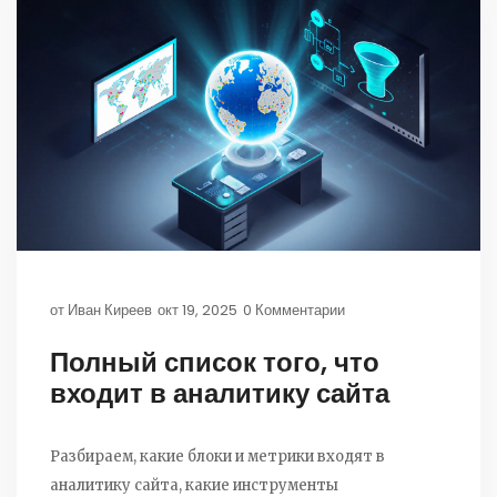
от
Иван Киреев
окт 19, 2025
0 Комментарии
Полный список того, что
входит в аналитику сайта
Разбираем, какие блоки и метрики входят в
аналитику сайта, какие инструменты