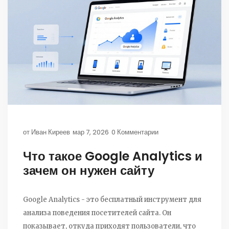
от
Иван Киреев
мар 7, 2026
0 Комментарии
Что такое Google Analytics и
зачем он нужен сайту
Google Analytics - это бесплатный инструмент для
анализа поведения посетителей сайта. Он
показывает, откуда приходят пользователи, что