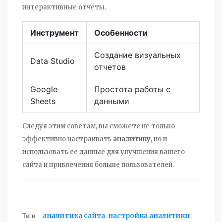
интерактивные отчеты.
Инструмент
Особенности
Создание визуальных
Data Studio
отчетов
Google
Простота работы с
Sheets
данными
Следуя этим советам, вы сможете не только
эффективно настраивать
аналитику
, но и
использовать ее данные для улучшения вашего
сайта и привлечения больше пользователей.
Теги:
аналитика сайта
настройка аналитики