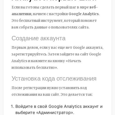
Если вы готовы сделать первый шаг в мире
веб-
аналитики
, начнем с настройки
Google Analytics
.
Это бесплатный инструмент, который поможет
вам собрать данные о пользователях сайта.
Создание аккаунта
Первым делом, если у вас еще нет Google аккаунта,
зарегистрируйтесь. Затем зайдите на сайт Google
Analytics и нажмите на кнопку «Начать
использовать бесплатно».
Установка кода отслеживания
После регистрации нужно установить код
отслеживания на ваш сайт. Это делается так:
Войдите в свой Google Analytics аккаунт и
выберите «Администратор».