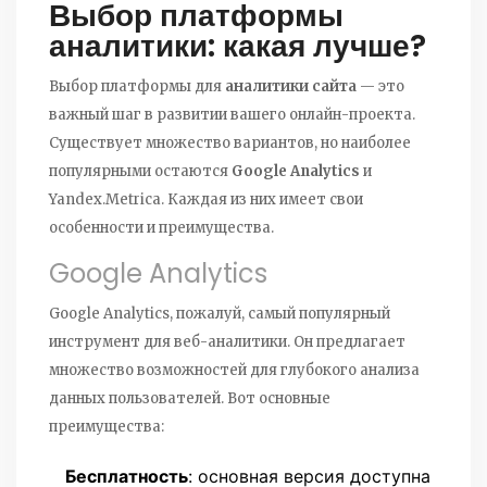
Выбор платформы
аналитики: какая лучше?
Выбор платформы для
аналитики сайта
— это
важный шаг в развитии вашего онлайн-проекта.
Существует множество вариантов, но наиболее
популярными остаются
Google Analytics
и
Yandex.Metrica. Каждая из них имеет свои
особенности и преимущества.
Google Analytics
Google Analytics, пожалуй, самый популярный
инструмент для веб-аналитики. Он предлагает
множество возможностей для глубокого анализа
данных пользователей. Вот основные
преимущества:
Бесплатность
: основная версия доступна