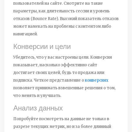
пользователей на сайте. Смотрите на такие
параметры, как длительность сессии и уровень
отказов (Bounce Rate). Высокий показатель отказов
может намекать на проблемы с контентом либо
навигацией.
Конверсии и цели
Убедитесь, что у вас настроены цели. Конверсия
показывает, насколько эффективно сайт
достигает своих целей, будь то продажа или
подписка. Четкое представление о
конверсиях
позволяет принимать взвешенные решения о том,
что менять и улучшать.
Анализ данных
Попробуйте посмотреть на данные не только в
разрезе текущих метрик, но и за более длинный