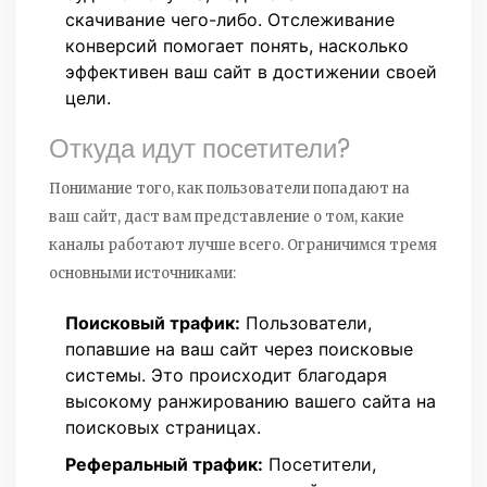
скачивание чего-либо. Отслеживание
конверсий помогает понять, насколько
эффективен ваш сайт в достижении своей
цели.
Откуда идут посетители?
Понимание того, как пользователи попадают на
ваш сайт, даст вам представление о том, какие
каналы работают лучше всего. Ограничимся тремя
основными источниками:
Поисковый трафик:
Пользователи,
попавшие на ваш сайт через поисковые
системы. Это происходит благодаря
высокому ранжированию вашего сайта на
поисковых страницах.
Реферальный трафик:
Посетители,