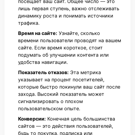
посещает ваш сайт. Общее число — это
лишь первая ступень, важно отслеживать
динамику роста и понимать источники
трафика.
Время на сайте:
Узнайте, сколько
времени пользователи проводят на вашем
сайте. Если время короткое, стоит
подумать об улучшении контента или
удобства навигации.
Показатель отказов:
Эта метрика
указывает на процент посетителей,
которые быстро покинули ваш сайт после
захода. Высокий показатель может
сигнализировать о плохом
пользовательском опыте.
Конверсии:
Конечная цель большинства
сайтов — это действия пользователей,
будь то покупка, подписка или