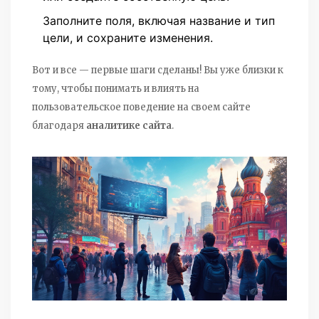
Заполните поля, включая название и тип
цели, и сохраните изменения.
Вот и все — первые шаги сделаны! Вы уже близки к
тому, чтобы понимать и влиять на
пользовательское поведение на своем сайте
благодаря
аналитике сайта
.