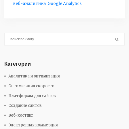
веб-аналитика
Google Analytics
Категории
Аналитика и оптимизация
Оптимизация скорости
Платформы для сайтов
Создание сайтов
Веб-хостинг
Электронная коммерция