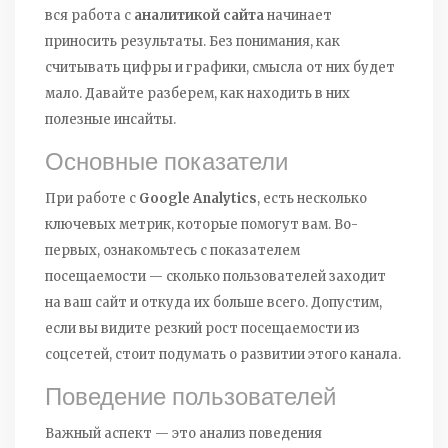
вся работа с
аналитикой сайта
начинает
приносить результаты. Без понимания, как
считывать цифры и графики, смысла от них будет
мало. Давайте разберем, как находить в них
полезные инсайты.
Основные показатели
При работе с
Google Analytics
, есть несколько
ключевых метрик, которые помогут вам. Во-
первых, ознакомьтесь с показателем
посещаемости — сколько пользователей заходит
на ваш сайт и откуда их больше всего. Допустим,
если вы видите резкий рост посещаемости из
соцсетей, стоит подумать о развитии этого канала.
Поведение пользователей
Важный аспект — это анализ поведения