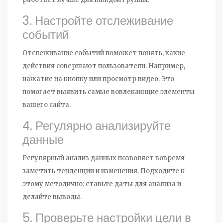
3. Настройте отслеживание
событий
Отслеживание событий поможет понять, какие
действия совершают пользователи. Например,
нажатие на кнопку или просмотр видео. Это
помогает выявить самые вовлекающие элементы
вашего сайта.
4. Регулярно анализируйте
данные
Регулярный анализ данных позволяет вовремя
заметить тенденции и изменения. Подходите к
этому методично: ставьте даты для анализа и
делайте выводы.
5. Проверьте настройки цели в