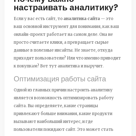
настраивать аналитику?
Если у вас есть сайт, то
аналитика сайта
— это
ваш основной инструмент для понимания, как ваш
онлайн-проект работает на самом деле. Она не
просто считаете клики, а превращает сырые
данные в полезные инсайты. Не знаете, откуда
приходят пользователи? Или что именно приводит
к покупкам? Вот тут аналитика и выручит.
Оптимизация работы сайта
Одной из главных причин настроить аналитику
является возможность оптимизировать работу
сайта. Вы определяете, какие страницы
привлекают больше внимания, какие продукти
вызывают наибольший интерес, и где
пользователи покидают сайт. Это может стать