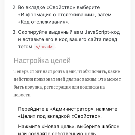
Во вкладке «Свойство» выберите
«Информация о отслеживании», затем
«Код отслеживания».
Скопируйте выданный вам JavaScript-код
и вставьте его в код вашего сайта перед
тегом
.
</head>
Настройка целей
Теперь стоит настроить цели, чтобы понять, какие
действия пользователей для вас важны. Это может
быть покупка, регистрация или подписка на
новости.
Перейдите в «Администратор», нажмите
«Цели» под вкладкой «Свойство».
Нажмите «Новая цель», выберите шаблон
или создайте собственную цель.