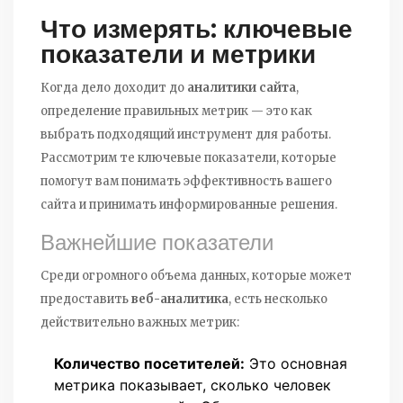
Что измерять: ключевые
показатели и метрики
Когда дело доходит до
аналитики сайта
,
определение правильных метрик — это как
выбрать подходящий инструмент для работы.
Рассмотрим те ключевые показатели, которые
помогут вам понимать эффективность вашего
сайта и принимать информированные решения.
Важнейшие показатели
Среди огромного объема данных, которые может
предоставить
веб-аналитика
, есть несколько
действительно важных метрик:
Количество посетителей:
Это основная
метрика показывает, сколько человек