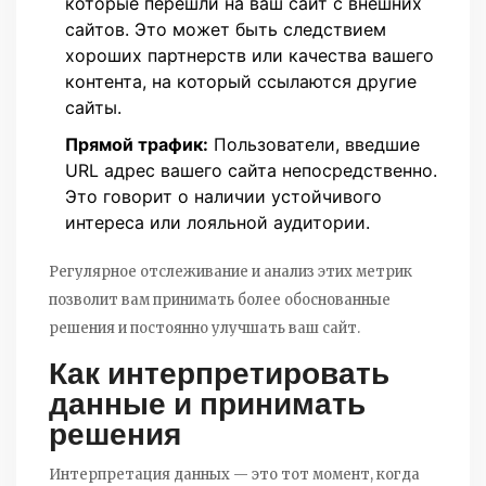
которые перешли на ваш сайт с внешних
сайтов. Это может быть следствием
хороших партнерств или качества вашего
контента, на который ссылаются другие
сайты.
Прямой трафик:
Пользователи, введшие
URL адрес вашего сайта непосредственно.
Это говорит о наличии устойчивого
интереса или лояльной аудитории.
Регулярное отслеживание и анализ этих метрик
позволит вам принимать более обоснованные
решения и постоянно улучшать ваш сайт.
Как интерпретировать
данные и принимать
решения
Интерпретация данных — это тот момент, когда