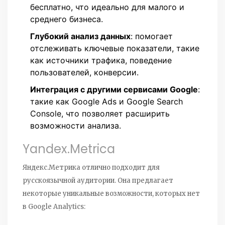
бесплатно, что идеально для малого и
среднего бизнеса.
Глубокий анализ данных
: помогает
отслеживать ключевые показатели, такие
как источники трафика, поведение
пользователей, конверсии.
Интеграция с другими сервисами Google
:
такие как Google Ads и Google Search
Console, что позволяет расширить
возможности анализа.
Yandex.Metrica
Яндекс.Метрика отлично подходит для
русскоязычной аудитории. Она предлагает
некоторые уникальные возможности, которых нет
в Google Analytics: