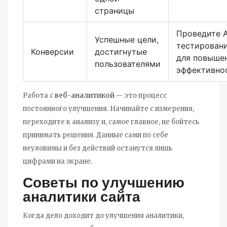
страницы
Проведите 
Успешные цели,
тестирован
Конверсии
достигнутые
для повыше
пользователями
эффективно
Работа с
веб-аналитикой
— это процесс
постоянного улучшения. Начинайте с измерения,
переходите к анализу и, самое главное, не бойтесь
принимать решения. Данные сами по себе
неуловимы и без действий останутся лишь
цифрами на экране.
Советы по улучшению
аналитики сайта
Когда дело доходит до улучшения аналитики,