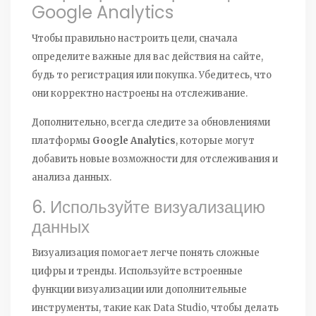
Google Analytics
Чтобы правильно настроить цели, сначала
определите важные для вас действия на сайте,
будь то регистрация или покупка. Убедитесь, что
они корректно настроены на отслеживание.
Дополнительно, всегда следите за обновлениями
платформы
Google Analytics
, которые могут
добавить новые возможности для отслеживания и
анализа данных.
6. Используйте визуализацию
данных
Визуализация помогает легче понять сложные
цифры и тренды. Используйте встроенные
функции визуализации или дополнительные
инструменты, такие как Data Studio, чтобы делать