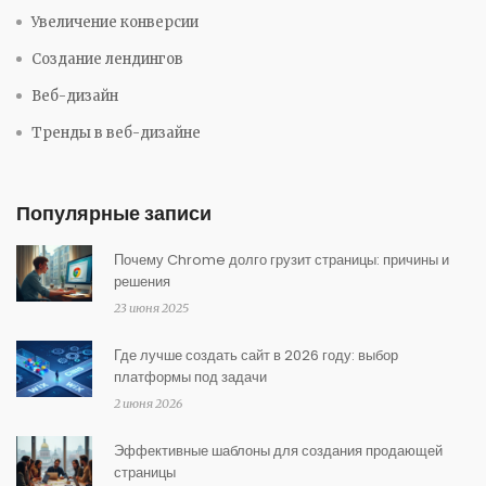
Увеличение конверсии
Создание лендингов
Веб-дизайн
Тренды в веб-дизайне
Популярные записи
Почему Chrome долго грузит страницы: причины и
решения
23 июня 2025
Где лучше создать сайт в 2026 году: выбор
платформы под задачи
2 июня 2026
Эффективные шаблоны для создания продающей
страницы