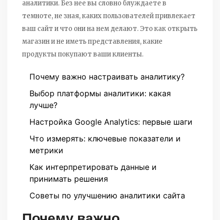
аналитики. Без нее вы словно блуждаете в
темноте, не зная, каких пользователей привлекает
ваш сайт и что они на нем делают. Это как открыть
магазин и не иметь представления, какие
продукты покупают ваши клиенты.
Почему важно настраивать аналитику?
Выбор платформы аналитики: какая
лучше?
Настройка Google Analytics: первые шаги
Что измерять: ключевые показатели и
метрики
Как интерпретировать данные и
принимать решения
Советы по улучшению аналитики сайта
Почему важно