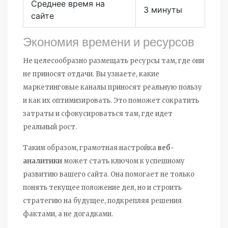
Среднее время на
3 минуты
сайте
Экономия времени и ресурсов
Не целесообразно размещать ресурсы там, где они
не приносят отдачи. Вы узнаете, какие
маркетинговые каналы приносят реальную пользу
и как их оптимизировать. Это поможет сократить
затраты и сфокусироваться там, где идет
реальный рост.
Таким образом, грамотная настройка
веб-
аналитики
может стать ключом к успешному
развитию вашего сайта. Она помогает не только
понять текущее положение дел, но и строить
стратегию на будущее, подкрепляя решения
фактами, а не догадками.