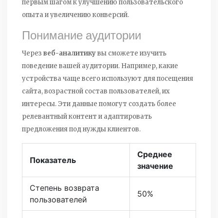
первым шагом к улучшению пользовательского
опыта и увеличению конверсий.
Понимание аудитории
Через
веб-аналитику
вы сможете изучить
поведение вашей аудитории. Например, какие
устройства чаще всего используют для посещения
сайта, возрастной состав пользователей, их
интересы. Эти данные помогут создать более
релевантный контент и адаптировать
предложения под нужды клиентов.
Среднее
Показатель
значение
Степень возврата
50%
пользователей