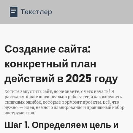
Создание сайта:
конкретный план
действий в 2025 году
Хотите запустить сайт, но не знаете, с чего начать? Я
расскажу, какие шаги реально работают, и как избежать
типичных ошибок, которые тормозят проекты. Всё, что
нужно, — идея, немного планирования и правильный набор
инструментов.
Шаг 1. Определяем цель и