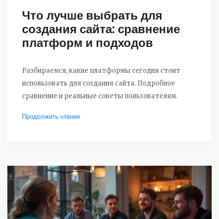
Что лучше выбрать для
создания сайта: сравнение
платформ и подходов
Разбираемся, какие платформы сегодня стоит
использовать для создания сайта. Подробное
сравнение и реальные советы пользователям.
Продолжить чтение