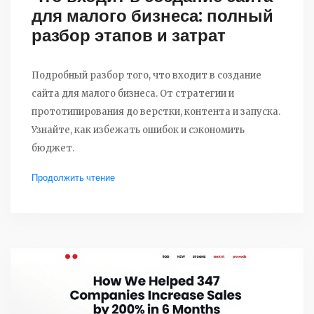
для малого бизнеса: полный
разбор этапов и затрат
Подробный разбор того, что входит в создание
сайта для малого бизнеса. От стратегии и
прототипирования до верстки, контента и запуска.
Узнайте, как избежать ошибок и сэкономить
бюджет.
Продолжить чтение