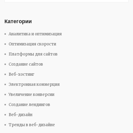
Категории
Аналитика и оптимизация
Оптимизация скорости
Платформы для сайтов
Создание сайтов
Веб-хостинг
Электронная коммерция
Увеличение конверсии
Создание лендингов
Веб-дизайн
Тренды в веб-дизайне