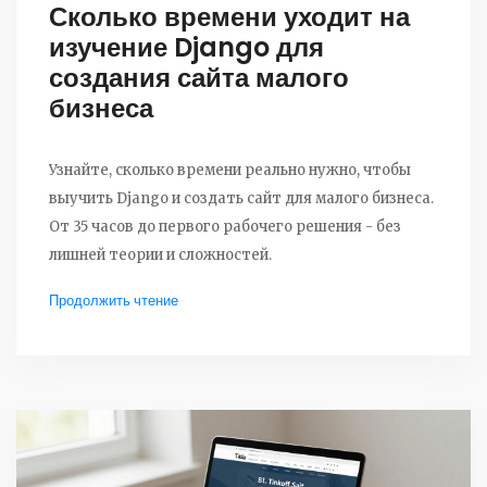
Сколько времени уходит на
изучение Django для
создания сайта малого
бизнеса
Узнайте, сколько времени реально нужно, чтобы
выучить Django и создать сайт для малого бизнеса.
От 35 часов до первого рабочего решения - без
лишней теории и сложностей.
Продолжить чтение