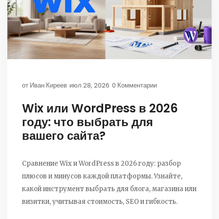
от
Иван Киреев
июл 28, 2026
0 Комментарии
Wix или WordPress в 2026
году: что выбрать для
вашего сайта?
Сравнение Wix и WordPress в 2026 году: разбор
плюсов и минусов каждой платформы. Узнайте,
какой инструмент выбрать для блога, магазина или
визитки, учитывая стоимость, SEO и гибкость.