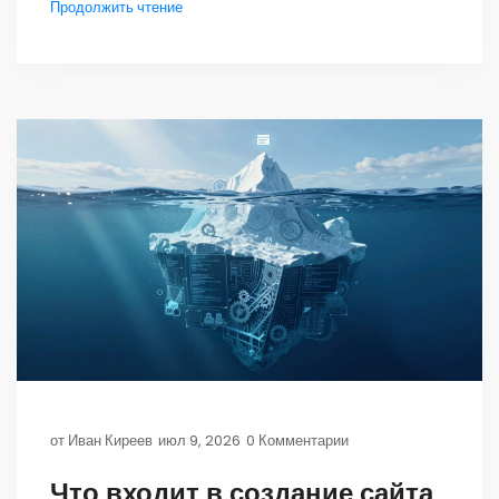
Продолжить чтение
от
Иван Киреев
июл 9, 2026
0 Комментарии
Что входит в создание сайта