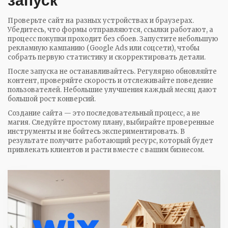
запуск
Проверьте сайт на разных устройствах и браузерах.
Убедитесь, что формы отправляются, ссылки работают, а
процесс покупки проходит без сбоев. Запустите небольшую
рекламную кампанию (Google Ads или соцсети), чтобы
собрать первую статистику и скорректировать детали.
После запуска не останавливайтесь. Регулярно обновляйте
контент, проверяйте скорость и отслеживайте поведение
пользователей. Небольшие улучшения каждый месяц дают
большой рост конверсий.
Создание сайта — это последовательный процесс, а не
магия. Следуйте простому плану, выбирайте проверенные
инструменты и не бойтесь экспериментировать. В
результате получите работающий ресурс, который будет
привлекать клиентов и расти вместе с вашим бизнесом.