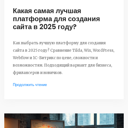
Какая самая лучшая
платформа для создания
сайта в 2025 году?
Как выбрать лучшую платформу для создания
сайта в 2025 году? Сравнение Tilda, Wix, WordPress,
Webflow и 1С-Битрикс по цене, сложности и
возможностям. Подходящий вариант для бизнеса,
фрилансеров и новичков.
Продолжить чтение