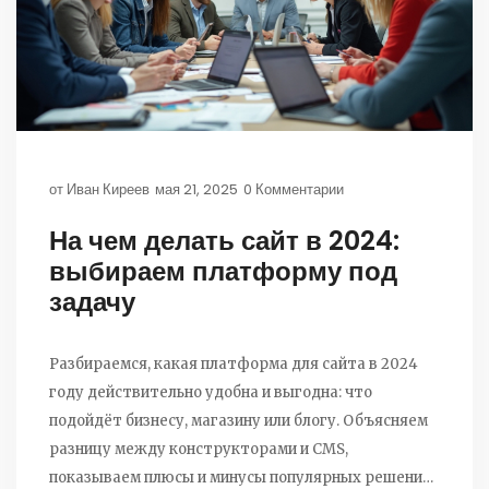
от
Иван Киреев
мая 21, 2025
0 Комментарии
На чем делать сайт в 2024:
выбираем платформу под
задачу
Разбираемся, какая платформа для сайта в 2024
году действительно удобна и выгодна: что
подойдёт бизнесу, магазину или блогу. Объясняем
разницу между конструкторами и CMS,
показываем плюсы и минусы популярных решений.