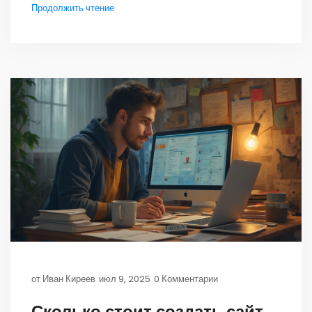
Продолжить чтение
от
Иван Киреев
июл 9, 2025
0 Комментарии
Сколько стоит создать сайт