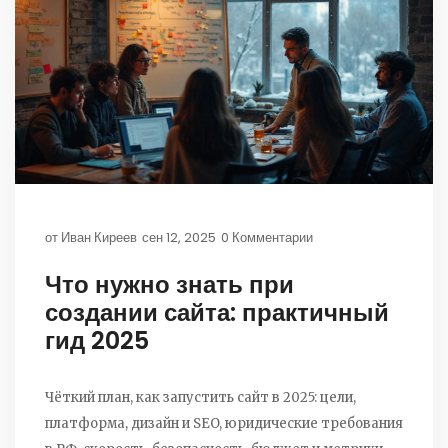
от
Иван Киреев
сен 12, 2025
0 Комментарии
Что нужно знать при
создании сайта: практичный
гид 2025
Чёткий план, как запустить сайт в 2025: цели,
платформа, дизайн и SEO, юридические требования