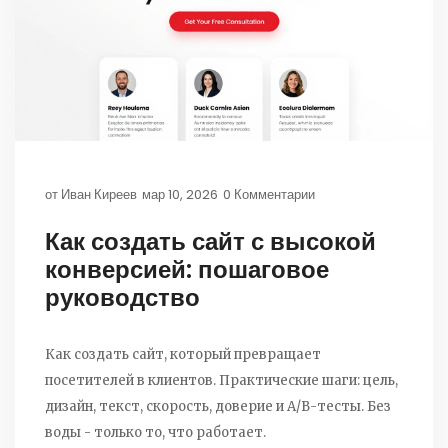
от
Иван Киреев
мар 10, 2026
0 Комментарии
Как создать сайт с высокой
конверсией: пошаговое
руководство
Как создать сайт, который превращает
посетителей в клиентов. Практические шаги: цель,
дизайн, текст, скорость, доверие и A/B-тесты. Без
воды - только то, что работает.