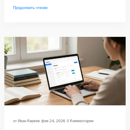
Продолжить чтение
от
Иван Киреев
фев 24, 2026
0 Комментарии