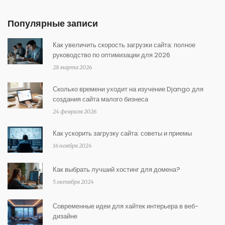
Популярные записи
Как увеличить скорость загрузки сайта: полное
руководство по оптимизации для 2026
28 марта 2026
Сколько времени уходит на изучение Django для
создания сайта малого бизнеса
24 февраля 2026
Как ускорить загрузку сайта: советы и приемы
16 ноября 2024
Как выбрать лучший хостинг для домена?
5 октября 2024
Современные идеи для хайтек интерьера в веб-
дизайне