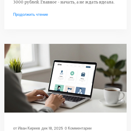
3000 рублей. Главное - начать, а не ждать идеала.
Продолжить чтение
от
Иван Киреев
дек 18, 2025
0 Комментарии