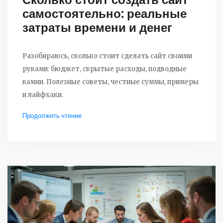
самостоятельно: реальные
затраты времени и денег
Разобираюсь, сколько стоит сделать сайт своими
руками: бюджет, скрытые расходы, подводные
камни. Полезные советы, честные суммы, примеры
и лайфхаки.
Продолжить чтение