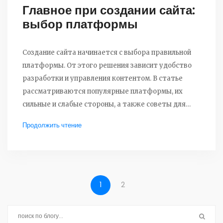
Главное при создании сайта:
выбор платформы
Создание сайта начинается с выбора правильной
платформы. От этого решения зависит удобство
разработки и управления контентом. В статье
рассматриваются популярные платформы, их
сильные и слабые стороны, а также советы для
выбора, которые помогут создать эффективный
Продолжить чтение
сайт без лишних затрат.
1
2