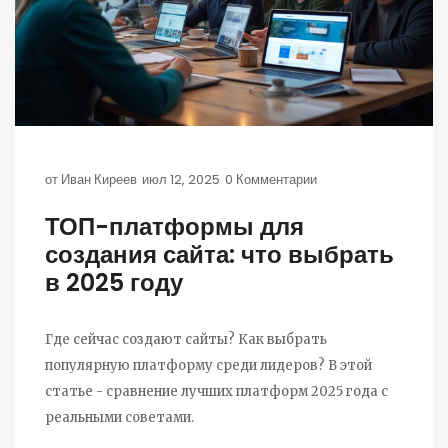
от
Иван Киреев
июл 12, 2025
0 Комментарии
ТОП-платформы для
создания сайта: что выбрать
в 2025 году
Где сейчас создают сайты? Как выбрать
популярную платформу среди лидеров? В этой
статье - сравнение лучших платформ 2025 года с
реальными советами.