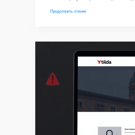
Продолжить чтение