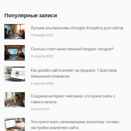
Популярные записи
Лучшие альтернативы Google Analytics для сайтов
29 января 2025
Сколько стоит качественный лендинг сегодня?
14 апреля 2025
Как дизайн сайта влияет на продажи: 7 факторов
повышения конверсии
1 августа 2026
Создание интернет-магазина: что нужно знать с
самого начала
9 июня 2025
Что нужно знать начинающему аналитику: основы
настройки аналитики сайта