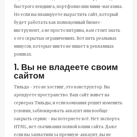
быстрого лендинга, портфолио или мини-магазина.
Но если вы планируете вырастить сайт, который
будет работать как полноценный бизнес-
инструмент, а не просто витрина, вам стоит знать
о его скрытых ограничениях. Вот пять реальных
минусов, которые никто не пишет в рекламных
роликах.
1. Вы не владеете своим
сайтом
Тильда - это не хостинг, это конструктор. Вы
арендуете пространство. Ваш сайт живет на
серверах Тильды, и если компания решит изменить
условия, заблокировать аккаунт или вообще
закрыть сервис - вы потеряете всё. Нет экспорта
HTML, нет скачивания полной копии сайта. Даже
если вы заплатили за премиум-аккаунт, вы не