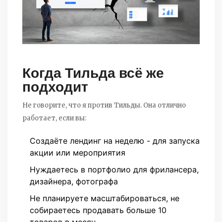
Когда Тильда всё же
подходит
Не говорите, что я против Тильды. Она отлично
работает, если вы:
Создаёте лендинг на неделю - для запуска
акции или мероприятия
Нуждаетесь в портфолио для фрилансера,
дизайнера, фотографа
Не планируете масштабироваться, не
собираетесь продавать больше 10
товаров в месяц