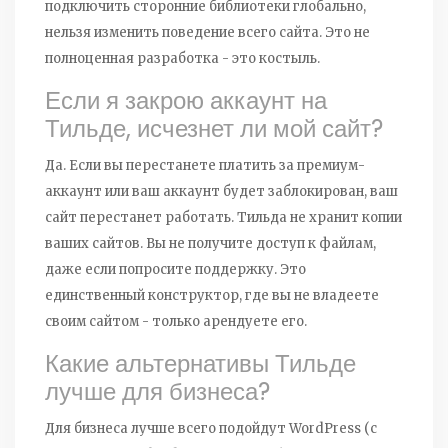
подключить сторонние библиотеки глобально,
нельзя изменить поведение всего сайта. Это не
полноценная разработка - это костыль.
Если я закрою аккаунт на
Тильде, исчезнет ли мой сайт?
Да. Если вы перестанете платить за премиум-
аккаунт или ваш аккаунт будет заблокирован, ваш
сайт перестанет работать. Тильда не хранит копии
ваших сайтов. Вы не получите доступ к файлам,
даже если попросите поддержку. Это
единственный конструктор, где вы не владеете
своим сайтом - только арендуете его.
Какие альтернативы Тильде
лучше для бизнеса?
Для бизнеса лучше всего подойдут WordPress (с