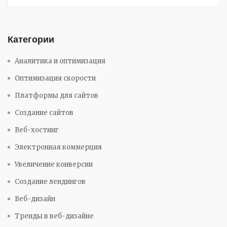
Категории
Аналитика и оптимизация
Оптимизация скорости
Платформы для сайтов
Создание сайтов
Веб-хостинг
Электронная коммерция
Увеличение конверсии
Создание лендингов
Веб-дизайн
Тренды в веб-дизайне