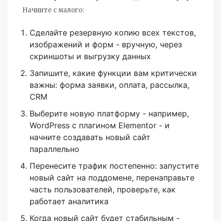
Начните с малого:
Сделайте резервную копию всех текстов,
изображений и форм - вручную, через
скриншоты и выгрузку данных
Запишите, какие функции вам критически
важны: форма заявки, оплата, рассылка,
CRM
Выберите новую платформу - например,
WordPress с плагином Elementor - и
начните создавать новый сайт
параллельно
Перенесите трафик постепенно: запустите
новый сайт на поддомене, перенаправьте
часть пользователей, проверьте, как
работает аналитика
Когда новый сайт будет стабильным -