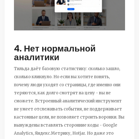
4. Нет нормальной
аналитики
Тильда даёт базовую статистику: сколько зашло,
сколько кликнуло. Но если вы хотите понять,
почему люди уходят со страницы, где именно они
теряются, как долго смотрят на цену - вы не
сможете. Встроенный аналитический инструмент
не умеет отслеживать события, не поддерживает
кастомные цели, не позволяет строить воронки. Вы
вынуждены вставлять сторонние коды - Google
Analytics, Яндекс.Метрику, Hotjar. Но даже это