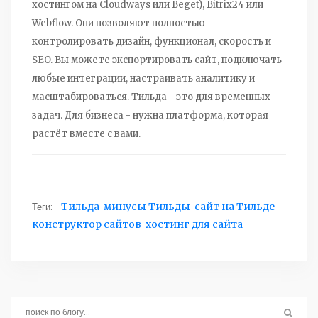
хостингом на Cloudways или Beget), Bitrix24 или
Webflow. Они позволяют полностью
контролировать дизайн, функционал, скорость и
SEO. Вы можете экспортировать сайт, подключать
любые интеграции, настраивать аналитику и
масштабироваться. Тильда - это для временных
задач. Для бизнеса - нужна платформа, которая
растёт вместе с вами.
Теги:
Тильда
минусы Тильды
сайт на Тильде
конструктор сайтов
хостинг для сайта