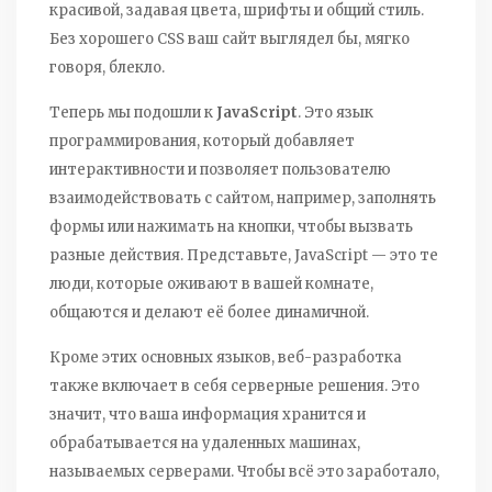
красивой, задавая цвета, шрифты и общий стиль.
Без хорошего CSS ваш сайт выглядел бы, мягко
говоря, блекло.
Теперь мы подошли к
JavaScript
. Это язык
программирования, который добавляет
интерактивности и позволяет пользователю
взаимодействовать с сайтом, например, заполнять
формы или нажимать на кнопки, чтобы вызвать
разные действия. Представьте, JavaScript — это те
люди, которые оживают в вашей комнате,
общаются и делают её более динамичной.
Кроме этих основных языков, веб-разработка
также включает в себя серверные решения. Это
значит, что ваша информация хранится и
обрабатывается на удаленных машинах,
называемых серверами. Чтобы всё это заработало,