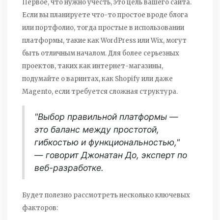
Первое, что нужно учесть, это цель вашего сайта.
Если вы планируете что-то простое вроде блога
или портфолио, тогда простые в использовании
платформы, такие как WordPress или Wix, могут
быть отличным началом. Для более серьезных
проектов, таких как интернет-магазины,
подумайте о варинтах, как Shopify или даже
Magento, если требуется сложная структура.
"Выбор правильной платформы —
это баланс между простотой,
гибкостью и функциональностью,"
— говорит Джонатан До, эксперт по
веб-разработке.
Будет полезно рассмотреть несколько ключевых
факторов: