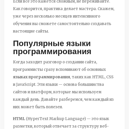
Если всё это кажется сложным, не переживайте.
Как говорится, практика делает мастера. Скажем,
уже через несколько месяцев интенсивного
обучения вы сможете самостоятельно создавать
настоящие сайты.
Популярные языки
программирования
Когда заходит разговор о создании сайта,
программисты сразу вспоминают об основных
языках программирования
, таких как HTML, CSS
и JavaScript. Эти языки — основа большинства
сайтов и платформ, которые мы используем
каждый день. Давайте разберемся, чем каждый из
них может быть полезен.
HTML
(HyperText Markup Language) — это язык
разметки, который отвечает за структуру веб-