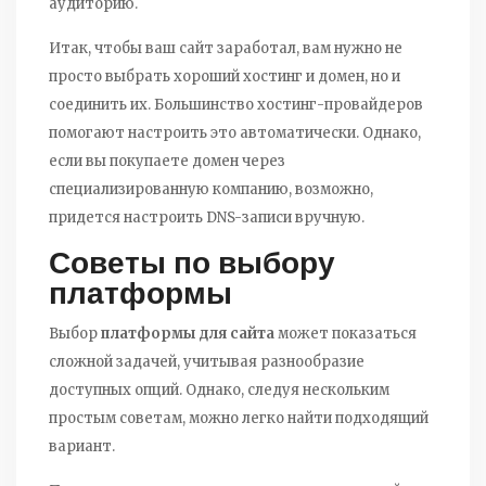
аудиторию.
Итак, чтобы ваш сайт заработал, вам нужно не
просто выбрать хороший хостинг и домен, но и
соединить их. Большинство хостинг-провайдеров
помогают настроить это автоматически. Однако,
если вы покупаете домен через
специализированную компанию, возможно,
придется настроить DNS-записи вручную.
Советы по выбору
платформы
Выбор
платформы для сайта
может показаться
сложной задачей, учитывая разнообразие
доступных опций. Однако, следуя нескольким
простым советам, можно легко найти подходящий
вариант.