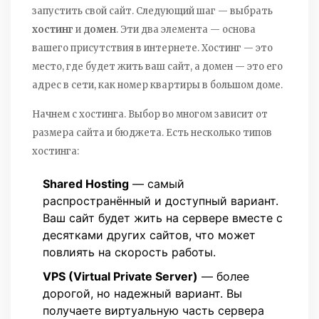
запустить свой сайт. Следующий шаг — выбрать
хостинг
и
домен
. Эти два элемента — основа
вашего присутствия в интернете. Хостинг — это
место, где будет жить ваш сайт, а домен — это его
адрес в сети, как номер квартиры в большом доме.
Начнем с хостинга. Выбор во многом зависит от
размера сайта и бюджета. Есть несколько типов
хостинга:
Shared Hosting
— самый
распространённый и доступный вариант.
Ваш сайт будет жить на сервере вместе с
десятками других сайтов, что может
повлиять на скорость работы.
VPS (Virtual Private Server)
— более
дорогой, но надежный вариант. Вы
получаете виртуальную часть сервера