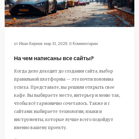
от
Иван Киреев
мар 31, 2025
0 Комментарии
На чем написаны все сайты?
Когда дело доходит до создания сайта, выбор
правильной платформы — это почти половина
успеха. Представьте, вы решили открыть свое
кафе. Вы выбираете место, интерьер и меню так,
чтобы всё гармонично сочеталось. Также и с
сайтами: выбираете технологии, языки и
инструменты, которые лучше всего подойдут
именно вашему проекту.