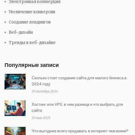
Электронная коммерция
Увеличение конверсии
Создание лендингов
Веб-дизайн
Тренды в веб-дизайне
Популярные записи
Сколько стоит создание сайта для малого бизнеса в
2024 году
29 октября 2024
Хостинг или VPS: в чем разница и что выбрать для
сайта
29 мая 2025
Что выгоднее всего продавать в интернет-магазине?