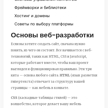
Фреймворки и библиотеки
Хостинг и домены
Советы по выбору платформы
Основы веб-разработки
Если вы хотите создать сайт, сначала нужно
понять, из чего он состоит. Все начинается с веб-
технологий, таких как HTML, CSS и JavaScript,
которые работают вместе, чтобы ваш проект
выглядел и функционировал правильно. Эти три
кита — основа любого сайта.
HTML
(язык разметки
гипертекста) отвечает за структуру вашей
страницы — как мебель в комнате.
CSS
(каскадные таблицы стилей) — это
волшебство, которое делает вашу мебель