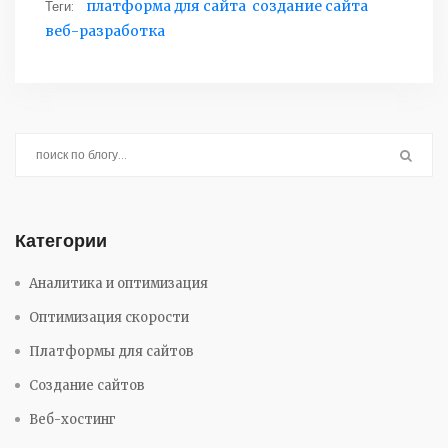
Теги:
платформа для сайта
создание сайта
веб-разработка
Категории
Аналитика и оптимизация
Оптимизация скорости
Платформы для сайтов
Создание сайтов
Веб-хостинг