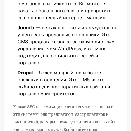
в установке и гибкостью. Вы можете
начать с банального блога и превратить
его в полноценный интернет-магазин.
Joomla!
— не так широко используется, но
у него есть преданные поклонники. Эта
CMS предлагает более сложную систему
управления, чём WordPress, и отлично
подходит для социальных сетей и
порталов.
Drupal
— более мощный, но и более
сложный в освоении. Это CMS часто
выбирают для корпоративных сайтов и
порталов университетов.
Кроме SEO оптимизации, которая уже встроена в
эти системы, они предлагают массу плагинов и
расширений, которые помогут адаптировать сайт
для самых разных нужд. Выбирайте свою