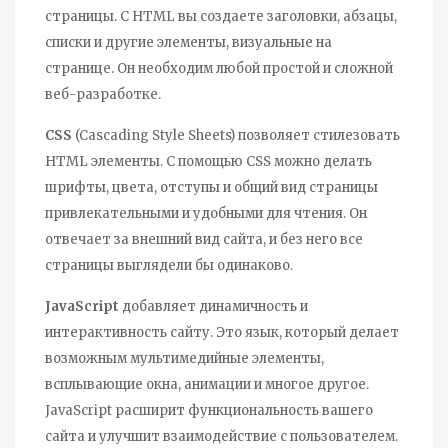
страницы. С HTML вы создаете заголовки, абзацы,
списки и другие элементы, визуальные на
странице. Он необходим любой простой и сложной
веб-разработке.
CSS
(Cascading Style Sheets) позволяет стилезовать
HTML элементы. С помощью CSS можно делать
шрифты, цвета, отступы и общий вид страницы
привлекательными и удобными для чтения. Он
отвечает за внешний вид сайта, и без него все
страницы выглядели бы одинаково.
JavaScript
добавляет динамичность и
интерактивность сайту. Это язык, который делает
возможным мультимедийные элементы,
всплывающие окна, анимации и многое другое.
JavaScript расширит функциональность вашего
сайта и улучшит взаимодействие с пользователем.