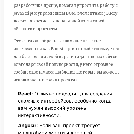
разработчика проще, помогая упростить работу с
JavaScript и управлением DOM-элементами. jQuery
до сих пор остаётся популярной из-за своей
лёгкости и простоты.
Стоит также обратить внимание на такие
инструменты как Bootstrap, который используется
для быстрой и лёгкой верстки адаптивных сайтов.
Благодаря своей популярности, у него огромное
сообщество и масса шаблонов, которые вы можете
использовать в своих проектах.
React:
Отлично подходит для создания
сложных интерфейсов, особенно когда
вам нужен высокий уровень
интерактивности.
Angular:
Если ваш проект требует
масштабируемости и хорошей