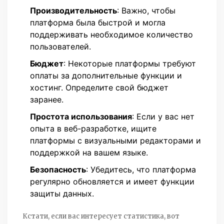
Производительность
: Важно, чтобы
платформа была быстрой и могла
поддерживать необходимое количество
пользователей.
Бюджет
: Некоторые платформы требуют
оплаты за дополнительные функции и
хостинг. Определите свой бюджет
заранее.
Простота использования
: Если у вас нет
опыта в веб-разработке, ищите
платформы с визуальными редакторами и
поддержкой на вашем языке.
Безопасность
: Убедитесь, что платформа
регулярно обновляется и имеет функции
защиты данных.
Кстати, если вас интересует статистика, вот