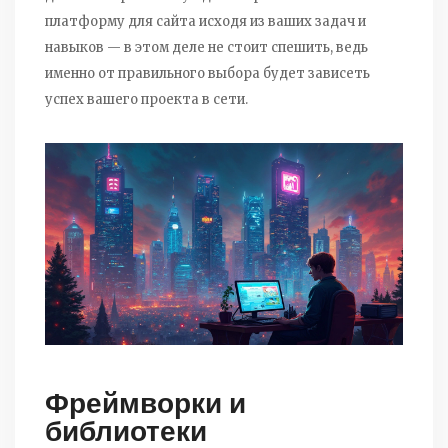
платформу для сайта исходя из ваших задач и
навыков — в этом деле не стоит спешить, ведь
именно от правильного выбора будет зависеть
успех вашего проекта в сети.
Фреймворки и
библиотеки