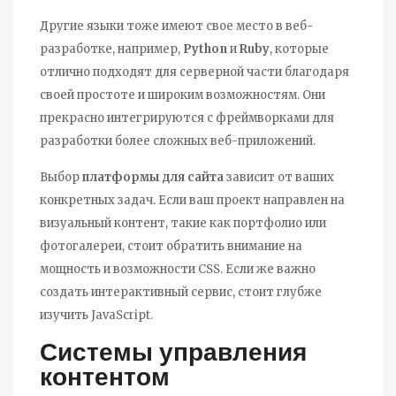
Другие языки тоже имеют свое место в веб-
разработке, например,
Python
и
Ruby
, которые
отлично подходят для серверной части благодаря
своей простоте и широким возможностям. Они
прекрасно интегрируются с фреймворками для
разработки более сложных веб-приложений.
Выбор
платформы для сайта
зависит от ваших
конкретных задач. Если ваш проект направлен на
визуальный контент, такие как портфолио или
фотогалереи, стоит обратить внимание на
мощность и возможности CSS. Если же важно
создать интерактивный сервис, стоит глубже
изучить JavaScript.
Системы управления
контентом