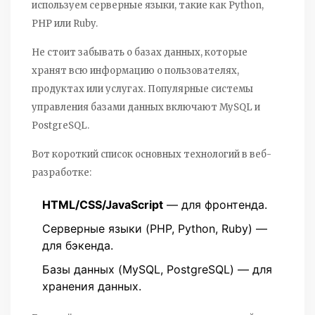
используем серверные языки, такие как Python,
PHP или Ruby.
Не стоит забывать о базах данных, которые
хранят всю информацию о пользователях,
продуктах или услугах. Популярные системы
управления базами данных включают MySQL и
PostgreSQL.
Вот короткий список основных технологий в веб-
разработке:
HTML/CSS/JavaScript
— для фронтенда.
Серверные языки (PHP, Python, Ruby) —
для бэкенда.
Базы данных (MySQL, PostgreSQL) — для
хранения данных.