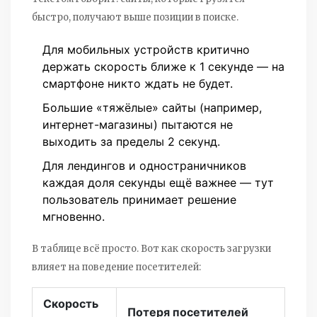
быстро, получают выше позиции в поиске.
Для мобильных устройств критично
держать скорость ближе к 1 секунде — на
смартфоне никто ждать не будет.
Большие «тяжёлые» сайты (например,
интернет-магазины) пытаются не
выходить за пределы 2 секунд.
Для лендингов и одностраничников
каждая доля секунды ещё важнее — тут
пользователь принимает решение
мгновенно.
В таблице всё просто. Вот как скорость загрузки
влияет на поведение посетителей:
Скорость
Потеря посетителей