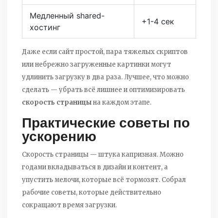
Медленный shared-
+1-4 сек
хостинг
Даже если сайт простой, пара тяжелых скриптов
или небрежно загруженные картинки могут
удлинить загрузку в два раза. Лучшее, что можно
сделать — убрать всё лишнее и оптимизировать
скорость страницы
на каждом этапе.
Практические советы по
ускорению
Скорость страницы — штука капризная. Можно
годами вкладываться в дизайн и контент, а
упустить мелочи, которые всё тормозят. Собрал
рабочие советы, которые действительно
сокращают время загрузки.