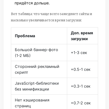
придётся дольше.
Вот таблица: что чаще всего замедляет сайты и
насколько увеличивается время загрузки:
Доп. время
Проблема
загрузки
Большой баннер-фото
+1-3 сек
(1-2 МБ)
Сторонний рекламный
+0.5-1 сек
скрипт
JavaScript-библиотеки
+0.3-1 сек
без минификации
Нет кэширования
+0.7-2 сек
страниц