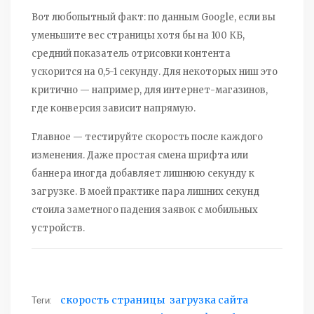
Вот любопытный факт: по данным Google, если вы
уменьшите вес страницы хотя бы на 100 КБ,
средний показатель отрисовки контента
ускорится на 0,5-1 секунду. Для некоторых ниш это
критично — например, для интернет-магазинов,
где конверсия зависит напрямую.
Главное — тестируйте скорость после каждого
изменения. Даже простая смена шрифта или
баннера иногда добавляет лишнюю секунду к
загрузке. В моей практике пара лишних секунд
стоила заметного падения заявок с мобильных
устройств.
Теги:
скорость страницы
загрузка сайта