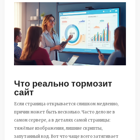
Что реально тормозит
сайт
Если страница открывается слишком медленно,
причин может быть несколько. Часто дело не в
самом сервере, а в деталях самой страницы:
тяжёлые изображения, лишние скрипты,
запутанный код. Вот что чаще всего затягивает