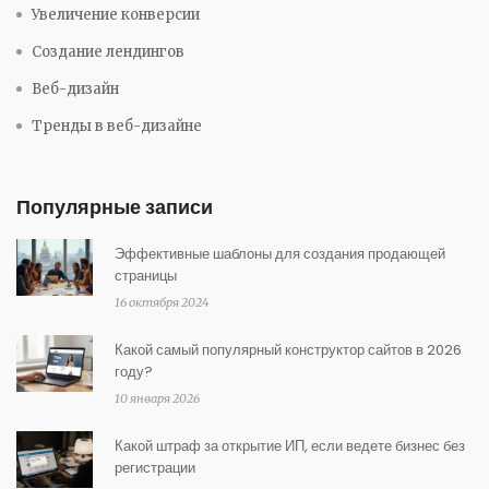
Увеличение конверсии
Создание лендингов
Веб-дизайн
Тренды в веб-дизайне
Популярные записи
Эффективные шаблоны для создания продающей
страницы
16 октября 2024
Какой самый популярный конструктор сайтов в 2026
году?
10 января 2026
Какой штраф за открытие ИП, если ведете бизнес без
регистрации