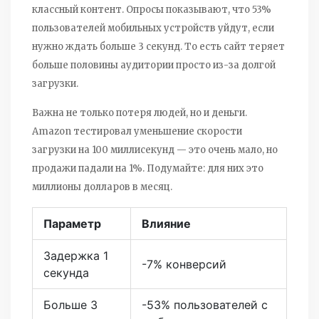
классный контент. Опросы показывают, что 53%
пользователей мобильных устройств уйдут, если
нужно ждать больше 3 секунд. То есть сайт теряет
больше половины аудитории просто из-за долгой
загрузки.
Важна не только потеря людей, но и деньги.
Amazon тестировал уменьшение скорости
загрузки на 100 миллисекунд — это очень мало, но
продажи падали на 1%. Подумайте: для них это
миллионы долларов в месяц.
Параметр
Влияние
Задержка 1
-7% конверсий
секунда
Больше 3
-53% пользователей с