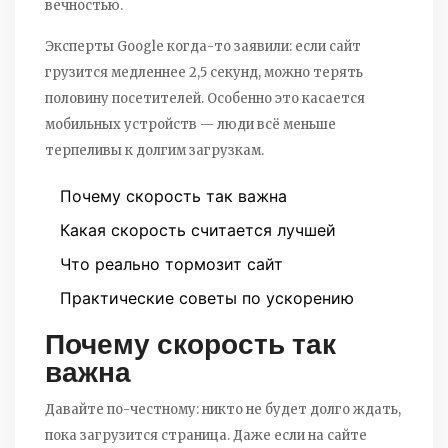
вечностью.
Эксперты Google когда-то заявили: если сайт
грузится медленнее 2,5 секунд, можно терять
половину посетителей. Особенно это касается
мобильных устройств — люди всё меньше
терпеливы к долгим загрузкам.
Почему скорость так важна
Какая скорость считается лучшей
Что реально тормозит сайт
Практические советы по ускорению
Почему скорость так
важна
Давайте по-честному: никто не будет долго ждать,
пока загрузится страница. Даже если на сайте