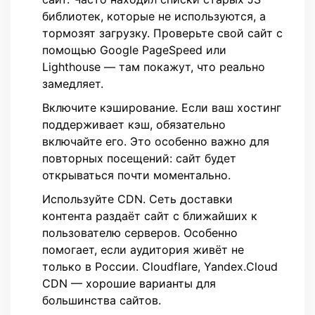
библиотек, которые не используются, а
тормозят загрузку. Проверьте свой сайт с
помощью Google PageSpeed или
Lighthouse — там покажут, что реально
замедляет.
Включите кэширование. Если ваш хостинг
поддерживает кэш, обязательно
включайте его. Это особенно важно для
повторных посещений: сайт будет
открываться почти моментально.
Используйте CDN. Сеть доставки
контента раздаёт сайт с ближайших к
пользователю серверов. Особенно
помогает, если аудитория живёт не
только в России. Cloudflare, Yandex.Cloud
CDN — хорошие варианты для
большинства сайтов.