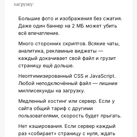
загрузку:
Большие фото и изображения без сжатия.
Даже один баннер на 2 МБ может убить
всё впечатление.
Много сторонних скриптов. Всякие чаты,
аналитика, рекламные виджеты —
каждый докачивает свой файл и грузит
страницу ещё дольше.
Неоптимизированный CSS и JavaScript.
Любой неподключённый файл — лишние
миллисекунды на загрузку.
Медленный хостинг или сервер. Если у
сайта общий тариф с другими
пользователями, скорость будет прыгать.
Нет кэширования. Если сервер каждый
раз «собирает» страницу с нуля, ждать