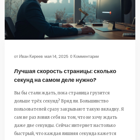
от
Иван Киреев
мая 14, 2025
0 Комментарии
Лучшая скорость страницы: сколько
секунд на самом деле нужно?
Вы бы стали ждать, пока страница грузится
дольше трёх секунд? Вряд ли. Большинство
пользователей сразу закрывают такую вкладку. Я
сам не раз ловил себя на том, что не хочу ждать
даже две секунды. Сейчас интернет настолько
быстрый, что каждая лишняя секунда кажется