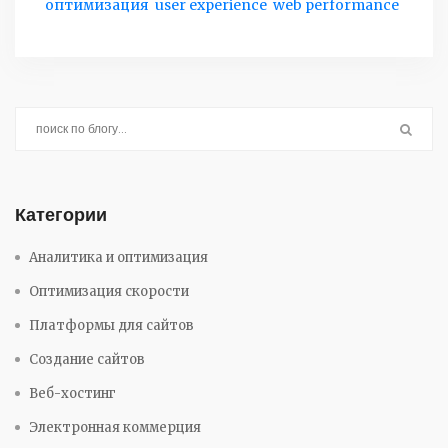
оптимизация
user experience
web performance
Категории
Аналитика и оптимизация
Оптимизация скорости
Платформы для сайтов
Создание сайтов
Веб-хостинг
Электронная коммерция