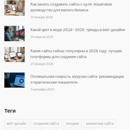
Как начать создавать сайты с нуля: пошаговое
руководство для малого бизнеса
31 января 2026
Какой цвет в моде 2024–2025: тренды в веб-дизайне
30 апреля 2025
Какие сайты сейчас популярны в 2026 году: лучшие
платформы для создания сайта
27 января 2026
Оптимальная скорость загрузки сайта: рекомендации
и практические показатели
9 октября 2025
Теги
веб-дизайн
создание сайта
лендинг
аналитика сайта