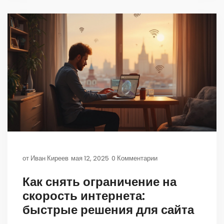
от
Иван Киреев
мая 12, 2025
0 Комментарии
Как снять ограничение на
скорость интернета:
быстрые решения для сайта