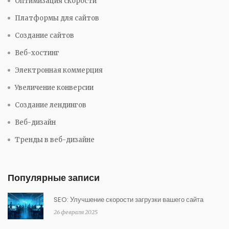
Оптимизация скорости
Платформы для сайтов
Создание сайтов
Веб-хостинг
Электронная коммерция
Увеличение конверсии
Создание лендингов
Веб-дизайн
Тренды в веб-дизайне
Популярные записи
SEO: Улучшение скорости загрузки вашего сайта
26 февраля 2025