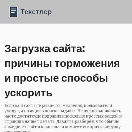
Загрузка сайта:
причины торможения
и простые способы
ускорить
Если ваш сайт открывается медленно, пользователи
уходят, а позиции в поиске падают. Не нужно паниковать –
часто достаточно поправить несколько простых вещей, и
страница начнёт летать. Давайте разберём, что обычно
замедляет сайт и какие шаги помогут ускорить загрузку