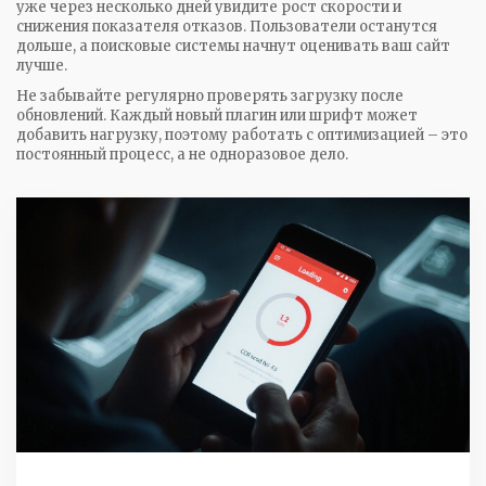
уже через несколько дней увидите рост скорости и
снижения показателя отказов. Пользователи останутся
дольше, а поисковые системы начнут оценивать ваш сайт
лучше.
Не забывайте регулярно проверять загрузку после
обновлений. Каждый новый плагин или шрифт может
добавить нагрузку, поэтому работать с оптимизацией – это
постоянный процесс, а не одноразовое дело.