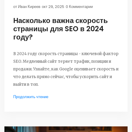
от
Иван Киреев
окт 29, 2025
0 Комментарии
Насколько важна скорость
страницы для SEO в 2024
году?
В 2024 году скорость страницы - ключевой фактор
SEO. Медленный сайт теряет трафик, позиции и
продажи. Узнайте, как Google оценивает скорость и
что делать прямо сейчас, чтобы ускорить сайт и
выйти в топ.
Продолжить чтение