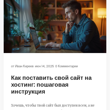
от
Иван Киреев
июн 14, 2025
0 Комментарии
Как поставить свой сайт на
хостинг: пошаговая
инструкция
Хочешь, чтобы твой сайт был доступен всем, а не