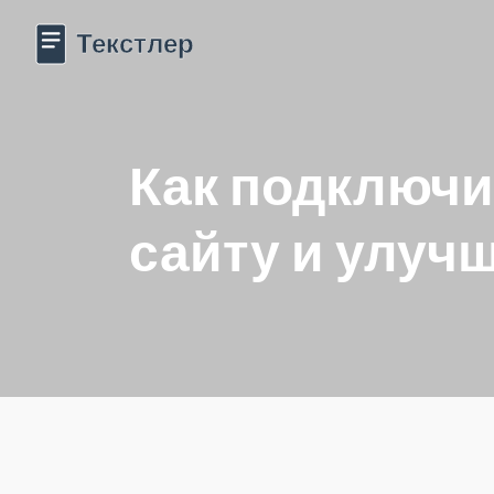
Как подключи
сайту и улуч