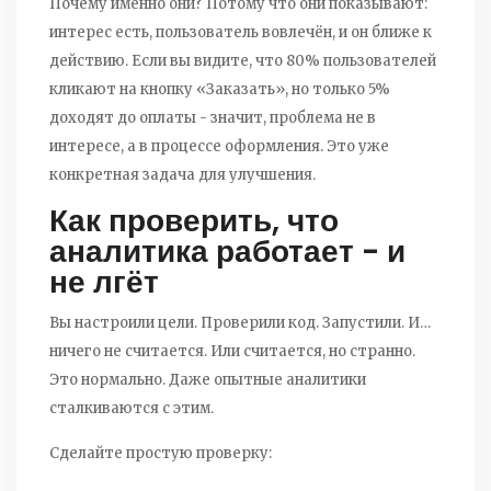
Почему именно они? Потому что они показывают:
интерес есть, пользователь вовлечён, и он ближе к
действию. Если вы видите, что 80% пользователей
кликают на кнопку «Заказать», но только 5%
доходят до оплаты - значит, проблема не в
интересе, а в процессе оформления. Это уже
конкретная задача для улучшения.
Как проверить, что
аналитика работает - и
не лгёт
Вы настроили цели. Проверили код. Запустили. И…
ничего не считается. Или считается, но странно.
Это нормально. Даже опытные аналитики
сталкиваются с этим.
Сделайте простую проверку: