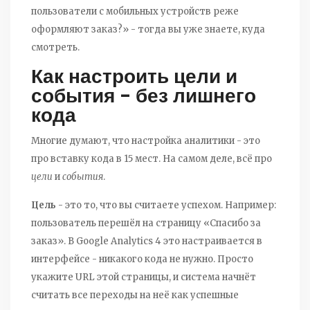
пользователи с мобильных устройств реже
оформляют заказ?» - тогда вы уже знаете, куда
смотреть.
Как настроить цели и
события - без лишнего
кода
Многие думают, что настройка аналитики - это
про вставку кода в 15 мест. На самом деле, всё про
цели
и
события
.
Цель
- это то, что вы считаете успехом. Например:
пользователь перешёл на страницу «Спасибо за
заказ». В Google Analytics 4 это настраивается в
интерфейсе - никакого кода не нужно. Просто
укажите URL этой страницы, и система начнёт
считать все переходы на неё как успешные