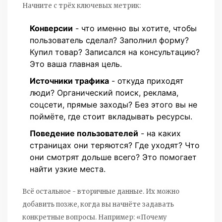
Начните с трёх ключевых метрик:
Конверсии
- что именно вы хотите, чтобы
пользователь сделал? Заполнил форму?
Купил товар? Записался на консультацию?
Это ваша главная цель.
Источники трафика
- откуда приходят
люди? Органический поиск, реклама,
соцсети, прямые заходы? Без этого вы не
поймёте, где стоит вкладывать ресурсы.
Поведение пользователей
- на каких
страницах они теряются? Где уходят? Что
они смотрят дольше всего? Это помогает
найти узкие места.
Всё остальное - вторичные данные. Их можно
добавить позже, когда вы начнёте задавать
конкретные вопросы. Например: «Почему