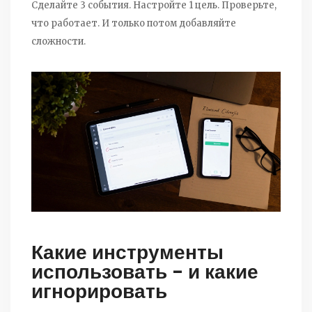
Сделайте 3 события. Настройте 1 цель. Проверьте,
что работает. И только потом добавляйте
сложности.
Какие инструменты
использовать - и какие
игнорировать