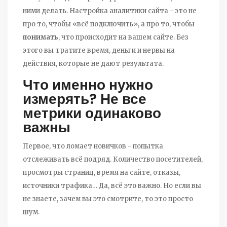
ними делать. Настройка аналитики сайта - это не
про то, чтобы «всё подключить», а про то, чтобы
понимать
, что происходит на вашем сайте. Без
этого вы тратите время, деньги и нервы на
действия, которые не дают результата.
Что именно нужно
измерять? Не все
метрики одинаково
важны
Первое, что ломает новичков - попытка
отслеживать всё подряд. Количество посетителей,
просмотры страниц, время на сайте, отказы,
источники трафика… Да, всё это важно. Но если вы
не знаете, зачем вы это смотрите, то это просто
шум.