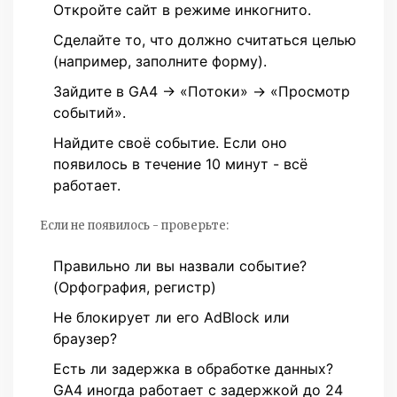
Откройте сайт в режиме инкогнито.
Сделайте то, что должно считаться целью
(например, заполните форму).
Зайдите в GA4 → «Потоки» → «Просмотр
событий».
Найдите своё событие. Если оно
появилось в течение 10 минут - всё
работает.
Если не появилось - проверьте:
Правильно ли вы назвали событие?
(Орфография, регистр)
Не блокирует ли его AdBlock или
браузер?
Есть ли задержка в обработке данных?
GA4 иногда работает с задержкой до 24