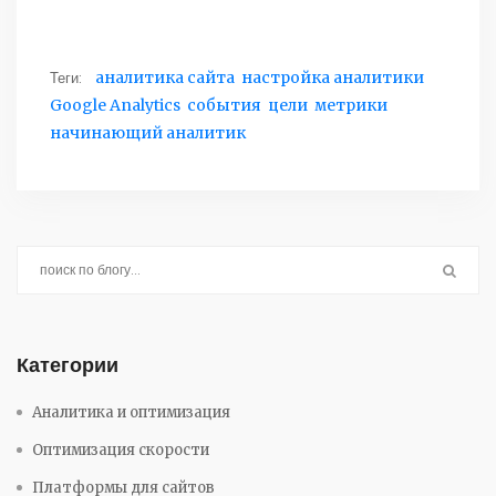
Теги:
аналитика сайта
настройка аналитики
Google Analytics
события
цели
метрики
начинающий аналитик
Категории
Аналитика и оптимизация
Оптимизация скорости
Платформы для сайтов