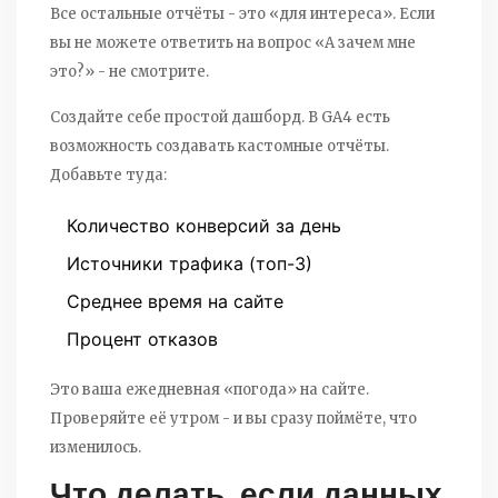
Все остальные отчёты - это «для интереса». Если
вы не можете ответить на вопрос «А зачем мне
это?» - не смотрите.
Создайте себе простой дашборд. В GA4 есть
возможность создавать кастомные отчёты.
Добавьте туда:
Количество конверсий за день
Источники трафика (топ-3)
Среднее время на сайте
Процент отказов
Это ваша ежедневная «погода» на сайте.
Проверяйте её утром - и вы сразу поймёте, что
изменилось.
Что делать, если данных