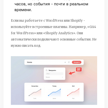
часов, но события - почти в реальном
времени.
Если вы работаете с WordPress или Shopify -
используйте встроенные плагины. Например, «GA4
for WordPress» или «Shopify Analytics». Они
автоматически подключают основные события. Не
нужно писать код.