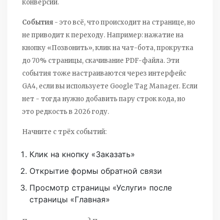
конверсии.
События
- это всё, что происходит на странице, но
не приводит к переходу. Например: нажатие на
кнопку «Позвонить», клик на чат-бота, прокрутка
до 70% страницы, скачивание PDF-файла. Эти
события тоже настраиваются через интерфейс
GA4, если вы используете Google Tag Manager. Если
нет - тогда нужно добавить пару строк кода, но
это редкость в 2026 году.
Начните с трёх событий:
Клик на кнопку «Заказать»
Открытие формы обратной связи
Просмотр страницы «Услуги» после
страницы «Главная»