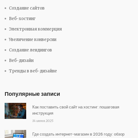
Создание сайтов
Веб-хостинг
Электронная коммерция
Увеличение конверсии
Создание лендингов
Веб-дизайн
Тренды в веб-дизайне
Популярные записи
Как поставить свой сайт на хостинг: пошаговая
инструкция
14 июня 2025
Где создать интернет-магазин в 2026 году: обзор