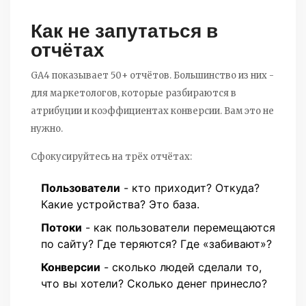
Как не запутаться в
отчётах
GA4 показывает 50+ отчётов. Большинство из них -
для маркетологов, которые разбираются в
атрибуции и коэффициентах конверсии. Вам это не
нужно.
Сфокусируйтесь на трёх отчётах:
Пользователи
- кто приходит? Откуда?
Какие устройства? Это база.
Потоки
- как пользователи перемещаются
по сайту? Где теряются? Где «забивают»?
Конверсии
- сколько людей сделали то,
что вы хотели? Сколько денег принесло?