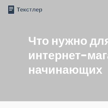
Что нужно дл
интернет-маг
начинающих