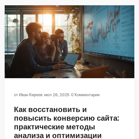
от
Иван Киреев
июл 26, 2025
0 Комментарии
Как восстановить и
повысить конверсию сайта:
практические методы
анализа и оптимизации