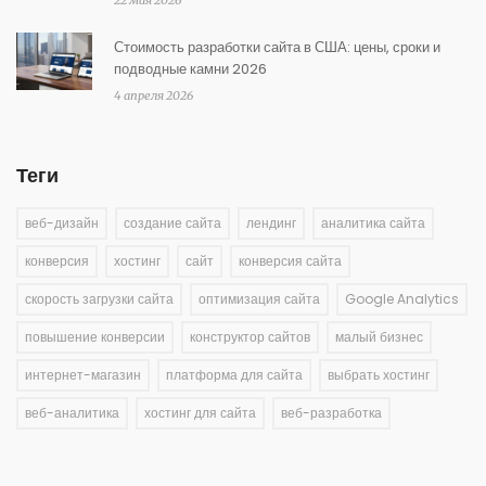
22 мая 2026
Стоимость разработки сайта в США: цены, сроки и
подводные камни 2026
4 апреля 2026
Теги
веб-дизайн
создание сайта
лендинг
аналитика сайта
конверсия
хостинг
сайт
конверсия сайта
скорость загрузки сайта
оптимизация сайта
Google Analytics
повышение конверсии
конструктор сайтов
малый бизнес
интернет-магазин
платформа для сайта
выбрать хостинг
веб-аналитика
хостинг для сайта
веб-разработка