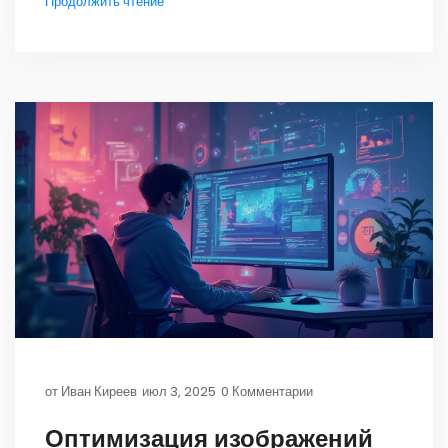
Продолжить чтение
от
Иван Киреев
июл 3, 2025
0 Комментарии
Оптимизация изображений