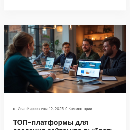
от
Иван Киреев
июл 12, 2025
0 Комментарии
ТОП-платформы для