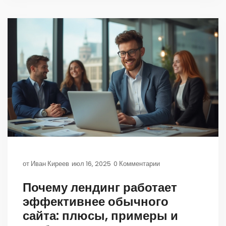
от
Иван Киреев
июл 16, 2025
0 Комментарии
Почему лендинг работает
эффективнее обычного
сайта: плюсы, примеры и