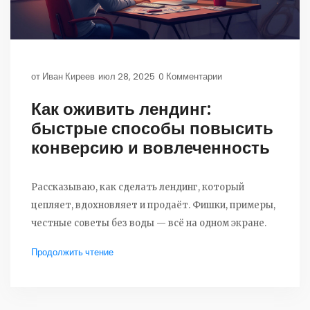
от
Иван Киреев
июл 28, 2025
0 Комментарии
Как оживить лендинг:
быстрые способы повысить
конверсию и вовлеченность
Рассказываю, как сделать лендинг, который
цепляет, вдохновляет и продаёт. Фишки, примеры,
честные советы без воды — всё на одном экране.
Продолжить чтение