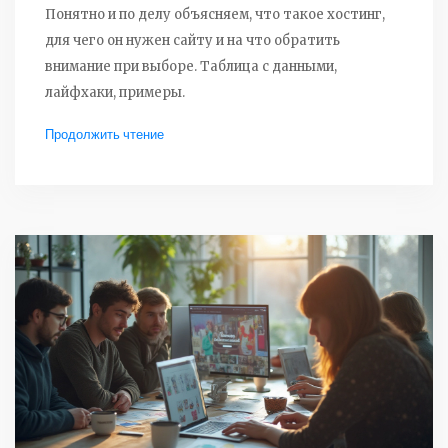
Понятно и по делу объясняем, что такое хостинг,
для чего он нужен сайту и на что обратить
внимание при выборе. Таблица с данными,
лайфхаки, примеры.
Продолжить чтение