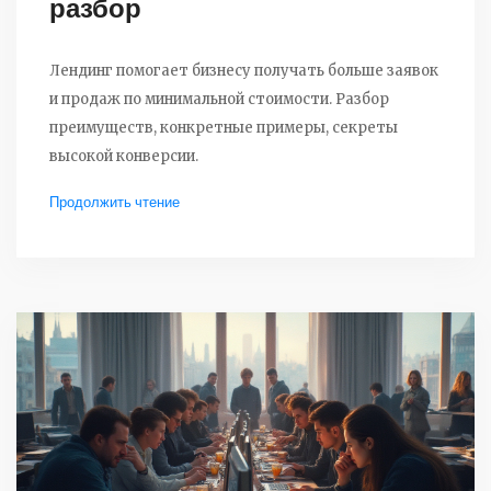
разбор
Лендинг помогает бизнесу получать больше заявок
и продаж по минимальной стоимости. Разбор
преимуществ, конкретные примеры, секреты
высокой конверсии.
Продолжить чтение