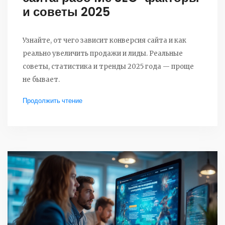
и советы 2025
Узнайте, от чего зависит конверсия сайта и как
реально увеличить продажи и лиды. Реальные
советы, статистика и тренды 2025 года — проще
не бывает.
Продолжить чтение