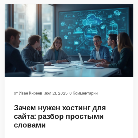
от
Иван Киреев
июл 21, 2025
0 Комментарии
Зачем нужен хостинг для
сайта: разбор простыми
словами