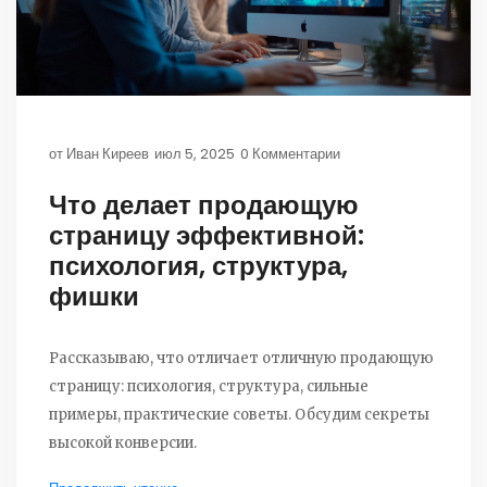
от
Иван Киреев
июл 5, 2025
0 Комментарии
Что делает продающую
страницу эффективной:
психология, структура,
фишки
Рассказываю, что отличает отличную продающую
страницу: психология, структура, сильные
примеры, практические советы. Обсудим секреты
высокой конверсии.