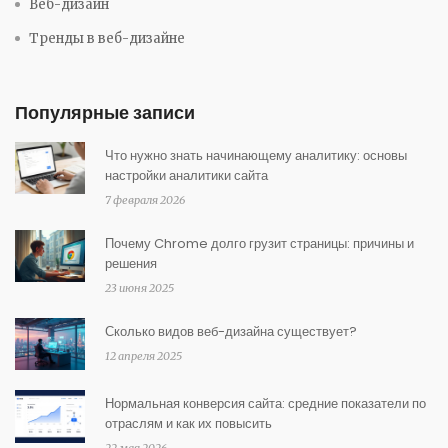
Веб-дизайн
Тренды в веб-дизайне
Популярные записи
Что нужно знать начинающему аналитику: основы
настройки аналитики сайта
7 февраля 2026
Почему Chrome долго грузит страницы: причины и
решения
23 июня 2025
Сколько видов веб-дизайна существует?
12 апреля 2025
Нормальная конверсия сайта: средние показатели по
отраслям и как их повысить