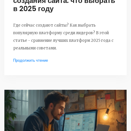
создания сайта: что выбрать
в 2025 году
Где сейчас создают сайты? Как выбрать
популярную платформу среди лидеров? В этой
статье - сравнение лучших платформ 2025 года с
реальными советами.
Продолжить чтение