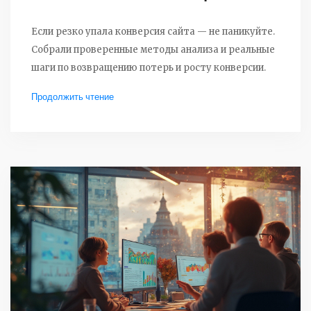
Если резко упала конверсия сайта — не паникуйте.
Собрали проверенные методы анализа и реальные
шаги по возвращению потерь и росту конверсии.
Продолжить чтение