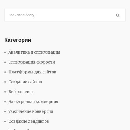
Категории
Аналитика и оптимизация
Оптимизация скорости
Платформы для сайтов
Создание сайтов
Веб-хостинг
Электронная коммерция
Увеличение конверсии
Создание лендингов