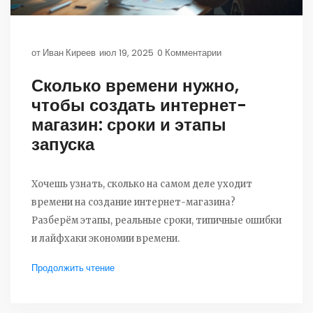
от
Иван Киреев
июл 19, 2025
0 Комментарии
Сколько времени нужно,
чтобы создать интернет-
магазин: сроки и этапы
запуска
Хочешь узнать, сколько на самом деле уходит
времени на создание интернет-магазина?
Разберём этапы, реальные сроки, типичные ошибки
и лайфхаки экономии времени.
Продолжить чтение