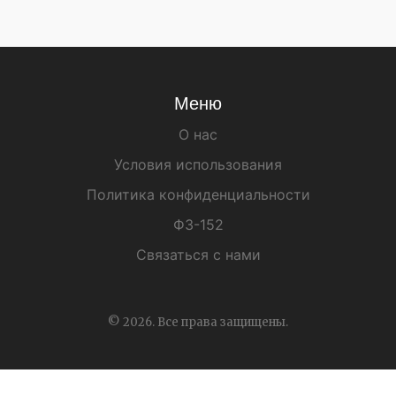
Меню
О нас
Условия использования
Политика конфиденциальности
ФЗ-152
Связаться с нами
© 2026. Все права защищены.