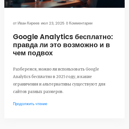
от
Иван Киреев
июл 23, 2025
0 Комментарии
Google Analytics бесплатно:
правда ли это возможно и в
чем подвох
Разберемся, можно ли использовать Google
Analytics бесплатно в 2025 году, и какие
ограничения и альтернативы существуют для
сайтов разных размеров.
Продолжить чтение