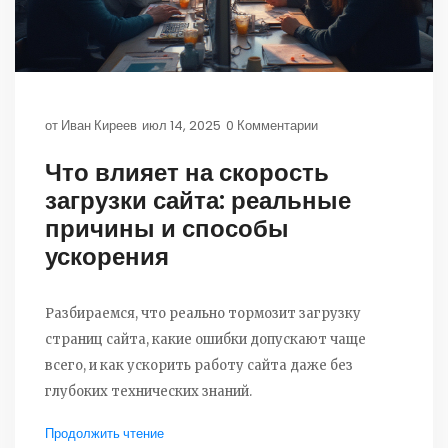
от
Иван Киреев
июл 14, 2025
0 Комментарии
Что влияет на скорость
загрузки сайта: реальные
причины и способы
ускорения
Разбираемся, что реально тормозит загрузку
страниц сайта, какие ошибки допускают чаще
всего, и как ускорить работу сайта даже без
глубоких технических знаний.
Продолжить чтение