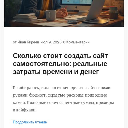
от
Иван Киреев
июл 9, 2025
0 Комментарии
Сколько стоит создать сайт
самостоятельно: реальные
затраты времени и денег
Разобираюсь, сколько стоит сделать сайт своими
руками: бюджет, скрытые расходы, подводные
камни. Полезные советы, честные суммы, примеры
и лайфхаки.
Продолжить чтение