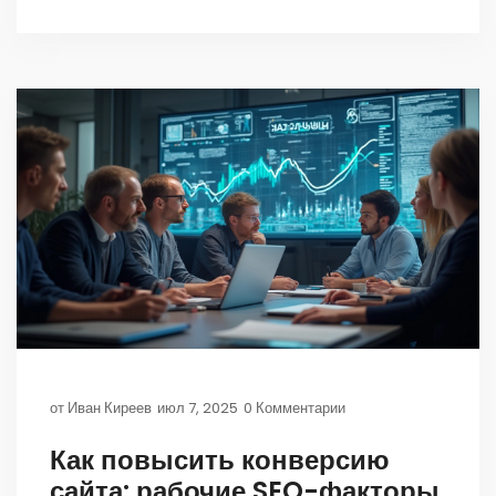
от
Иван Киреев
июл 7, 2025
0 Комментарии
Как повысить конверсию
сайта: рабочие SEO-факторы