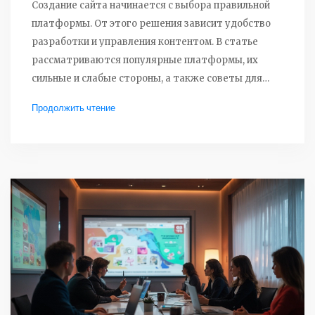
Создание сайта начинается с выбора правильной
платформы. От этого решения зависит удобство
разработки и управления контентом. В статье
рассматриваются популярные платформы, их
сильные и слабые стороны, а также советы для
выбора, которые помогут создать эффективный
Продолжить чтение
сайт без лишних затрат.