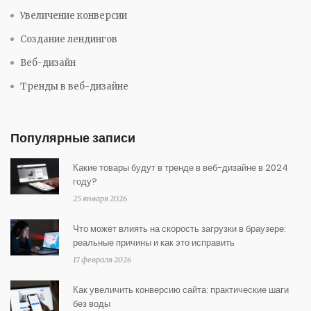
Увеличение конверсии
Создание лендингов
Веб-дизайн
Тренды в веб-дизайне
Популярные записи
Какие товары будут в тренде в веб-дизайне в 2024
году?
25 января 2026
Что может влиять на скорость загрузки в браузере:
реальные причины и как это исправить
17 февраля 2026
Как увеличить конверсию сайта: практические шаги
без воды