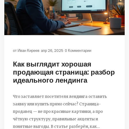
от
Иван Киреев
апр 26, 2025
0 Комментарии
Как выглядит хорошая
продающая страница: разбор
идеального лендинга
Что заставляет посетителя лендинга оставить
заявку или купить прямо сейчас? Страница-
продавец — не про красивые картинки, а про
чёткую структуру, правильные акценты и
понятные выгоды. В статье разберём, как