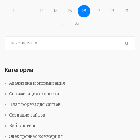
1
…
13
14
15
16
17
18
19
…
23
Категории
Аналитика и оптимизация
Оптимизация скорости
Платформы для сайтов
Создание сайтов
Веб-хостинг
Электронная коммерция