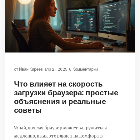
от
Иван Киреев
апр 21, 2025
0 Комментарии
Что влияет на скорость
загрузки браузера: простые
объяснения и реальные
советы
Узнай, почему браузер может загружаться
медленно, и как это влияет на комфорт в