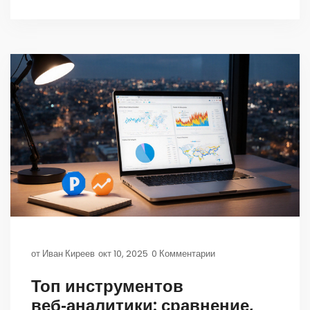
от
Иван Киреев
окт 10, 2025
0 Комментарии
Топ инструментов
веб‑аналитики: сравнение,