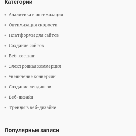
Категории
Аналитика и оптимизация
Оптимизация скорости
Платформы для сайтов
Создание сайтов
Веб-хостинг
Электронная коммерция
Увеличение конверсии
Создание лендингов
Веб-дизайн
Тренды в веб-дизайне
Популярные записи