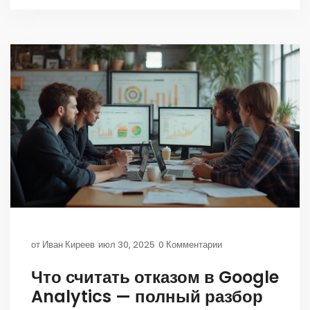
от
Иван Киреев
июл 30, 2025
0 Комментарии
Что считать отказом в Google
Analytics — полный разбор