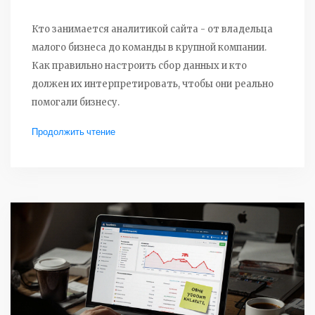
Кто занимается аналитикой сайта - от владельца
малого бизнеса до команды в крупной компании.
Как правильно настроить сбор данных и кто
должен их интерпретировать, чтобы они реально
помогали бизнесу.
Продолжить чтение