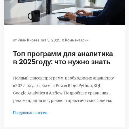
от
Иван Киреев
окт 3, 2025
0 Комментарии
Топ программ для аналитика
в 2025году: что нужно знать
Полный список программ, необходимых аналитику
в2025году: от Excel и PowerBI до Python, SQL,
Google Analytics и Airflow. Подробные сравнения,
рекомендации по уровню и практические советы.
Продолжить чтение