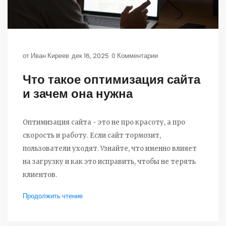
от
Иван Киреев
дек 16, 2025
0 Комментарии
Что такое оптимизация сайта
и зачем она нужна
Оптимизация сайта - это не про красоту, а про
скорость и работу. Если сайт тормозит,
пользователи уходят. Узнайте, что именно влияет
на загрузку и как это исправить, чтобы не терять
клиентов.
Продолжить чтение