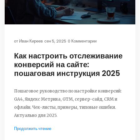
от
Иван Киреев
сен 5, 2025
0 Комментарии
Как настроить отслеживание
конверсий на сайте:
пошаговая инструкция 2025
Пошаговое руководство по настройке конверсий:
GA4, Яндекс Метрика, GTM, сервер-сайд, CRM и
офлайн. Чек-листы, примеры, типовые ошибки.
Актуально для 2025.
Продолжить чтение