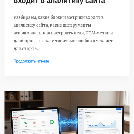
входит в аналитику сайта
Разбираем, какие блоки и метрики входят в
аналитику сайта, какие инструменты
использовать, как настроить цели, UTM‑метки и
дашборды, а также типичные ошибки и чеклист
для старта.
Продолжить чтение