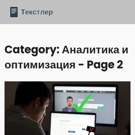
Category: Аналитика и
оптимизация - Page 2