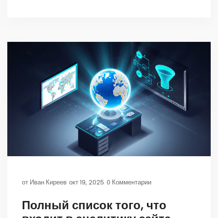
от
Иван Киреев
окт 19, 2025
0 Комментарии
Полный список того, что