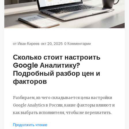
от
Иван Киреев
окт 20, 2025
0 Комментарии
Сколько стоит настроить
Google Аналитику?
Подробный разбор цен и
факторов
Разбираем, из чего складывается цена настройки
Google Analytics в России, какие факторы влияют и
как выбрать исполнителя, чтобы не переплатить.
Продолжить чтение