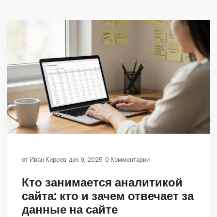
от
Иван Киреев
дек 9, 2025
0 Комментарии
Кто занимается аналитикой
сайта: кто и зачем отвечает за
данные на сайте