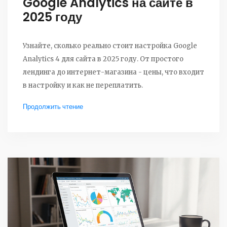
Google Analytics на сайте в
2025 году
Узнайте, сколько реально стоит настройка Google
Analytics 4 для сайта в 2025 году. От простого
лендинга до интернет-магазина - цены, что входит
в настройку и как не переплатить.
Продолжить чтение