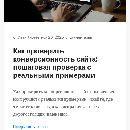
от
Иван Киреев
ноя 20, 2025
0 Комментарии
Как проверить
конверсионность сайта:
пошаговая проверка с
реальными примерами
Как проверить конверсионность сайта: пошаговая
инструкция с реальными примерами. Узнайте, где
теряете клиентов, и как исправить это без
дорогостоящих изменений.
Продолжить чтение