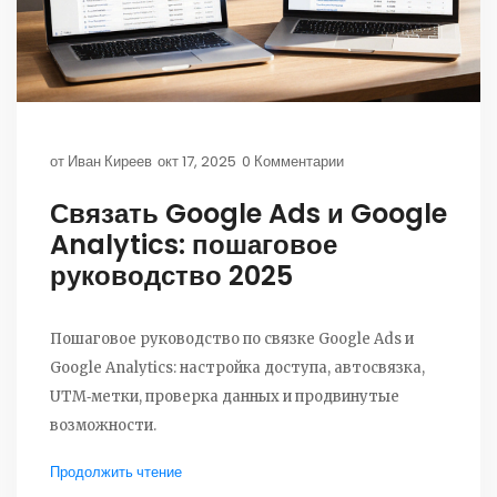
от
Иван Киреев
окт 17, 2025
0 Комментарии
Связать Google Ads и Google
Analytics: пошаговое
руководство 2025
Пошаговое руководство по связке Google Ads и
Google Analytics: настройка доступа, автосвязка,
UTM‑метки, проверка данных и продвинутые
возможности.
Продолжить чтение