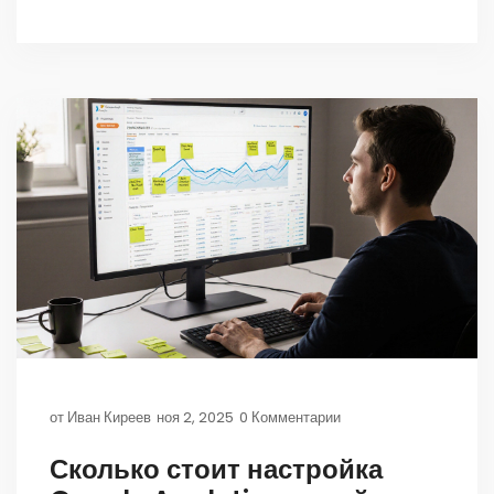
от
Иван Киреев
ноя 2, 2025
0 Комментарии
Сколько стоит настройка