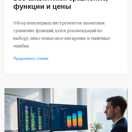
функции и цены
Обзор популярных инструментов аналитики:
сравнение функций, цен и рекомендаций по
выбору, плюс пошаговое внедрение и типичные
ошибки.
Продолжить чтение