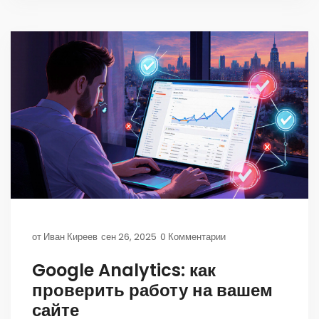
от
Иван Киреев
сен 26, 2025
0 Комментарии
Google Analytics: как
проверить работу на вашем
сайте