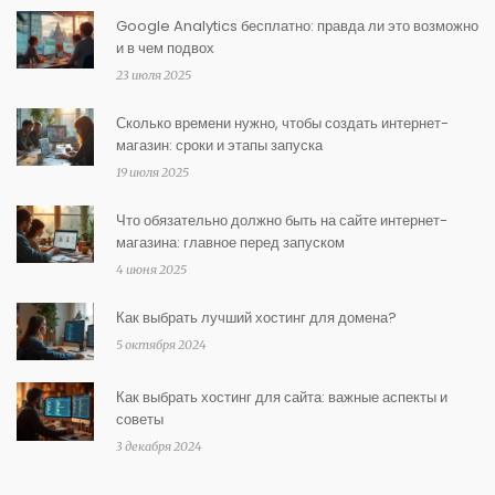
Google Analytics бесплатно: правда ли это возможно
и в чем подвох
23 июля 2025
Сколько времени нужно, чтобы создать интернет-
магазин: сроки и этапы запуска
19 июля 2025
Что обязательно должно быть на сайте интернет-
магазина: главное перед запуском
4 июня 2025
Как выбрать лучший хостинг для домена?
5 октября 2024
Как выбрать хостинг для сайта: важные аспекты и
советы
3 декабря 2024