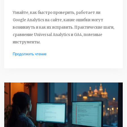
Узнайте, как быстро проверить, работает ли
Google Analytics на сайте, какие ошибки могут
возникнуть и как их исправить. Практические шаги,
сравнение Universal Analytics и GA4, полезные
инструменты.
Продолжить чтение