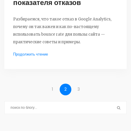
показателя отказов
Разбираемся, что такое отказ в Google Analytics,
почему он так важен и как по-настоящему
использовать bounce rate для пользы сайта —
практические советы и примеры.
Продолжить чтение
1
2
3