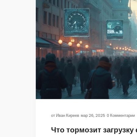
от
Иван Киреев
мар 26, 2025
0 Комментарии
Что тормозит загрузку 