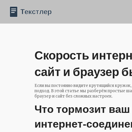
Скорость интерн
сайт и браузер 
Если вы постоянно видите крутящийся кружок, 
подход. В этой статье мы разберём простые ш
браузер и сайт без сложных настроек.
Что тормозит ваш
интернет‑соедине