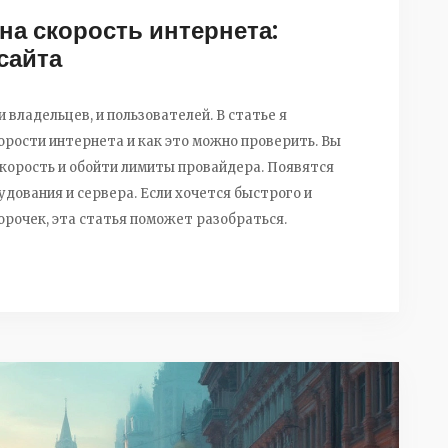
на скорость интернета:
сайта
владельцев, и пользователей. В статье я
корости интернета и как это можно проверить. Вы
скорость и обойти лимиты провайдера. Появятся
дования и сервера. Если хочется быстрого и
орочек, эта статья поможет разобраться.