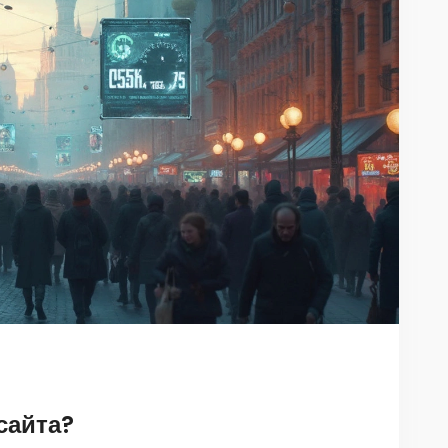
сайта?