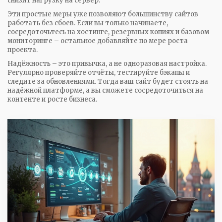
снизит нагрузку на сервер.
Эти простые меры уже позволяют большинству сайтов
работать без сбоев. Если вы только начинаете,
сосредоточьтесь на хостинге, резервных копиях и базовом
мониторинге – остальное добавляйте по мере роста
проекта.
Надёжность – это привычка, а не одноразовая настройка.
Регулярно проверяйте отчёты, тестируйте бэкапы и
следите за обновлениями. Тогда ваш сайт будет стоять на
надёжной платформе, а вы сможете сосредоточиться на
контенте и росте бизнеса.