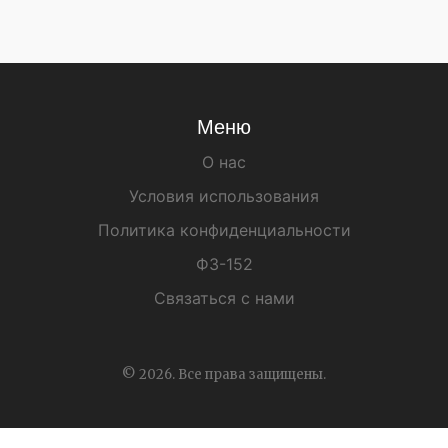
Меню
О нас
Условия использования
Политика конфиденциальности
ФЗ-152
Связаться с нами
© 2026. Все права защищены.