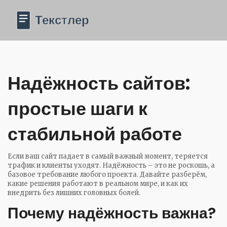
Надёжность сайтов:
простые шаги к
стабильной работе
Если ваш сайт падает в самый важный момент, теряется
трафик и клиенты уходят. Надёжность – это не роскошь, а
базовое требование любого проекта. Давайте разберём,
какие решения работают в реальном мире, и как их
внедрить без лишних головных болей.
Почему надёжность важна?