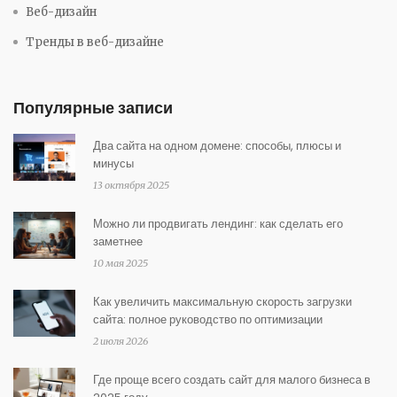
Веб-дизайн
Тренды в веб-дизайне
Популярные записи
Два сайта на одном домене: способы, плюсы и
минусы
13 октября 2025
Можно ли продвигать лендинг: как сделать его
заметнее
10 мая 2025
Как увеличить максимальную скорость загрузки
сайта: полное руководство по оптимизации
2 июля 2026
Где проще всего создать сайт для малого бизнеса в