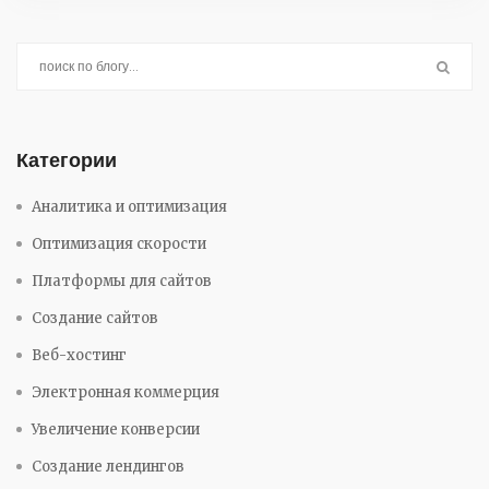
проект не исчез неожиданно.
Категории
Аналитика и оптимизация
Оптимизация скорости
Платформы для сайтов
Создание сайтов
Веб-хостинг
Электронная коммерция
Увеличение конверсии
Создание лендингов