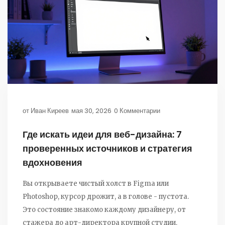
от
Иван Киреев
мая 30, 2026
0 Комментарии
Где искать идеи для веб-дизайна: 7
проверенных источников и стратегия
вдохновения
Вы открываете чистый холст в Figma или
Photoshop, курсор дрожит, а в голове - пустота.
Это состояние знакомо каждому дизайнеру, от
стажера до арт-директора крупной студии.