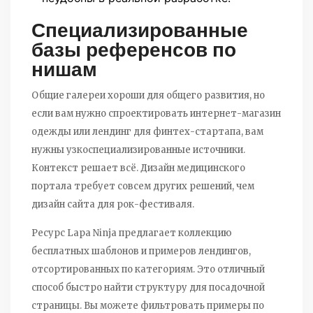
Специализированные
базы референсов по
нишам
Общие галереи хороши для общего развития, но
если вам нужно спроектировать интернет-магазин
одежды или лендинг для финтех-стартапа, вам
нужны узкоспециализированные источники.
Контекст решает всё. Дизайн медицинского
портала требует совсем других решений, чем
дизайн сайта для рок-фестиваля.
Ресурс
Lapa Ninja
предлагает
коллекцию
бесплатных шаблонов и примеров лендингов,
отсортированных по категориям
. Это отличный
способ быстро найти структуру для посадочной
страницы. Вы можете фильтровать примеры по