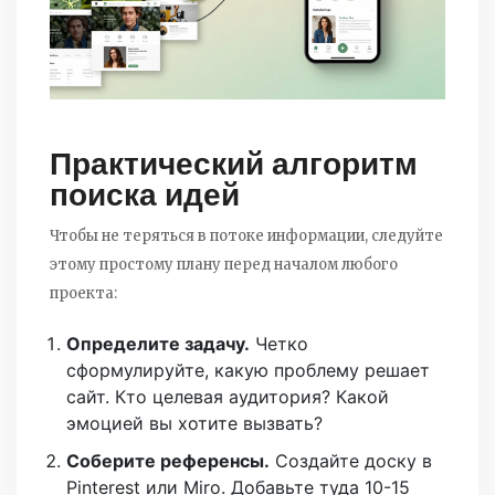
Практический алгоритм
поиска идей
Чтобы не теряться в потоке информации, следуйте
этому простому плану перед началом любого
проекта:
Определите задачу.
Четко
сформулируйте, какую проблему решает
сайт. Кто целевая аудитория? Какой
эмоцией вы хотите вызвать?
Соберите референсы.
Создайте доску в
Pinterest или Miro. Добавьте туда 10-15