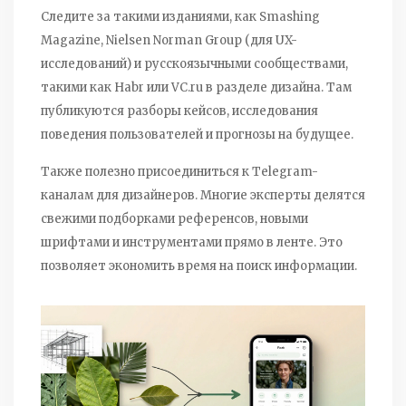
Следите за такими изданиями, как Smashing
Magazine, Nielsen Norman Group (для UX-
исследований) и русскоязычными сообществами,
такими как Habr или VC.ru в разделе дизайна. Там
публикуются разборы кейсов, исследования
поведения пользователей и прогнозы на будущее.
Также полезно присоединиться к Telegram-
каналам для дизайнеров. Многие эксперты делятся
свежими подборками референсов, новыми
шрифтами и инструментами прямо в ленте. Это
позволяет экономить время на поиск информации.