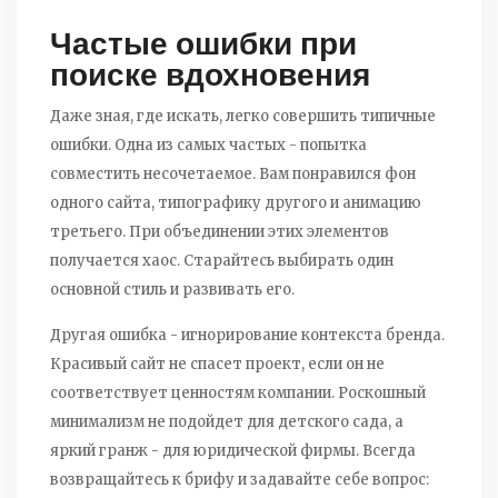
Частые ошибки при
поиске вдохновения
Даже зная, где искать, легко совершить типичные
ошибки. Одна из самых частых - попытка
совместить несочетаемое. Вам понравился фон
одного сайта, типографику другого и анимацию
третьего. При объединении этих элементов
получается хаос. Старайтесь выбирать один
основной стиль и развивать его.
Другая ошибка - игнорирование контекста бренда.
Красивый сайт не спасет проект, если он не
соответствует ценностям компании. Роскошный
минимализм не подойдет для детского сада, а
яркий гранж - для юридической фирмы. Всегда
возвращайтесь к брифу и задавайте себе вопрос: