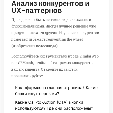
Анализ конкурентов и
UX-паттернов
Идеи должны быть не только красивыми, но и
функциональными. Иногда лучшее решение уже
придумано кем-то другим. Изучение конкурентов
помогает избежать reinventing the wheel
(изобретения велосипеда).
Воспользуйтесь инструментами вроде
SimilarWeb
или
SEMrush
, чтобы найти прямых конкурентов
вашего клиента. Откройте их сайты и
проанализируйте:
Как оформлена главная страница? Какие
блоки идут первыми?
Какие Call-to-Action (CTA) кнопки
используются? Где они расположены?