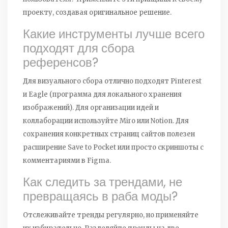
проекту, создавая оригинальное решение.
Какие инструменты лучше всего
подходят для сбора
референсов?
Для визуального сбора отлично подходят Pinterest
и Eagle (программа для локального хранения
изображений). Для организации идей и
коллаборации используйте Miro или Notion. Для
сохранения конкретных страниц сайтов полезен
расширение Save to Pocket или просто скриншоты с
комментариями в Figma.
Как следить за трендами, не
превращаясь в раба моды?
Отслеживайте тренды регулярно, но применяйте