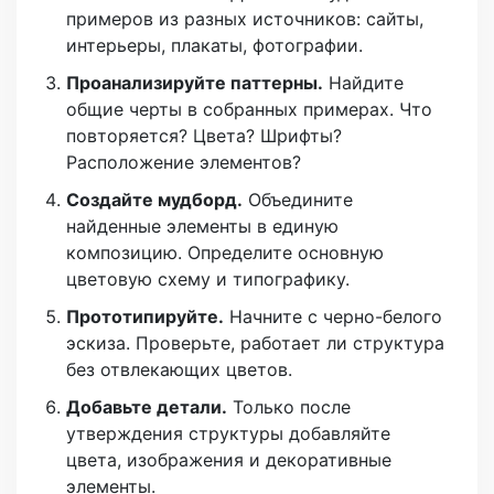
примеров из разных источников: сайты,
интерьеры, плакаты, фотографии.
Проанализируйте паттерны.
Найдите
общие черты в собранных примерах. Что
повторяется? Цвета? Шрифты?
Расположение элементов?
Создайте мудборд.
Объедините
найденные элементы в единую
композицию. Определите основную
цветовую схему и типографику.
Прототипируйте.
Начните с черно-белого
эскиза. Проверьте, работает ли структура
без отвлекающих цветов.
Добавьте детали.
Только после
утверждения структуры добавляйте
цвета, изображения и декоративные
элементы.