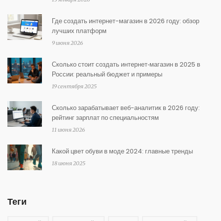
Где создать интернет-магазин в 2026 году: обзор
лучших платформ
9 июня 2026
Сколько стоит создать интернет‑магазин в 2025 в
России: реальный бюджет и примеры
19 сентября 2025
Сколько зарабатывает веб-аналитик в 2026 году:
рейтинг зарплат по специальностям
11 июня 2026
Какой цвет обуви в моде 2024: главные тренды
18 июня 2025
Теги