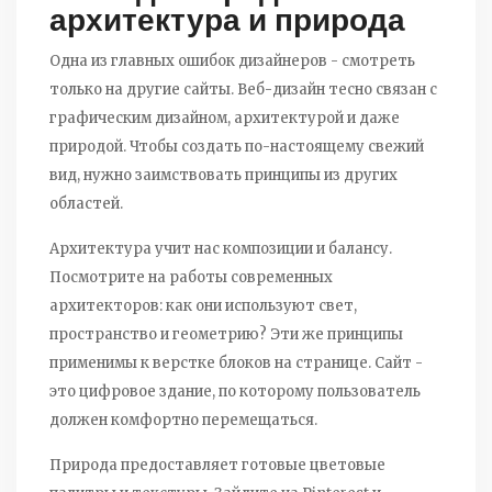
архитектура и природа
Одна из главных ошибок дизайнеров - смотреть
только на другие сайты. Веб-дизайн тесно связан с
графическим дизайном, архитектурой и даже
природой. Чтобы создать по-настоящему свежий
вид, нужно заимствовать принципы из других
областей.
Архитектура учит нас композиции и балансу.
Посмотрите на работы современных
архитекторов: как они используют свет,
пространство и геометрию? Эти же принципы
применимы к верстке блоков на странице. Сайт -
это цифровое здание, по которому пользователь
должен комфортно перемещаться.
Природа предоставляет готовые цветовые