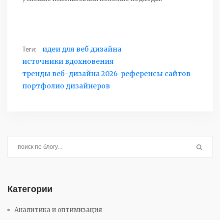
Теги:
идеи для веб дизайна
источники вдохновения
тренды веб-дизайна 2026
референсы сайтов
портфолио дизайнеров
Категории
Аналитика и оптимизация