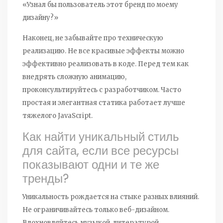
«Узнал бы пользователь этот бренд по моему
дизайну?»
Наконец, не забывайте про техническую
реализацию. Не все красивые эффекты можно
эффективно реализовать в коде. Перед тем как
внедрять сложную анимацию,
проконсультируйтесь с разработчиком. Часто
простая и элегантная статика работает лучше
тяжелого JavaScript.
Как найти уникальный стиль
для сайта, если все ресурсы
показывают одни и те же
тренды?
Уникальность рождается на стыке разных влияний.
Не ограничивайтесь только веб-дизайном.
Вдохновляйтесь музыкой, литературой,