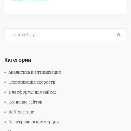
Категории
Аналитика и оптимизация
Оптимизация скорости
Платформы для сайтов
Создание сайтов
Веб-хостинг
Электронная коммерция