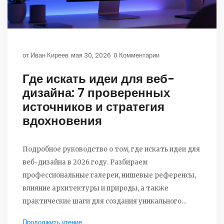
от
Иван Киреев
мая 30, 2026
0 Комментарии
Где искать идеи для веб-
дизайна: 7 проверенных
источников и стратегия
вдохновения
Подробное руководство о том, где искать идеи для
веб-дизайна в 2026 году. Разбираем
профессиональные галереи, нишевые референсы,
влияние архитектуры и природы, а также
практические шаги для создания уникального
стиля.
Продолжить чтение