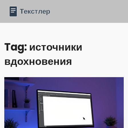
Tag: источники
вдохновения