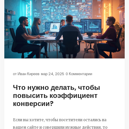
от
Иван Киреев
мар 24, 2025
0 Комментарии
Что нужно делать, чтобы
повысить коэффициент
конверсии?
Если вы хотите, чтобы посетители остались на
вашем сайте и совершили нужные действия, то