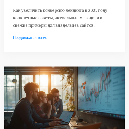
Как увеличить конверсию лендинга в 2025 году:
конкретные советы, актуальные методики и
свежие примеры для владельцев сайтов.
Продолжить чтение