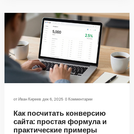
от
Иван Киреев
дек 6, 2025
0 Комментарии
Как посчитать конверсию
сайта: простая формула и
практические примеры