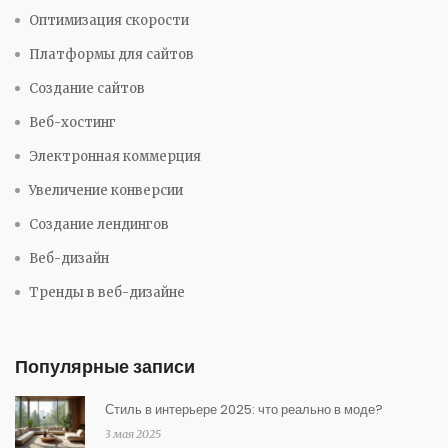
Оптимизация скорости
Платформы для сайтов
Создание сайтов
Веб-хостинг
Электронная коммерция
Увеличение конверсии
Создание лендингов
Веб-дизайн
Тренды в веб-дизайне
Популярные записи
Стиль в интерьере 2025: что реально в моде?
3 мая 2025