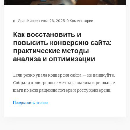
от
Иван Киреев
июл 26, 2025
0 Комментарии
Как восстановить и
повысить конверсию сайта:
практические методы
анализа и оптимизации
Если резко упала конверсия сайта — не паникуйте.
Собрали проверенные методы анализа и реальные
шаги по возвращению потерь и росту конверсии.
Продолжить чтение