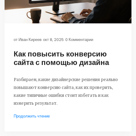
от
Иван Киреев
окт 8, 2025
0 Комментарии
Как повысить конверсию
сайта с помощью дизайна
Разбираем, какие дизайнерские решения реально
повышают конверсию сайта, как их проверить,
какие типичные ошибки стоит избегать и как
измерить результат.
Продолжить чтение