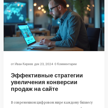
от
Иван Киреев
дек 23, 2024
0 Комментарии
Эффективные стратегии
увеличения конверсии
продаж на сайте
В современном цифровом мире каждому бизнесу