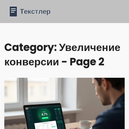
Category: Увеличение
конверсии - Page 2