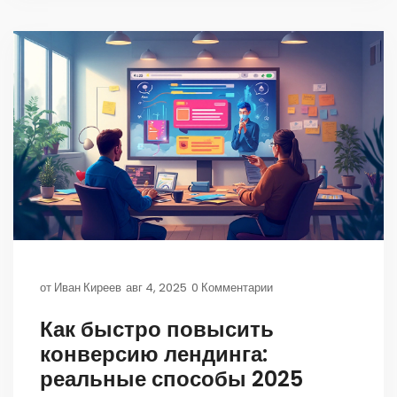
от
Иван Киреев
авг 4, 2025
0 Комментарии
Как быстро повысить
конверсию лендинга:
реальные способы 2025