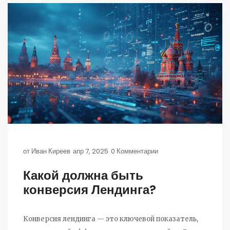
от
Иван Киреев
апр 7, 2025
0 Комментарии
Какой должна быть
конверсия Лендинга?
Конверсия лендинга — это ключевой показатель,