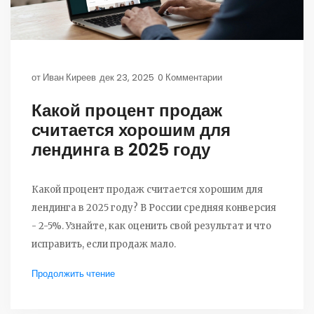
от
Иван Киреев
дек 23, 2025
0 Комментарии
Какой процент продаж
считается хорошим для
лендинга в 2025 году
Какой процент продаж считается хорошим для
лендинга в 2025 году? В России средняя конверсия
- 2-5%. Узнайте, как оценить свой результат и что
исправить, если продаж мало.
Продолжить чтение