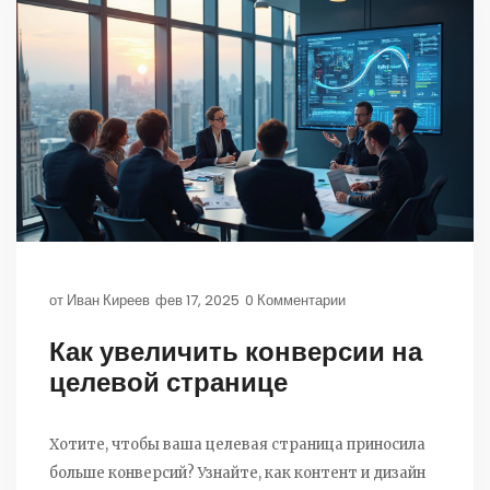
от
Иван Киреев
фев 17, 2025
0 Комментарии
Как увеличить конверсии на
целевой странице
Хотите, чтобы ваша целевая страница приносила
больше конверсий? Узнайте, как контент и дизайн