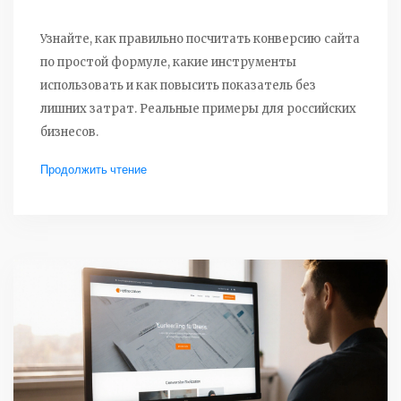
Узнайте, как правильно посчитать конверсию сайта
по простой формуле, какие инструменты
использовать и как повысить показатель без
лишних затрат. Реальные примеры для российских
бизнесов.
Продолжить чтение