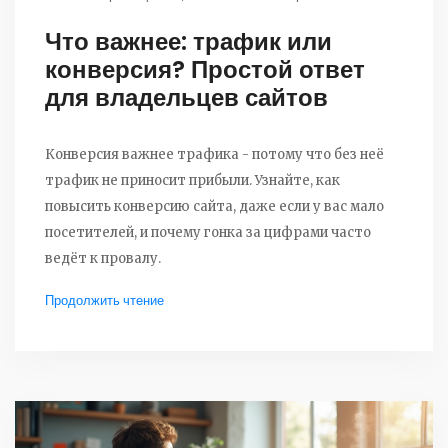
Что важнее: трафик или
конверсия? Простой ответ
для владельцев сайтов
Конверсия важнее трафика - потому что без неё
трафик не приносит прибыли. Узнайте, как
повысить конверсию сайта, даже если у вас мало
посетителей, и почему гонка за цифрами часто
ведёт к провалу.
Продолжить чтение