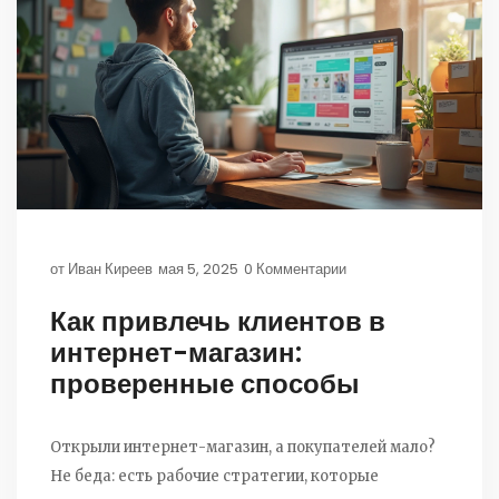
от
Иван Киреев
мая 5, 2025
0 Комментарии
Как привлечь клиентов в
интернет-магазин:
проверенные способы
Открыли интернет-магазин, а покупателей мало?
Не беда: есть рабочие стратегии, которые