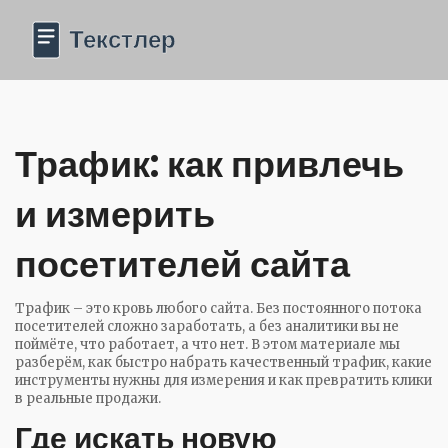
Трафик: как привлечь
и измерить
посетителей сайта
Трафик – это кровь любого сайта. Без постоянного потока
посетителей сложно заработать, а без аналитики вы не
поймёте, что работает, а что нет. В этом материале мы
разберём, как быстро набрать качественный трафик, какие
инструменты нужны для измерения и как превратить клики
в реальные продажи.
Где искать новую