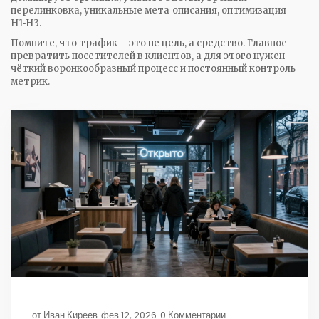
перелинковка, уникальные мета‑описания, оптимизация
H1‑H3.
Помните, что трафик – это не цель, а средство. Главное –
превратить посетителей в клиентов, а для этого нужен
чёткий воронкообразный процесс и постоянный контроль
метрик.
от
Иван Киреев
фев 12, 2026
0 Комментарии