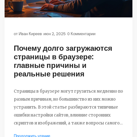
от
Иван Киреев
июн 2, 2025
0 Комментарии
Почему долго загружаются
страницы в браузере:
главные причины и
реальные решения
Страницы в браузере могут грузиться медленно по
разным причинам, но большинство из них можно
устранить. В этой статье разбираются типичные
ошибки настройки сайтов, влияние сторонних
скриптов и изображений, а также вопросы самого
интернет-подключения. Рассматриваются
Продолжить чтение