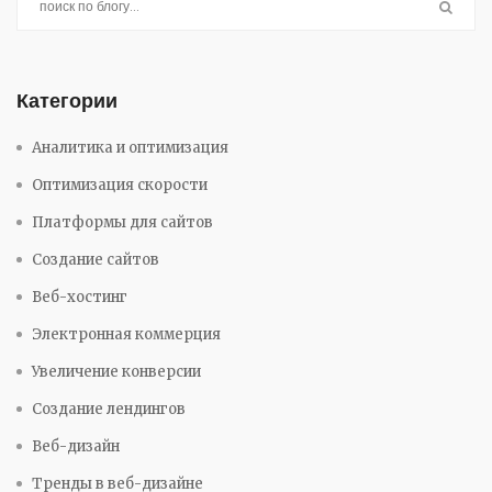
Категории
Аналитика и оптимизация
Оптимизация скорости
Платформы для сайтов
Создание сайтов
Веб-хостинг
Электронная коммерция
Увеличение конверсии
Создание лендингов
Веб-дизайн
Тренды в веб-дизайне