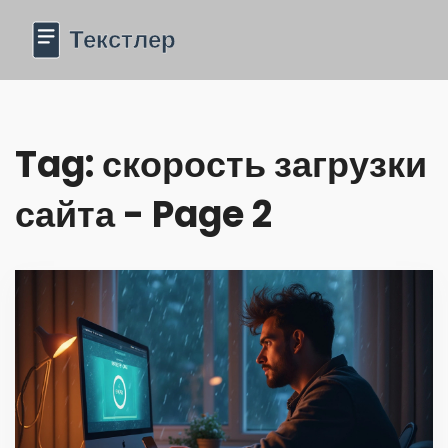
Tag: скорость загрузки
сайта - Page 2