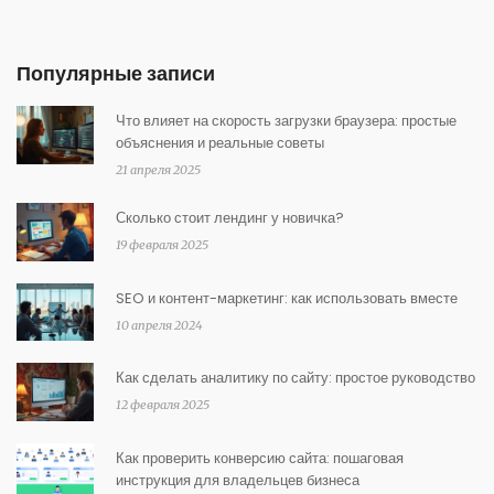
Популярные записи
Что влияет на скорость загрузки браузера: простые
объяснения и реальные советы
21 апреля 2025
Сколько стоит лендинг у новичка?
19 февраля 2025
SEO и контент-маркетинг: как использовать вместе
10 апреля 2024
Как сделать аналитику по сайту: простое руководство
12 февраля 2025
Как проверить конверсию сайта: пошаговая
инструкция для владельцев бизнеса