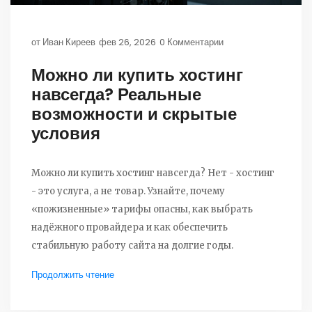
от
Иван Киреев
фев 26, 2026
0 Комментарии
Можно ли купить хостинг
навсегда? Реальные
возможности и скрытые
условия
Можно ли купить хостинг навсегда? Нет - хостинг
- это услуга, а не товар. Узнайте, почему
«пожизненные» тарифы опасны, как выбрать
надёжного провайдера и как обеспечить
стабильную работу сайта на долгие годы.
Продолжить чтение