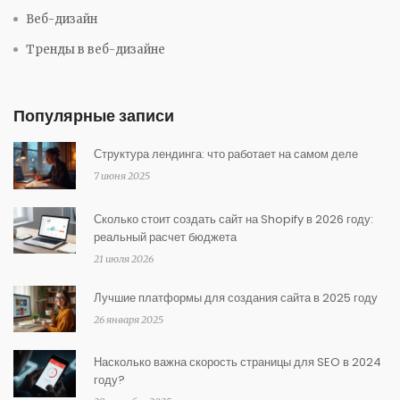
Веб-дизайн
Тренды в веб-дизайне
Популярные записи
Структура лендинга: что работает на самом деле
7 июня 2025
Сколько стоит создать сайт на Shopify в 2026 году:
реальный расчет бюджета
21 июля 2026
Лучшие платформы для создания сайта в 2025 году
26 января 2025
Насколько важна скорость страницы для SEO в 2024
году?