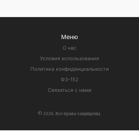
Меню
О нас
Условия использования
Политика конфиденциальности
ФЗ-152
Связаться с нами
© 2026. Все права защищены.