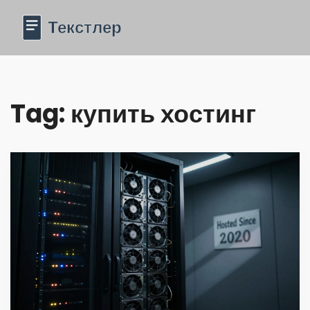
Tag: купить хостинг