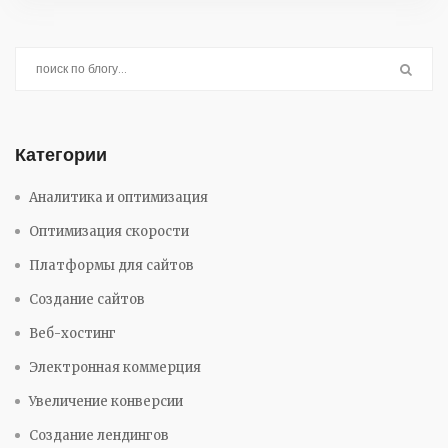
Категории
Аналитика и оптимизация
Оптимизация скорости
Платформы для сайтов
Создание сайтов
Веб-хостинг
Электронная коммерция
Увеличение конверсии
Создание лендингов