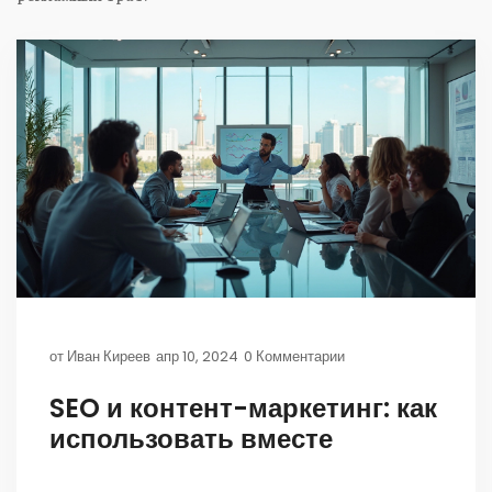
от
Иван Киреев
апр 10, 2024
0 Комментарии
SEO и контент-маркетинг: как
использовать вместе