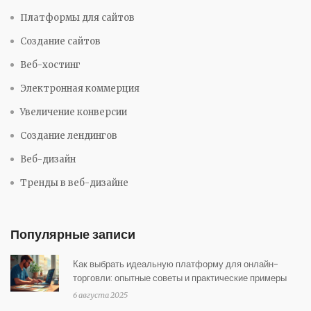
Платформы для сайтов
Создание сайтов
Веб-хостинг
Электронная коммерция
Увеличение конверсии
Создание лендингов
Веб-дизайн
Тренды в веб-дизайне
Популярные записи
Как выбрать идеальную платформу для онлайн-
торговли: опытные советы и практические примеры
6 августа 2025