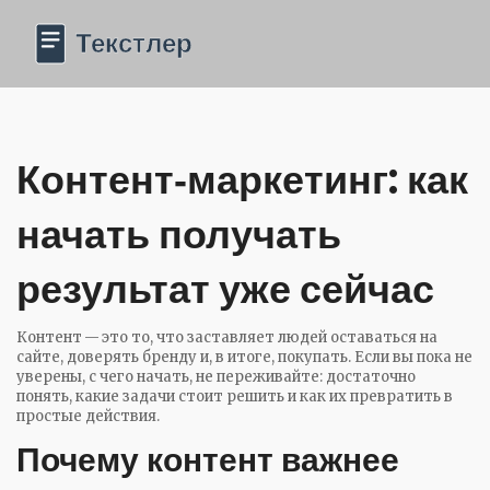
Контент‑маркетинг: как
начать получать
результат уже сейчас
Контент — это то, что заставляет людей оставаться на
сайте, доверять бренду и, в итоге, покупать. Если вы пока не
уверены, с чего начать, не переживайте: достаточно
понять, какие задачи стоит решить и как их превратить в
простые действия.
Почему контент важнее