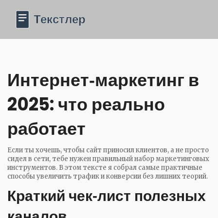
Интернет‑маркетинг в
2025: что реально
работает
Если ты хочешь, чтобы сайт приносил клиентов, а не просто
сидел в сети, тебе нужен правильный набор маркетинговых
инструментов. В этом тексте я собрал самые практичные
способы увеличить трафик и конверсии без лишних теорий.
Краткий чек‑лист полезных
каналов