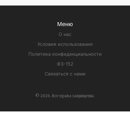
Меню
О нас
Условия использования
Политика конфиденциальности
ФЗ-152
Связаться с нами
© 2026. Все права защищены.