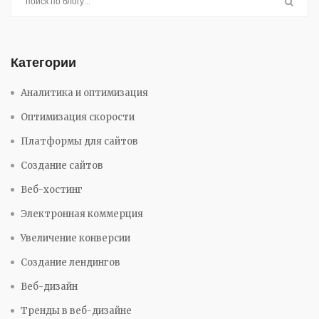
Категории
Аналитика и оптимизация
Оптимизация скорости
Платформы для сайтов
Создание сайтов
Веб-хостинг
Электронная коммерция
Увеличение конверсии
Создание лендингов
Веб-дизайн
Тренды в веб-дизайне