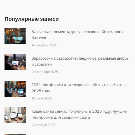
Популярные записи
Ключевые элементы для успешного сайта малого
бизнеса
14 декабря 2024
Заработок на разработке лендингов: реальные цифры
и стратегии
26 октября 2025
ТОП-платформы для создания сайта: что выбрать в
2025 году
12 июля 2025
Какие сайты сейчас популярны в 2026 году: лучшие
платформы для создания сайта
27 января 2026