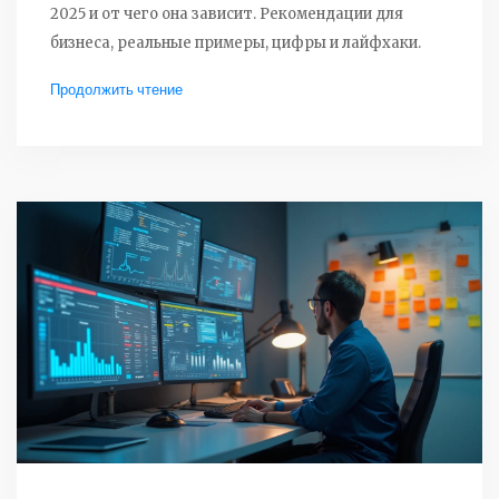
2025 и от чего она зависит. Рекомендации для
бизнеса, реальные примеры, цифры и лайфхаки.
Продолжить чтение