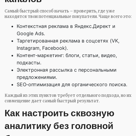
Самый быстрый способ начать – проверить, где уже
находятся твои потенциальные покупатели. Чаще всего это:
Контекстная реклама в Яндекс.Директ и
Google Ads.
Таргетированная реклама в соцсетях (VK,
Instagram, Facebook).
Контент‑маркетинг: блоги, статьи, видео,
подкасты.
Электронная рассылка с персональными
предложениями.
SEO‑оптимизация для органического поиска.
Каждый из этих пунктов требует отдельного подхода, но их
совмещение дает самый быстрый результат.
Как настроить сквозную
аналитику без головной