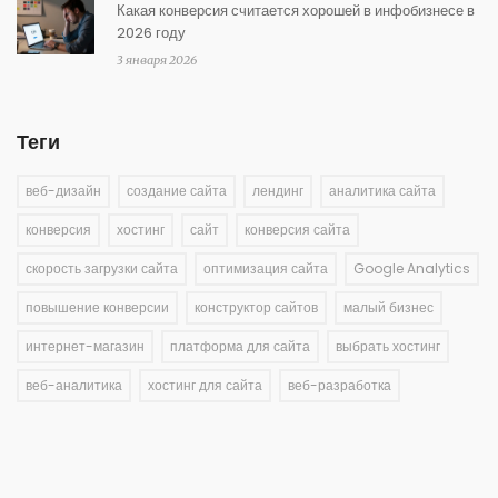
Какая конверсия считается хорошей в инфобизнесе в
2026 году
3 января 2026
Теги
веб-дизайн
создание сайта
лендинг
аналитика сайта
конверсия
хостинг
сайт
конверсия сайта
скорость загрузки сайта
оптимизация сайта
Google Analytics
повышение конверсии
конструктор сайтов
малый бизнес
интернет-магазин
платформа для сайта
выбрать хостинг
веб-аналитика
хостинг для сайта
веб-разработка