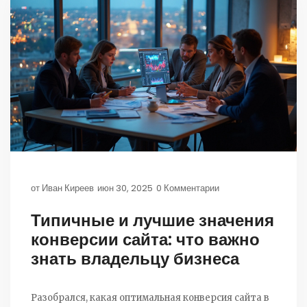
от
Иван Киреев
июн 30, 2025
0 Комментарии
Типичные и лучшие значения
конверсии сайта: что важно
знать владельцу бизнеса
Разобрался, какая оптимальная конверсия сайта в