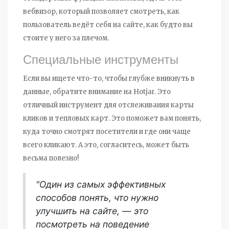
вебвизор, который позволяет смотреть, как
пользователь ведёт себя на сайте, как будто вы
стоите у него за плечом.
Специальные инструменты
Если вы ищете что-то, чтобы глубже вникнуть в
данные, обратите внимание на Hotjar. Это
отличный инструмент для отслеживания карты
кликов и тепловых карт. Это поможет вам понять,
куда точно смотрят посетители и где они чаще
всего кликают. А это, согласитесь, может быть
весьма полезно!
"Один из самых эффективных
способов понять, что нужно
улучшить на сайте, — это
посмотреть на поведение