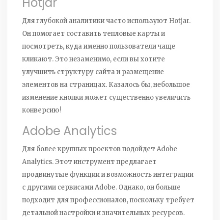
Hotjar
Для глубокой аналитики часто используют Hotjar.
Он помогает составить тепловые карты и
посмотреть, куда именно пользователи чаще
кликают. Это незаменимо, если вы хотите
улучшить структуру сайта и размещение
элементов на страницах. Казалось бы, небольшое
изменение кнопки может существенно увеличить
конверсию!
Adobe Analytics
Для более крупных проектов подойдет Adobe
Analytics. Этот инструмент предлагает
продвинутые функции и возможность интеграции
с другими сервисами Adobe. Однако, он больше
подходит для профессионалов, поскольку требует
детальной настройки и значительных ресурсов.