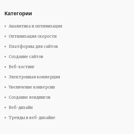
Категории
Аналитика и оптимизация
Оптимизация скорости
Платформы для сайтов
Создание сайтов
Веб-хостинг
Электронная коммерция
Увеличение конверсии
Создание лендингов
Веб-дизайн
Тренды в веб-дизайне