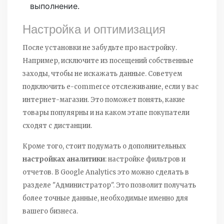
выполнение.
Настройка и оптимизация
После установки не забудьте про настройку.
Например, исключите из посещений собственные
заходы, чтобы не искажать данные. Советуем
подключить e-commerce отслеживание, если у вас
интернет-магазин. Это поможет понять, какие
товары популярны и на каком этапе покупатели
сходят с дистанции.
Кроме того, стоит подумать о дополнительных
настройках аналитики
: настройке фильтров и
отчетов. В Google Analytics это можно сделать в
разделе "Администратор". Это позволит получать
более точные данные, необходимые именно для
вашего бизнеса.