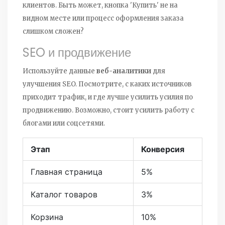
клиентов. Быть может, кнопка 'Купить' не на
видном месте или процесс оформления заказа
слишком сложен?
SEO и продвижение
Используйте данные
веб-аналитики
для
улучшения SEO. Посмотрите, с каких источников
приходит трафик, и где лучше усилить усилия по
продвижению. Возможно, стоит усилить работу с
блогами или соцсетями.
Этап
Конверсия
Главная страница
5%
Каталог товаров
3%
Корзина
10%