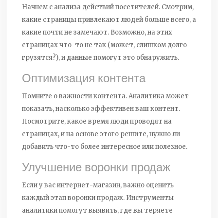
Начнем с анализа действий посетителей. Смотрим,
какие страницы привлекают людей больше всего, а
какие почти не замечают. Возможно, на этих
страницах что-то не так (может, слишком долго
грузятся?), и данные помогут это обнаружить.
Оптимизация контента
Помните о важности контента. Аналитика может
показать, насколько эффективен ваш контент.
Посмотрите, какое время люди проводят на
страницах, и на основе этого решите, нужно ли
добавить что-то более интересное или полезное.
Улучшение воронки продаж
Если у вас интернет-магазин, важно оценить
каждый этап воронки продаж. Инструменты
аналитики помогут выявить, где вы теряете