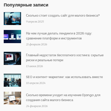
Популярные записи
Сколько стоит создать сайт для малого бизнеса?
9 апреля 2025
На чем лучше делать лендинги в 2026 году:
сравнение платформ и инструментов
21 февраля 2026
Главный недостаток бесплатного хостинга: скрытые
риски и реальные потери
13 июня 2026
SEO и контент-маркетинг: как использовать вместе
10 апреля 2024
Сколько времени уходит на изучение Django для
создания сайта малого бизнеса
24 февраля 2026