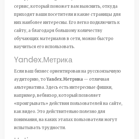
сервис, который поможет вам выяснить, откуда
приходят ваши посетители и какие страницы для
них наиболее интересны. Его легко подключить к
сайту, а благодаря большому количеству
обучающих материалов в сети, можно быстро
научиться его использовать.
Yandex.Метрика
Если ваш бизнес ориентирован на русскоязычную
аудиторию, то
Yandex.Метрика
— отличная
альтернатива. Здесь есть интересные фишки,
например, вебвизор, который позволяет
«проигрывать» действия пользователей на сайте,
как видео. Это действительно полезно для
понимания, на каких этапах пользователи могут
испытывать трудности.