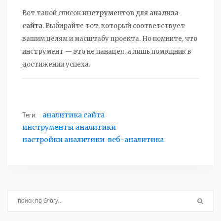
Вот такой список
инструментов
для
анализа
сайта
. Выбирайте тот, который соответствует
вашим целям и масштабу проекта. Но помните, что
инструмент — это не панацея, а лишь помощник в
достижении успеха.
Теги:
аналитика сайта
инструменты аналитики
настройки аналитики
веб-аналитика