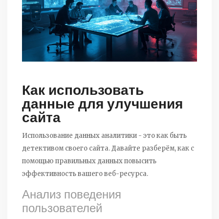
Как использовать
данные для улучшения
сайта
Использование данных аналитики - это как быть
детективом своего сайта. Давайте разберём, как с
помощью правильных данных повысить
эффективность вашего веб-ресурса.
Анализ поведения
пользователей