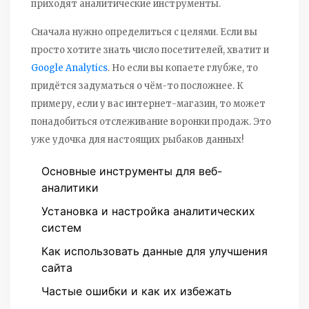
приходят аналитические инструменты.
Сначала нужно определиться с целями. Если вы
просто хотите знать число посетителей, хватит и
Google Analytics
. Но если вы копаете глубже, то
придётся задуматься о чём-то посложнее. К
примеру, если у вас интернет-магазин, то может
понадобиться отслеживание воронки продаж. Это
уже удочка для настоящих рыбаков данных!
Основные инструменты для веб-
аналитики
Установка и настройка аналитических
систем
Как использовать данные для улучшения
сайта
Частые ошибки и как их избежать