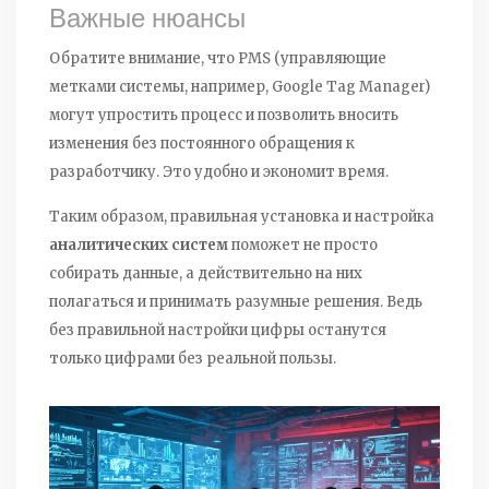
Важные нюансы
Обратите внимание, что PMS (управляющие
метками системы, например, Google Tag Manager)
могут упростить процесс и позволить вносить
изменения без постоянного обращения к
разработчику. Это удобно и экономит время.
Таким образом, правильная установка и настройка
аналитических систем
поможет не просто
собирать данные, а действительно на них
полагаться и принимать разумные решения. Ведь
без правильной настройки цифры останутся
только цифрами без реальной пользы.