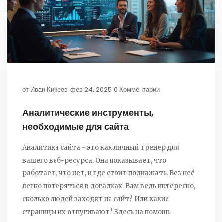
от
Иван Киреев
фев 24, 2025
0 Комментарии
Аналитические инструменты,
необходимые для сайта
Аналитика сайта - это как личный тренер для
вашего веб-ресурса. Она показывает, что
работает, что нет, и где стоит поднажать. Без неё
легко потеряться в догадках. Вам ведь интересно,
сколько людей заходят на сайт? Или какие
страницы их отпугивают? Здесь на помощь