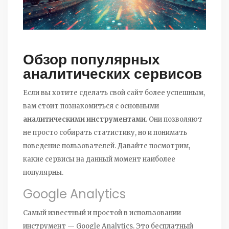
Обзор популярных
аналитических сервисов
Если вы хотите сделать свой сайт более успешным,
вам стоит познакомиться с основными
аналитическими инструментами
. Они позволяют
не просто собирать статистику, но и понимать
поведение пользователей. Давайте посмотрим,
какие сервисы на данный момент наиболее
популярны.
Google Analytics
Самый известный и простой в использовании
инструмент — Google Analytics. Это бесплатный