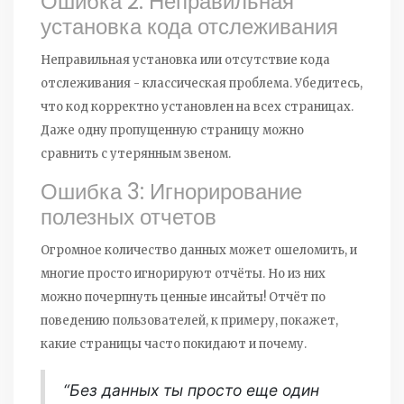
Ошибка 2: Неправильная
установка кода отслеживания
Неправильная установка или отсутствие кода
отслеживания - классическая проблема. Убедитесь,
что код корректно установлен на всех страницах.
Даже одну пропущенную страницу можно
сравнить с утерянным звеном.
Ошибка 3: Игнорирование
полезных отчетов
Огромное количество данных может ошеломить, и
многие просто игнорируют отчёты. Но из них
можно почерпнуть ценные инсайты! Отчёт по
поведению пользователей, к примеру, покажет,
какие страницы часто покидают и почему.
“Без данных ты просто еще один