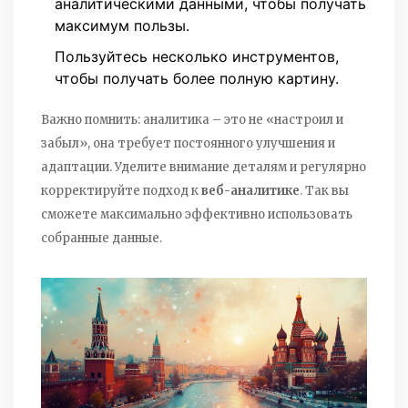
аналитическими данными, чтобы получать
максимум пользы.
Пользуйтесь несколько инструментов,
чтобы получать более полную картину.
Важно помнить: аналитика – это не «настроил и
забыл», она требует постоянного улучшения и
адаптации. Уделите внимание деталям и регулярно
корректируйте подход к
веб-аналитике
. Так вы
сможете максимально эффективно использовать
собранные данные.