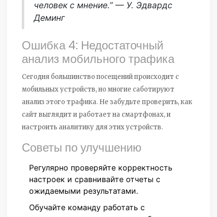
человек с мнение.” — У. Эдвардс
Деминг
Ошибка 4: Недостаточный
анализ мобильного трафика
Сегодня большинство посещений происходит с
мобильных устройств, но многие саботируют
анализ этого трафика. Не забудьте проверить, как
сайт выглядит и работает на смартфонах, и
настроить аналитику для этих устройств.
Советы по улучшению
Регулярно проверяйте корректность
настроек и сравнивайте отчеты с
ожидаемыми результатами.
Обучайте команду работать с