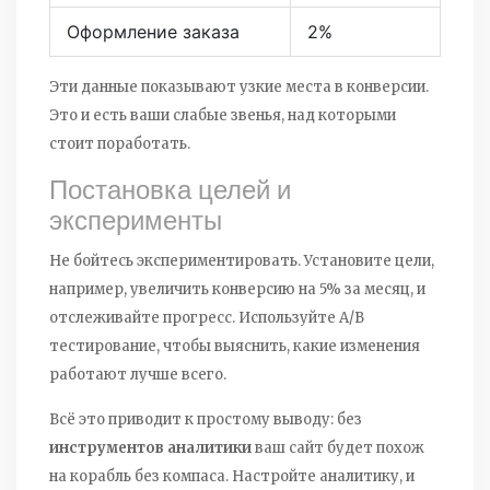
Оформление заказа
2%
Эти данные показывают узкие места в конверсии.
Это и есть ваши слабые звенья, над которыми
стоит поработать.
Постановка целей и
эксперименты
Не бойтесь экспериментировать. Установите цели,
например, увеличить конверсию на 5% за месяц, и
отслеживайте прогресс. Используйте A/B
тестирование, чтобы выяснить, какие изменения
работают лучше всего.
Всё это приводит к простому выводу: без
инструментов аналитики
ваш сайт будет похож
на корабль без компаса. Настройте аналитику, и