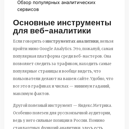
Обзор популярных аналитических
сервисов
Основные инструменты
для веб-аналитики
Если говорить о
инструментах аналитики
, нельзя
пройти мимо Google Analytics. Это, пожалуй, самая
популярная платформа среди веб-мастеров. Она
позволяет следить за трафиком, находить самые
популярные страницы и вообще видеть, что
пользователи делают на вашем сайте. Удобно, что
все это в графиках и числах — минимум гаданий,
максимум фактов.
Другой полезный инструмент — Яндекс.Метрика.
Особенно полезен для русскоязычной аудитории,
ведь у него сильные позиции в России. Помимо
стандартных функций аналитики, здесь есть