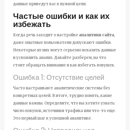
данные приведут вас к нужной цели.
Частые ошибки и как их
избежать
Когда речь заходит о настройке
аналитики сайта
,
даже опытные пользователи допускают ошибки.
Некоторые из них могут серьезно исказить данные
и усложнить анализ. Давайте разберем, на что
стоит обращать внимание и как избегать ловушек.
Ошибка 1: Отсутствие целей
Часто настраивают аналитические системы без
конкретных целей. В итоге, трудно понять, какие
данные важны. Определите, что вы хотите узнать:
число покупок, источники трафика или что-то еще.
Это первый шаг к успешной аналитике.