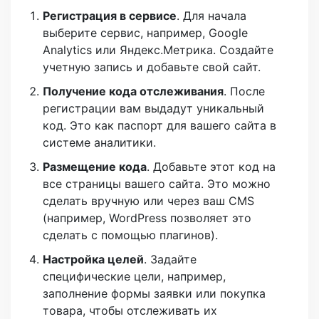
Регистрация в сервисе
. Для начала
выберите сервис, например, Google
Analytics или Яндекс.Метрика. Создайте
учетную запись и добавьте свой сайт.
Получение кода отслеживания
. После
регистрации вам выдадут уникальный
код. Это как паспорт для вашего сайта в
системе аналитики.
Размещение кода
. Добавьте этот код на
все страницы вашего сайта. Это можно
сделать вручную или через ваш CMS
(например, WordPress позволяет это
сделать с помощью плагинов).
Настройка целей
. Задайте
специфические цели, например,
заполнение формы заявки или покупка
товара, чтобы отслеживать их