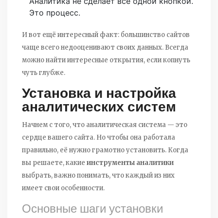
Аналитика не сделает все одной кнопкой.
Это процесс.
И вот ещё интересный факт: большинство сайтов
чаще всего недооценивают своих данных. Всегда
можно найти интересные открытия, если копнуть
чуть глубже.
Установка и настройка
аналитических систем
Начнем с того, что аналитическая система — это
сердце вашего сайта. Но чтобы она работала
правильно, её нужно грамотно установить. Когда
вы решаете, какие
инструменты аналитики
выбрать, важно понимать, что каждый из них
имеет свои особенности.
Основные шаги установки