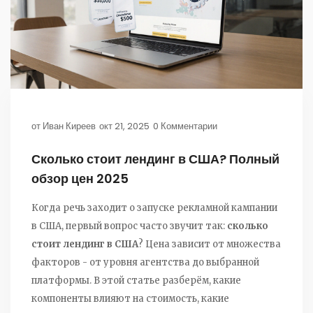
от
Иван Киреев
окт 21, 2025
0 Комментарии
Сколько стоит лендинг в США? Полный
обзор цен 2025
Когда речь заходит о запуске рекламной кампании
в США, первый вопрос часто звучит так:
сколько
стоит лендинг в США
? Цена зависит от множества
факторов - от уровня агентства до выбранной
платформы. В этой статье разберём, какие
компоненты влияют на стоимость, какие