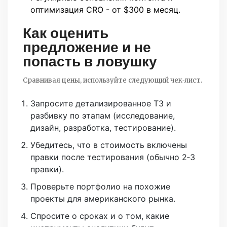
оптимизация CRO - от $300 в месяц.
Как оценить
предложение и не
попасть в ловушку
Сравнивая цены, используйте следующий чек‑лист.
Запросите детализированное ТЗ и
разбивку по этапам (исследование,
дизайн, разработка, тестирование).
Убедитесь, что в стоимость включены
правки после тестирования (обычно 2‑3
правки).
Проверьте портфолио на похожие
проекты для американского рынка.
Спросите о сроках и о том, какие