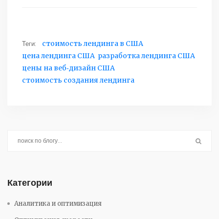
Теги:
стоимость лендинга в США
цена лендинга США
разработка лендинга США
цены на веб‑дизайн США
стоимость создания лендинга
Категории
Аналитика и оптимизация