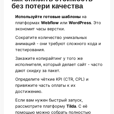
без потери качества
Используйте готовые шаблоны
на
платформах
Webflow
или
WordPress
. Это
экономит часы верстки.
Сократите количество уникальных
анимаций - они требуют сложного кода и
тестирования.
Закажите копирайтинг у того же
исполнителя, который делает сайт - часто
дают скидку за пакет.
Определите чёткие KPI (CTR, CPL) и
привяжите часть оплаты к их
достижению.
Если вам нужен быстрый запуск,
рассмотрите платформу
Tilda
. С её
помощью можно собрать полностью