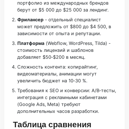
портфолио из международных брендов
берут от $5 000 до $25 000 за лендинг.
Фрилансер
- отдельный специалист
может предложить от $800 до $4 500, в
зависимости от опыта и репутации.
Платформа
(Webflow, WordPress, Tilda) -
стоимость лицензий и шаблонов
добавляет $50‑$200 в месяц.
Сложность контента: копирайтинг,
видеоматериалы, анимации могут
увеличить бюджет на 10‑30 %.
Требования к SEO и конверсии: A/B‑тесты,
интеграция с рекламными кабинетами
(Google Ads, Meta) требуют
дополнительных часов разработки.
Таблица сравнения