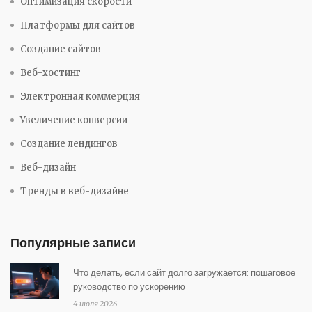
Оптимизация скорости
Платформы для сайтов
Создание сайтов
Веб-хостинг
Электронная коммерция
Увеличение конверсии
Создание лендингов
Веб-дизайн
Тренды в веб-дизайне
Популярные записи
Что делать, если сайт долго загружается: пошаговое
руководство по ускорению
4 июля 2026