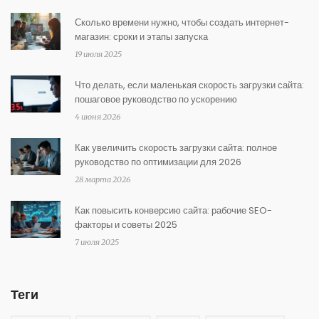
Сколько времени нужно, чтобы создать интернет-
магазин: сроки и этапы запуска
19 июля 2025
Что делать, если маленькая скорость загрузки сайта:
пошаговое руководство по ускорению
4 июня 2026
Как увеличить скорость загрузки сайта: полное
руководство по оптимизации для 2026
28 марта 2026
Как повысить конверсию сайта: рабочие SEO-
факторы и советы 2025
7 июля 2025
Теги