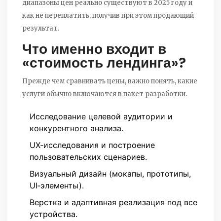
диапазоны цен реально существуют в 2025 году и
как не переплатить, получив при этом продающий
результат.
Что именно входит в
«стоимость лендинга»?
Прежде чем сравнивать цены, важно понять, какие
услуги обычно включаются в пакет разработки.
Исследование целевой аудитории и
конкурентного анализа.
UX‑исследования и построение
пользовательских сценариев.
Визуальный дизайн (мокапы, прототипы,
UI‑элементы).
Верстка и адаптивная реализация под все
устройства.