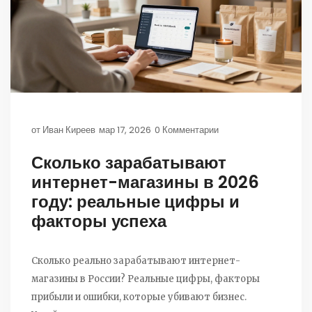
от
Иван Киреев
мар 17, 2026
0 Комментарии
Сколько зарабатывают
интернет-магазины в 2026
году: реальные цифры и
факторы успеха
Сколько реально зарабатывают интернет-
магазины в России? Реальные цифры, факторы
прибыли и ошибки, которые убивают бизнес.