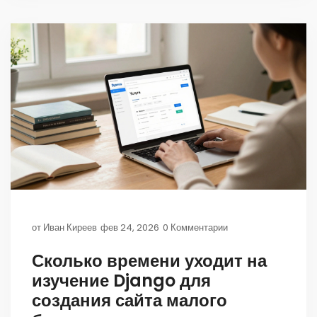
от
Иван Киреев
фев 24, 2026
0 Комментарии
Сколько времени уходит на
изучение Django для
создания сайта малого