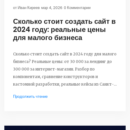
от
Иван Киреев
мар 4, 2026
0 Комментарии
Сколько стоит создать сайт в
2024 году: реальные цены
для малого бизнеса
Сколько стоит создать сайт в 2024 году для малого
бизнеса? Реальные цены: от 30 000 за лендинг до
300 000 за интернет-магазин. Разбор по
компонентам, сравнение конструкторов и
кастомной разработки, реальные кейсы из Санкт-
Петербурга.
Продолжить чтение