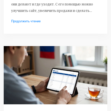
они делают и где уходят. С его помощью можно
улучшить сайт, увеличить продажи и сделать
маркетинг эффективнее.
Продолжить чтение