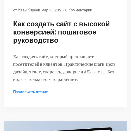
от
Иван Киреев
мар 10, 2026
0 Комментарии
Как создать сайт с высокой
конверсией: пошаговое
руководство
Как создать сайт, который превращает
посетителей в клиентов. Практические шаги: цель,
дизайн, текст, скорость, доверие и A/B-тесты. Без
воды - только то, что работает.
Продолжить чтение