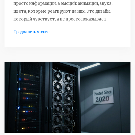
просто информации, а эмоций: анимации, звука,
цвета, которые реагируют на них. Это дизайн,
который чувствует, а не просто показывает.
Продолжить чтение