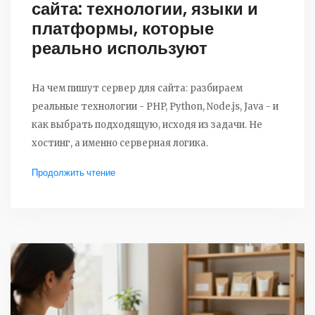
сайта: технологии, языки и
платформы, которые
реально используют
На чем пишут сервер для сайта: разбираем
реальные технологии - PHP, Python, Node.js, Java - и
как выбрать подходящую, исходя из задачи. Не
хостинг, а именно серверная логика.
Продолжить чтение