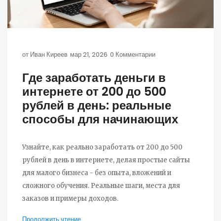
от
Иван Киреев
мар 21, 2026
0 Комментарии
Где заработать деньги в
интернете от 200 до 500
рублей в день: реальные
способы для начинающих
Узнайте, как реально заработать от 200 до 500
рублей в день в интернете, делая простые сайты
для малого бизнеса - без опыта, вложений и
сложного обучения. Реальные шаги, места для
заказов и примеры доходов.
Продолжить чтение