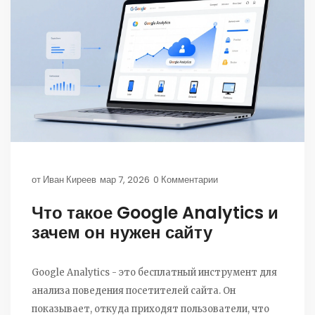
от
Иван Киреев
мар 7, 2026
0 Комментарии
Что такое Google Analytics и
зачем он нужен сайту
Google Analytics - это бесплатный инструмент для
анализа поведения посетителей сайта. Он
показывает, откуда приходят пользователи, что