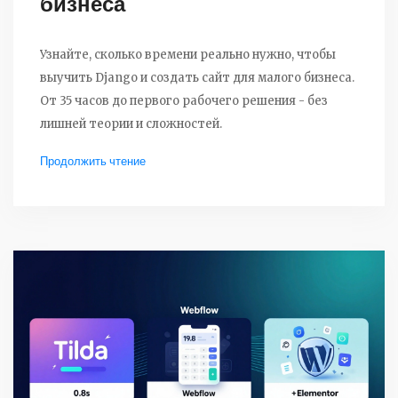
бизнеса
Узнайте, сколько времени реально нужно, чтобы
выучить Django и создать сайт для малого бизнеса.
От 35 часов до первого рабочего решения - без
лишней теории и сложностей.
Продолжить чтение