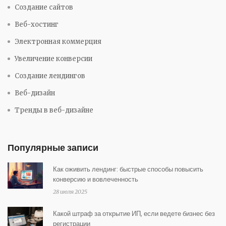
Создание сайтов
Веб-хостинг
Электронная коммерция
Увеличение конверсии
Создание лендингов
Веб-дизайн
Тренды в веб-дизайне
Популярные записи
Как оживить лендинг: быстрые способы повысить
конверсию и вовлеченность
28 июля 2025
Какой штраф за открытие ИП, если ведете бизнес без
регистрации