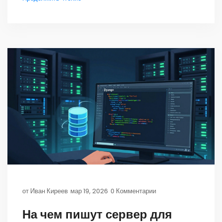
от
Иван Киреев
мар 19, 2026
0 Комментарии
На чем пишут сервер для