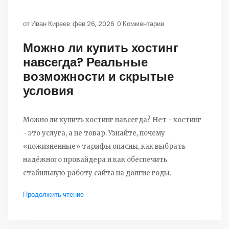
от
Иван Киреев
фев 26, 2026
0 Комментарии
Можно ли купить хостинг
навсегда? Реальные
возможности и скрытые
условия
Можно ли купить хостинг навсегда? Нет - хостинг
- это услуга, а не товар. Узнайте, почему
«пожизненные» тарифы опасны, как выбрать
надёжного провайдера и как обеспечить
стабильную работу сайта на долгие годы.
Продолжить чтение