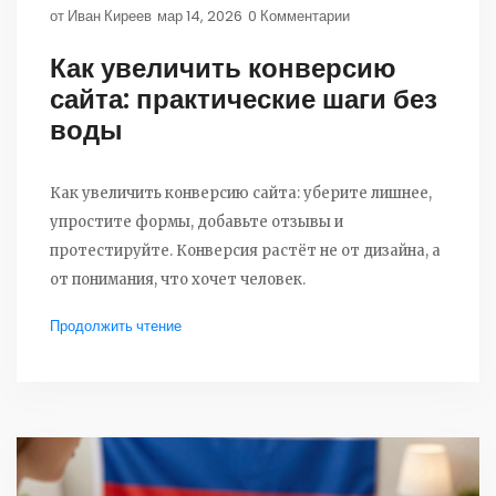
от
Иван Киреев
мар 14, 2026
0 Комментарии
Как увеличить конверсию
сайта: практические шаги без
воды
Как увеличить конверсию сайта: уберите лишнее,
упростите формы, добавьте отзывы и
протестируйте. Конверсия растёт не от дизайна, а
от понимания, что хочет человек.
Продолжить чтение