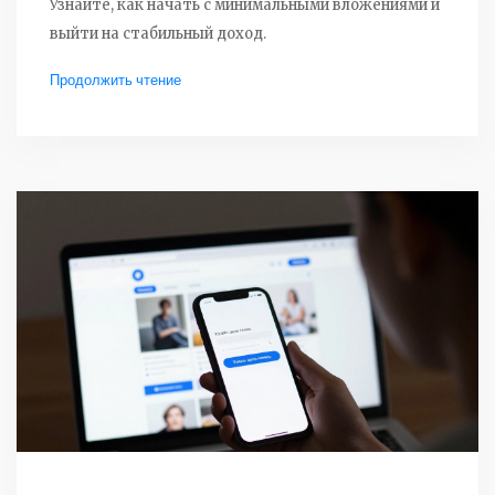
Узнайте, как начать с минимальными вложениями и
выйти на стабильный доход.
Продолжить чтение