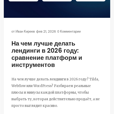
от
Иван Киреев
фев 21, 2026
0 Комментарии
На чем лучше делать
лендинги в 2026 году:
сравнение платформ и
инструментов
На чем лучше делать лендинги в 2026 году? Tilda,
Webflow или WordPress? Разбираем реальные
плюсы и минусы каждой платформы, чтобы
выбрать ту, которая действительно продаёт, а не
просто выглядит красиво.