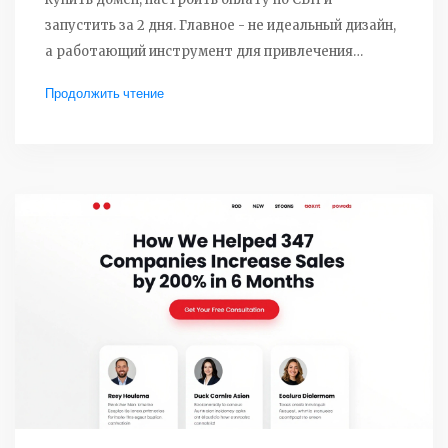
запустить за 2 дня. Главное - не идеальный дизайн,
а работающий инструмент для привлечения
клиентов.
Продолжить чтение