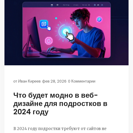
от
Иван Киреев
фев 28, 2026
0 Комментарии
Что будет модно в веб-
дизайне для подростков в
2024 году
В 2024 году подростки требуют от сайтов не