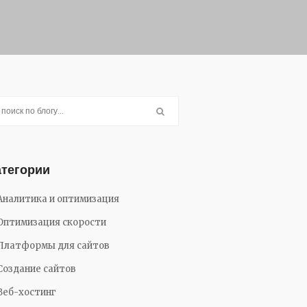
атегории
Аналитика и оптимизация
Оптимизация скорости
Платформы для сайтов
Создание сайтов
Веб-хостинг