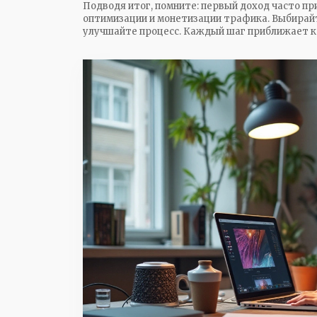
Подводя итог, помните: первый доход часто при
оптимизации и монетизации трафика. Выбирайт
улучшайте процесс. Каждый шаг приближает к 