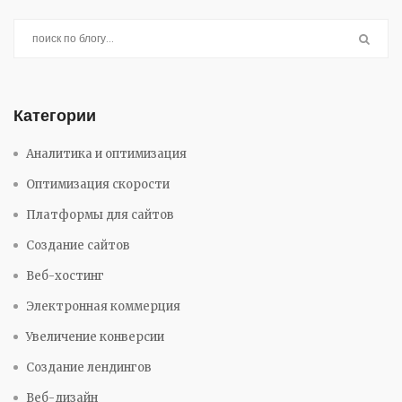
Категории
Аналитика и оптимизация
Оптимизация скорости
Платформы для сайтов
Создание сайтов
Веб-хостинг
Электронная коммерция
Увеличение конверсии
Создание лендингов
Веб-дизайн