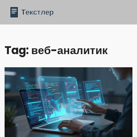
Tag: веб-аналитик