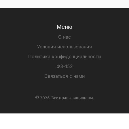
Меню
О нас
Условия использования
Политика конфиденциальности
ФЗ-152
Связаться с нами
© 2026. Все права защищены.