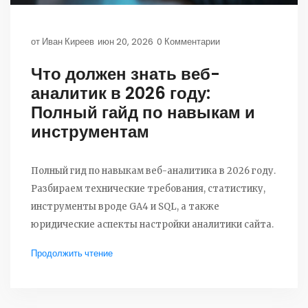
от
Иван Киреев
июн 20, 2026
0 Комментарии
Что должен знать веб-
аналитик в 2026 году:
Полный гайд по навыкам и
инструментам
Полный гид по навыкам веб-аналитика в 2026 году.
Разбираем технические требования, статистику,
инструменты вроде GA4 и SQL, а также
юридические аспекты настройки аналитики сайта.
Продолжить чтение