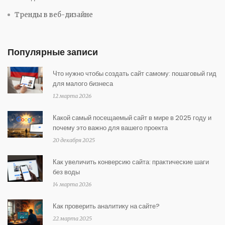
Тренды в веб-дизайне
Популярные записи
Что нужно чтобы создать сайт самому: пошаговый гид
для малого бизнеса
12 марта 2026
Какой самый посещаемый сайт в мире в 2025 году и
почему это важно для вашего проекта
20 декабря 2025
Как увеличить конверсию сайта: практические шаги
без воды
14 марта 2026
Как проверить аналитику на сайте?
22 марта 2025