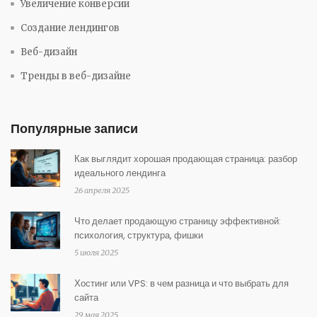
Увеличение конверсии
Создание лендингов
Веб-дизайн
Тренды в веб-дизайне
Популярные записи
Как выглядит хорошая продающая страница: разбор
идеального лендинга
26 апреля 2025
Что делает продающую страницу эффективной:
психология, структура, фишки
5 июля 2025
Хостинг или VPS: в чем разница и что выбрать для
сайта
29 мая 2025