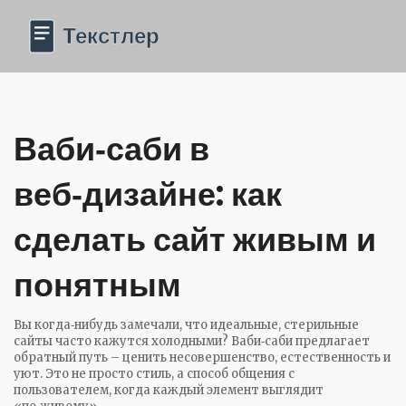
Ваби‑саби в
веб‑дизайне: как
сделать сайт живым и
понятным
Вы когда‑нибудь замечали, что идеальные, стерильные
сайты часто кажутся холодными? Ваби‑саби предлагает
обратный путь – ценить несовершенство, естественность и
уют. Это не просто стиль, а способ общения с
пользователем, когда каждый элемент выглядит