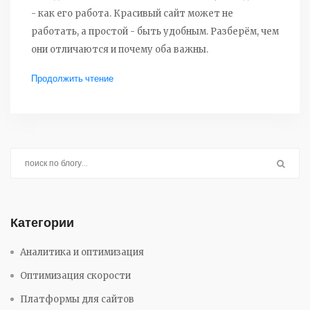
- как его работа. Красивый сайт может не
работать, а простой - быть удобным. Разберём, чем
они отличаются и почему оба важны.
Продолжить чтение
Категории
Аналитика и оптимизация
Оптимизация скорости
Платформы для сайтов