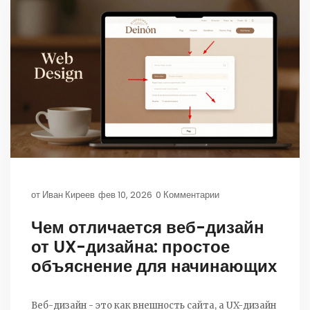
от
Иван Киреев
фев 10, 2026
0 Комментарии
Чем отличается веб-дизайн
от UX-дизайна: простое
объяснение для начинающих
Веб-дизайн - это как внешность сайта, а UX-дизайн