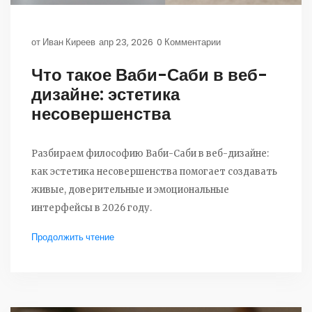
от
Иван Киреев
апр 23, 2026
0 Комментарии
Что такое Ваби-Саби в веб-
дизайне: эстетика
несовершенства
Разбираем философию Ваби-Саби в веб-дизайне:
как эстетика несовершенства помогает создавать
живые, доверительные и эмоциональные
интерфейсы в 2026 году.
Продолжить чтение