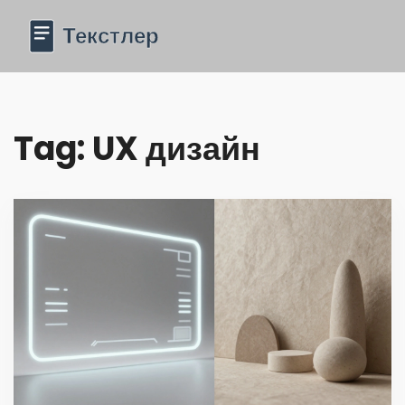
Tag: UX дизайн