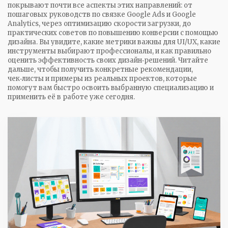
покрывают почти все аспекты этих направлений: от
пошаговых руководств по связке Google Ads и Google
Analytics, через оптимизацию скорости загрузки, до
практических советов по повышению конверсии с помощью
дизайна. Вы увидите, какие метрики важны для UI/UX, какие
инструменты выбирают профессионалы, и как правильно
оценить эффективность своих дизайн‑решений. Читайте
дальше, чтобы получить конкретные рекомендации,
чек‑листы и примеры из реальных проектов, которые
помогут вам быстро освоить выбранную специализацию и
применить её в работе уже сегодня.