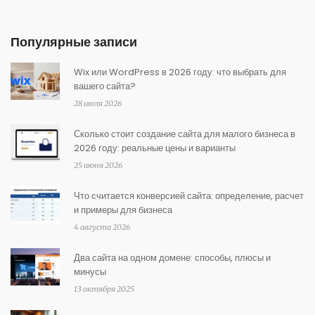
Популярные записи
Wix или WordPress в 2026 году: что выбрать для
вашего сайта?
28 июля 2026
Сколько стоит создание сайта для малого бизнеса в
2026 году: реальные цены и варианты
25 июня 2026
Что считается конверсией сайта: определение, расчет
и примеры для бизнеса
4 августа 2026
Два сайта на одном домене: способы, плюсы и
минусы
13 октября 2025