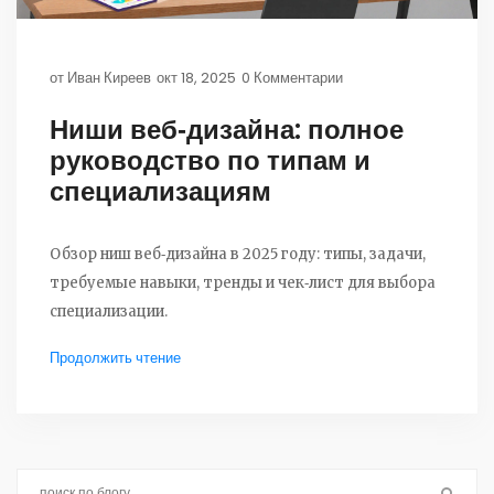
от
Иван Киреев
окт 18, 2025
0 Комментарии
Ниши веб‑дизайна: полное
руководство по типам и
специализациям
Обзор ниш веб‑дизайна в 2025 году: типы, задачи,
требуемые навыки, тренды и чек‑лист для выбора
специализации.
Продолжить чтение