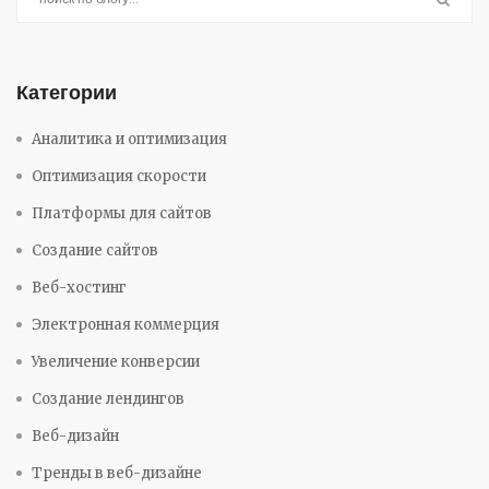
Категории
Аналитика и оптимизация
Оптимизация скорости
Платформы для сайтов
Создание сайтов
Веб-хостинг
Электронная коммерция
Увеличение конверсии
Создание лендингов
Веб-дизайн
Тренды в веб-дизайне