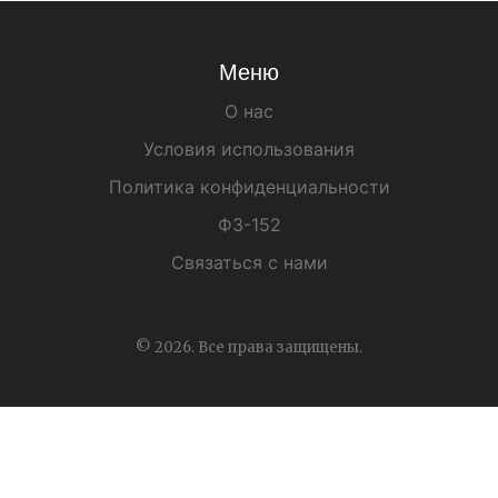
Меню
О нас
Условия использования
Политика конфиденциальности
ФЗ-152
Связаться с нами
© 2026. Все права защищены.