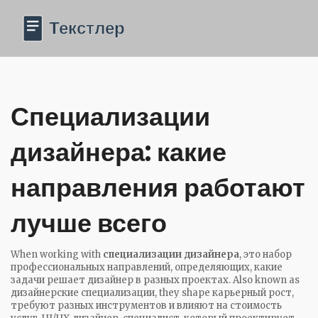
Специализации
дизайнера: какие
направления работают
лучше всего
When working with
специализации дизайнера
,
это набор
профессиональных направлений, определяющих, какие
задачи решает дизайнер в разных проектах
. Also known as
дизайнерские специализации
, they shape карьерный рост,
требуют разных инструментов и влияют на стоимость