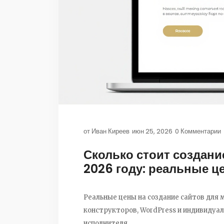
от
Иван Киреев
июн 25, 2026
0 Комментарии
Сколько стоит создани
2026 году: реальные ц
Реальные цены на создание сайтов для м
конструкторов, WordPress и индивидуал
исполнителя.