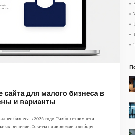
П
е сайта для малого бизнеса в
ены и варианты
алого бизнеса в 2026 году. Разбор стоимости
ьных решений. Советы по экономии и выбору