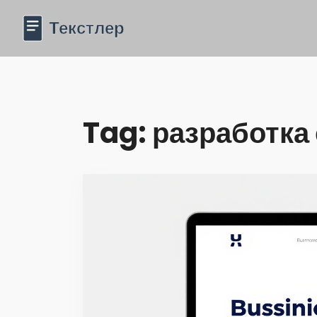
Tag: разработка