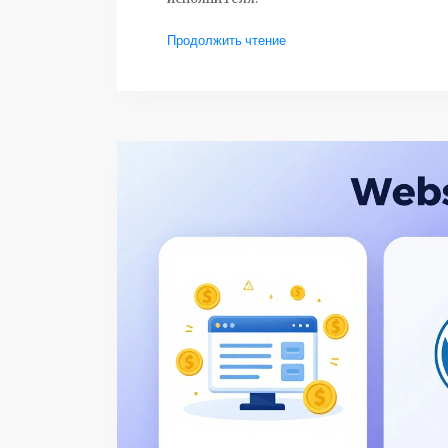
Продолжить чтение