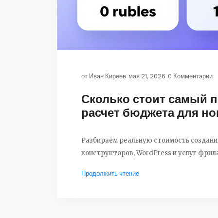
от
Иван Киреев
мая 21, 2026
0 Комментарии
Сколько стоит самый п
расчет бюджета для н
Разбираем реальную стоимость создания
конструкторов, WordPress и услуг фрил
Продолжить чтение