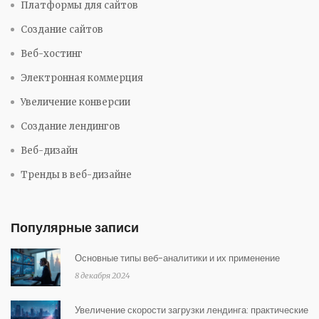
Платформы для сайтов
Создание сайтов
Веб-хостинг
Электронная коммерция
Увеличение конверсии
Создание лендингов
Веб-дизайн
Тренды в веб-дизайне
Популярные записи
Основные типы веб-аналитики и их применение
8 декабря 2024
Увеличение скорости загрузки лендинга: практические