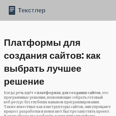
Платформы для
создания сайтов: как
выбрать лучшее
решение
Когда речь идёт о
платформах для создания сайтов
,
это
программные решения, позволяющие собрать готовый
веб‑ресурс без глубоких навыков программирования
.
Также известные как
конструкторы сайтов
, они упрощают
процесс разработки и помогают быстро запустить проект.