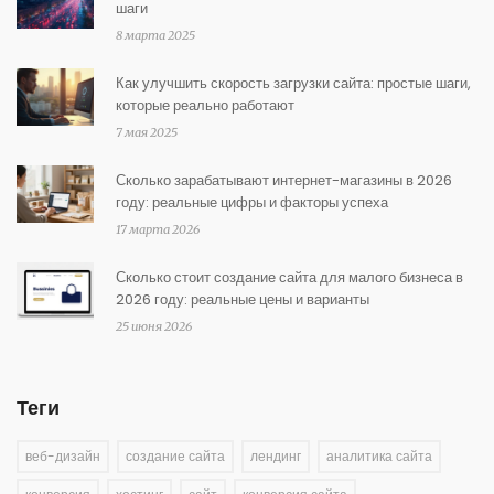
шаги
8 марта 2025
Как улучшить скорость загрузки сайта: простые шаги,
которые реально работают
7 мая 2025
Сколько зарабатывают интернет-магазины в 2026
году: реальные цифры и факторы успеха
17 марта 2026
Сколько стоит создание сайта для малого бизнеса в
2026 году: реальные цены и варианты
25 июня 2026
Теги
веб-дизайн
создание сайта
лендинг
аналитика сайта