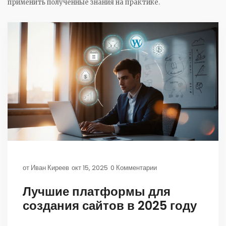
применить полученные знания на практике.
от
Иван Киреев
окт 15, 2025
0 Комментарии
Лучшие платформы для
создания сайтов в 2025 году