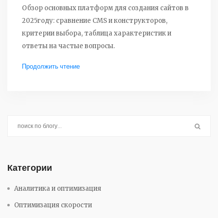
Обзор основных платформ для создания сайтов в
2025году: сравнение CMS и конструкторов,
критерии выбора, таблица характеристик и
ответы на частые вопросы.
Продолжить чтение
Категории
Аналитика и оптимизация
Оптимизация скорости