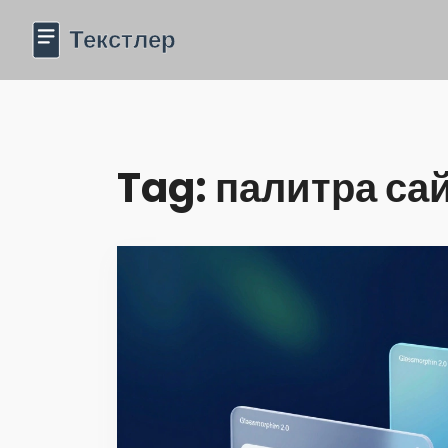
Tag: палитра са