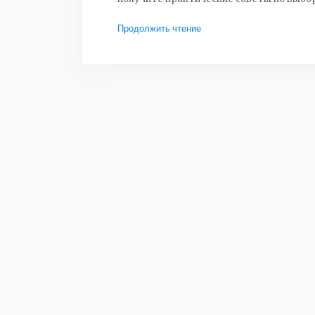
Продолжить чтение