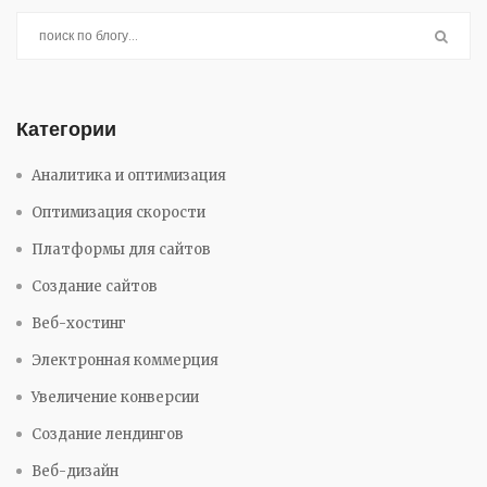
чтения станет ясно, что можно исправить
самостоятельно, а где нужна помощь специалиста.
Категории
Аналитика и оптимизация
Оптимизация скорости
Платформы для сайтов
Создание сайтов
Веб-хостинг
Электронная коммерция
Увеличение конверсии
Создание лендингов
Веб-дизайн