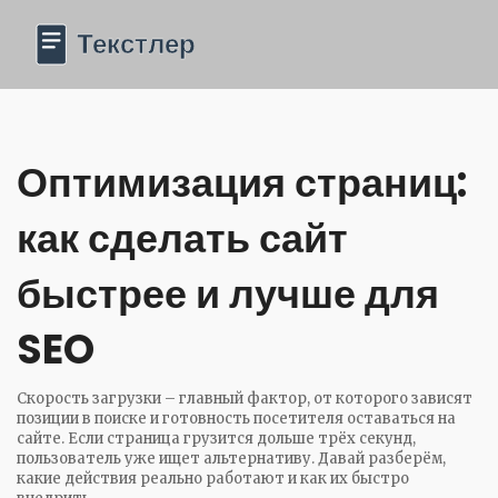
Оптимизация страниц:
как сделать сайт
быстрее и лучше для
SEO
Скорость загрузки – главный фактор, от которого зависят
позиции в поиске и готовность посетителя оставаться на
сайте. Если страница грузится дольше трёх секунд,
пользователь уже ищет альтернативу. Давай разберём,
какие действия реально работают и как их быстро