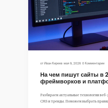
от
Иван Киреев
мая 9, 2026
0 Комментарии
На чем пишут сайты в 2
фреймворков и платф
Разбираем актуальные технологии веб-ра
CMS и тренды. Поможем выбрать правил