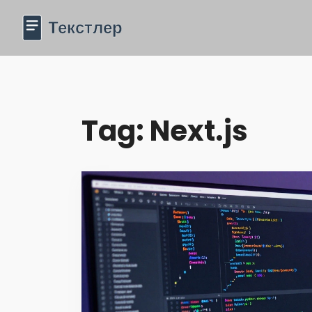
Tag: Next.js