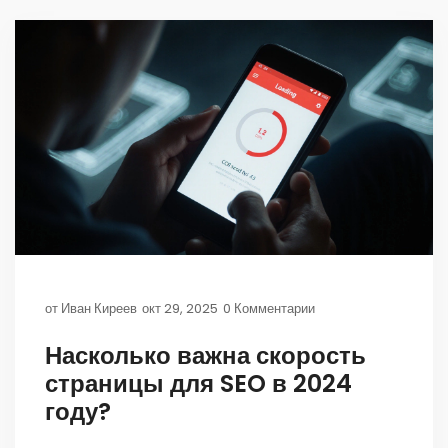
от
Иван Киреев
окт 29, 2025
0 Комментарии
Насколько важна скорость
страницы для SEO в 2024
году?