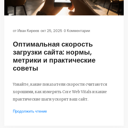
от
Иван Киреев
окт 25, 2025
0 Комментарии
Оптимальная скорость
загрузки сайта: нормы,
метрики и практические
советы
Узнайте, какие показатели скорости считаются
хорошими, как измерять Core Web Vitals и какие
практические шаги ускорят ваш сайт.
Продолжить чтение