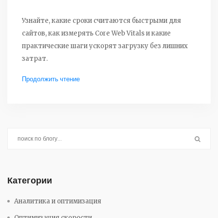
Узнайте, какие сроки считаются быстрыми для
сайтов, как измерять Core Web Vitals и какие
практические шаги ускорят загрузку без лишних
затрат.
Продолжить чтение
Категории
Аналитика и оптимизация
Оптимизация скорости