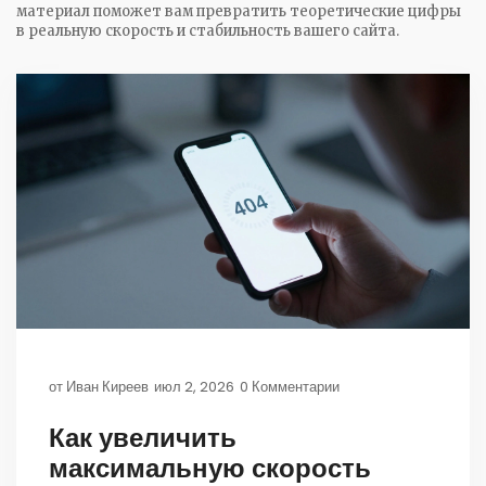
материал поможет вам превратить теоретические цифры
в реальную скорость и стабильность вашего сайта.
от
Иван Киреев
июл 2, 2026
0 Комментарии
Как увеличить
максимальную скорость