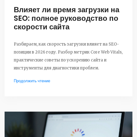
Влияет ли время загрузки на
SEO: полное руководство по
скорости сайта
Разбираем, как скорость загрузки влияет на SEO-
позиции в 2026 году. Разбор метрик Core Web Vitals,
практические советы по ускорению сайта и
инструменты для диагностики проблем.
Продолжить чтение