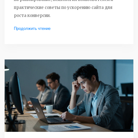
практические советы по ускорению сайта для
роста конверсии.
Продолжить чтение