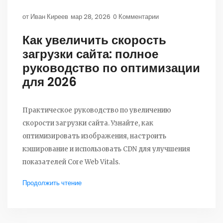
от
Иван Киреев
мар 28, 2026
0 Комментарии
Как увеличить скорость
загрузки сайта: полное
руководство по оптимизации
для 2026
Практическое руководство по увеличению
скорости загрузки сайта. Узнайте, как
оптимизировать изображения, настроить
кэширование и использовать CDN для улучшения
показателей Core Web Vitals.
Продолжить чтение