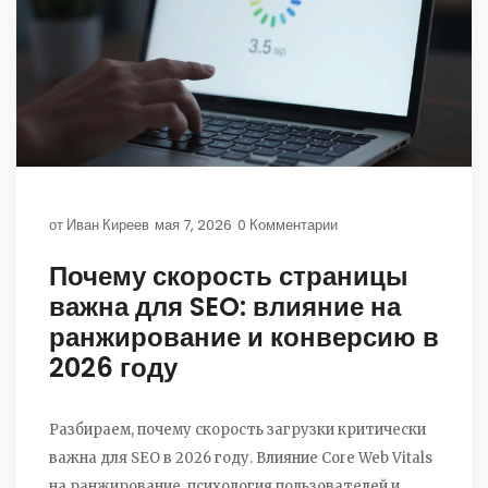
от
Иван Киреев
мая 7, 2026
0 Комментарии
Почему скорость страницы
важна для SEO: влияние на
ранжирование и конверсию в
2026 году
Разбираем, почему скорость загрузки критически
важна для SEO в 2026 году. Влияние Core Web Vitals
на ранжирование, психология пользователей и