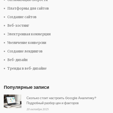
Платформы для сайтов
Создание сайтов
Веб-хостинг
Электронная коммерция
Увеличение конверсии
Создание лендингов
Веб-дизайн
Тренды в веб-дизайне
Популярные записи
Сколько стоит настроить Google Аналитику?
Подробный разбор цен и факторов
20 октября 2025