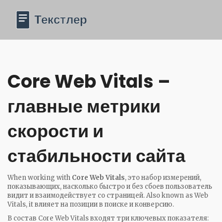
Core Web Vitals –
главные метрики
скорости и
стабильности сайта
When working with
Core Web Vitals
,
это набор измерений,
показывающих, насколько быстро и без сбоев пользователь
видит и взаимодействует со страницей
. Also known as
Web
Vitals
, it
влияет на позиции в поиске и конверсию
.
В состав Core Web Vitals входят три ключевых показателя: