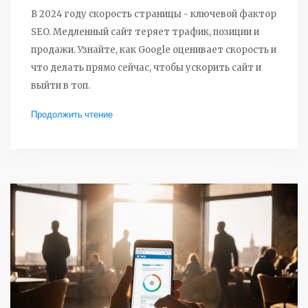
В 2024 году скорость страницы - ключевой фактор
SEO. Медленный сайт теряет трафик, позиции и
продажи. Узнайте, как Google оценивает скорость и
что делать прямо сейчас, чтобы ускорить сайт и
выйти в топ.
Продолжить чтение