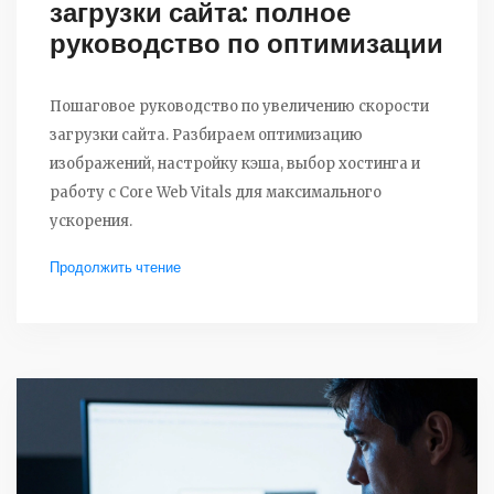
загрузки сайта: полное
руководство по оптимизации
Пошаговое руководство по увеличению скорости
загрузки сайта. Разбираем оптимизацию
изображений, настройку кэша, выбор хостинга и
работу с Core Web Vitals для максимального
ускорения.
Продолжить чтение