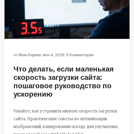
от
Иван Киреев
июн 4, 2026
0 Комментарии
Что делать, если маленькая
скорость загрузки сайта:
пошаговое руководство по
ускорению
Узнайте, как устранить низкую скорость загрузки
сайта. Практические советы по оптимизации
изображений, кэшированию и коду для улучшения