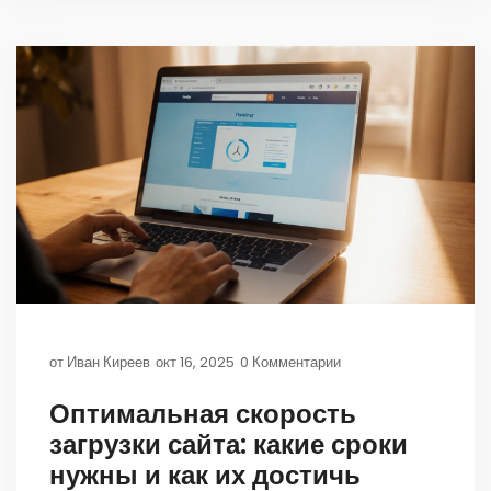
от
Иван Киреев
окт 16, 2025
0 Комментарии
Оптимальная скорость
загрузки сайта: какие сроки
нужны и как их достичь