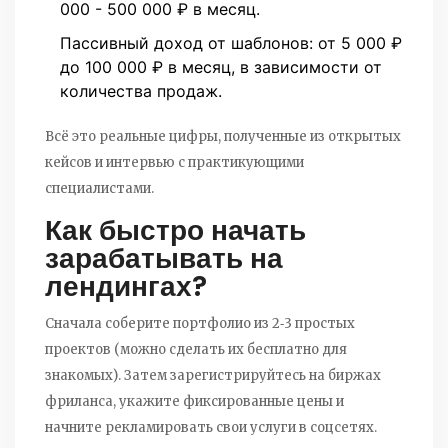
000 - 500 000 ₽ в месяц.
Пассивный доход от шаблонов: от 5 000 ₽
до 100 000 ₽ в месяц, в зависимости от
количества продаж.
Всё это реальные цифры, полученные из открытых
кейсов и интервью с практикующими
специалистами.
Как быстро начать
зарабатывать на
лендингах?
Сначала соберите портфолио из 2‑3 простых
проектов (можно сделать их бесплатно для
знакомых). Затем зарегистрируйтесь на биржах
фриланса, укажите фиксированные цены и
начните рекламировать свои услуги в соцсетях.