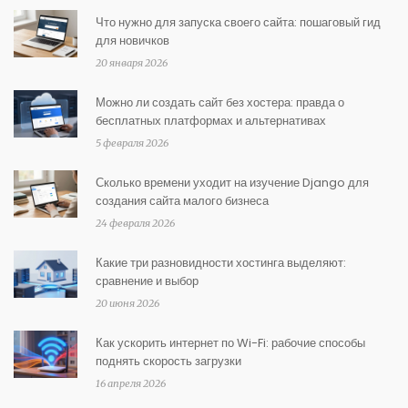
Что нужно для запуска своего сайта: пошаговый гид
для новичков
20 января 2026
Можно ли создать сайт без хостера: правда о
бесплатных платформах и альтернативах
5 февраля 2026
Сколько времени уходит на изучение Django для
создания сайта малого бизнеса
24 февраля 2026
Какие три разновидности хостинга выделяют:
сравнение и выбор
20 июня 2026
Как ускорить интернет по Wi-Fi: рабочие способы
поднять скорость загрузки
16 апреля 2026