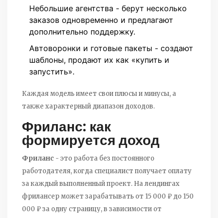
Небольшие агентства - берут несколько
заказов одновременно и предлагают
дополнительно поддержку.
Автоворонки и готовые пакеты - создают
шаблоны, продают их как «купить и
запустить».
Каждая модель имеет свои плюсы и минусы, а
также характерный диапазон доходов.
Фриланс: как
формируется доход
Фриланс
- это работа без постоянного
работодателя, когда специалист получает оплату
за каждый выполненный проект.
На лендингах
фрилансер может зарабатывать от 15 000 ₽ до 150
000 ₽ за одну страницу, в зависимости от