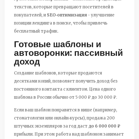
текстов, которые превращают посетителей в
покупателей, и
SEO‑оптимизация
- улучшение
позиции лендинга в поиске, чтобы привлечь
бесплатный трафик.
Готовые шаблоны и
автоворонки: пассивный
доход
Создание шаблонов, которые продаются
десятками копий, позволяет получить доход без
постоянного контакта с клиентом. Цена одного
шаблона в России обычно от 5 000 ₽ до 30 000 ₽.
Если ваш шаблон понравится в нише (например,
стоматология или онлайн‑курсы), продажа 200
штучных экземпляров за год даст
до 6 000 000 ₽
прибыли. При этом работа над шаблоном занимает