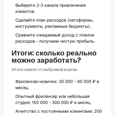
Выберите 2‑3 канала привлечения
клиентов.
Сделайте план расходов (латоформы,
инструменты, рекламные бюджеты).
Сравните ожидаемый доход с планом
расходов - получаем чистую прибыль.
Итоги: сколько реально
можно заработать?
Итоги зависят от выбранной модели:
Фрилансер‑новичок: 30 000 - 80 000 ₽ в
месяц.
Опытный фрилансер или небольшая
студия: 150 000 - 300 000 ₽ в месяц.
Агентство с постоянными клиентами: 200