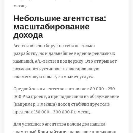
месяц.
Небольшие агентства:
масштабирование
дохода
Агенты обычно берут на себя не только
разработку, но и дальнейшее ведение рекламных
кампаний, A/B‑тесты и поддержку. Это открывает
возможность установить фиксированную
ежемесячную оплату за «пакет услуг».
Средний чек в агентстве составляет 80 000 - 250
000 ₽ за проект, а при подписании на обслуживание
(например, 3 месяца) доход стабилизируется в
пределах 150 000 - 300 000 ₽ в месяц.
Для успешного агентства важны два навыка:
грамотный
Копирайтинг
- написание продающих