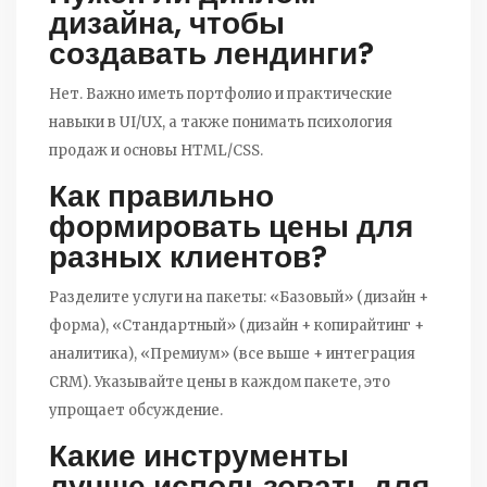
дизайна, чтобы
создавать лендинги?
Нет. Важно иметь портфолио и практические
навыки в UI/UX, а также понимать психология
продаж и основы HTML/CSS.
Как правильно
формировать цены для
разных клиентов?
Разделите услуги на пакеты: «Базовый» (дизайн +
форма), «Стандартный» (дизайн + копирайтинг +
аналитика), «Премиум» (все выше + интеграция
CRM). Указывайте цены в каждом пакете, это
упрощает обсуждение.
Какие инструменты
лучше использовать для