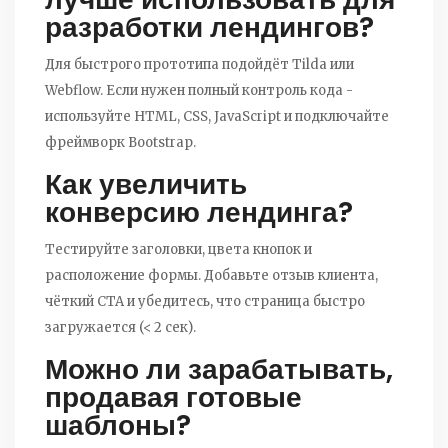
разработки лендингов?
Для быстрого прототипа подойдёт Tilda или
Webflow. Если нужен полный контроль кода -
используйте HTML, CSS, JavaScript и подключайте
фреймворк Bootstrap.
Как увеличить
конверсию лендинга?
Тестируйте заголовки, цвета кнопок и
расположение формы. Добавьте отзыв клиента,
чёткий CTA и убедитесь, что страница быстро
загружается (< 2 сек).
Можно ли зарабатывать,
продавая готовые
шаблоны?