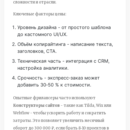
сложности и отрасли.
Ключевые факторы цены:
Уровень дизайна - от простого шаблона
до кастомного UI/UX.
Объём копирайтинга - написание текста,
заголовков, CTA.
Техническая часть - интеграция с CRM,
настройка аналитики.
Срочность - экспресс‑заказ может
добавить 30‑50 % к стоимости.
Опытные фрилансеры часто используют
Конструкторы сайтов
- такие как Tilda, Wix или
Webflow - чтобы ускорить работу и сократить
затраты.
Это позволяет увеличить месячный
оборот до 300 000 ₽, если брать 8‑10 проектов в