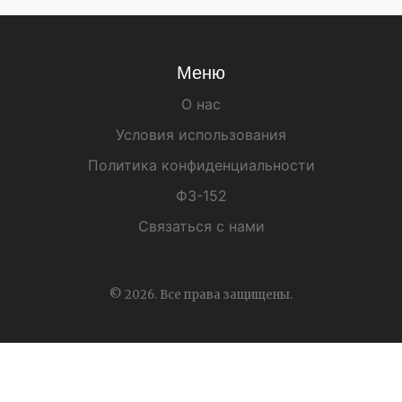
Меню
О нас
Условия использования
Политика конфиденциальности
ФЗ-152
Связаться с нами
© 2026. Все права защищены.