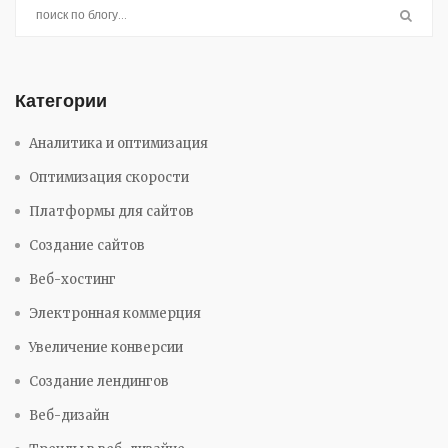
Категории
Аналитика и оптимизация
Оптимизация скорости
Платформы для сайтов
Создание сайтов
Веб-хостинг
Электронная коммерция
Увеличение конверсии
Создание лендингов
Веб-дизайн