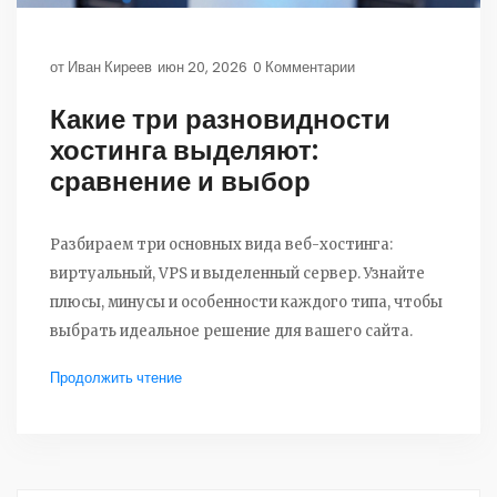
от
Иван Киреев
июн 20, 2026
0 Комментарии
Какие три разновидности
хостинга выделяют:
сравнение и выбор
Разбираем три основных вида веб-хостинга:
виртуальный, VPS и выделенный сервер. Узнайте
плюсы, минусы и особенности каждого типа, чтобы
выбрать идеальное решение для вашего сайта.
Продолжить чтение