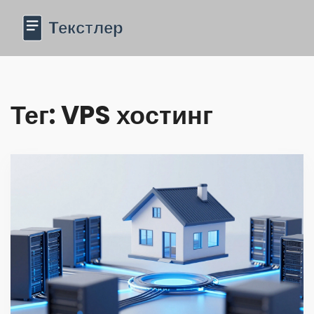
Тег: VPS хостинг