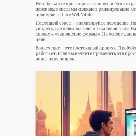
Не забывайте про скорость загрузки. Если стра
поисковые системы снижают ранжирование. Опт
проверяйте Core Web Vitals.
Последний совет – анализируйте поведение. 
увидеть, где пользователи «отваливаются». На
кнопке», «заполнение формы». На основе данны
цели.
Вовлечение – это постоянный процесс. Пробуйт
работает. Если вы начнёте применять эти про
через пару недель.