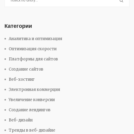
Категории
Аналитика и оптимизация
Оптимизация скорости
Платформы для сайтов
Создание сайтов
Веб-хостинг
Электронная коммерция
Увеличение конверсии
Создание лендингов
Веб-дизайн
Тренды в веб-дизайне