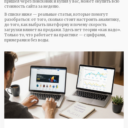
пришёл через поисковик и купил у вас, может окупить всю
стоимость сайта за неделю.
В списке ниже — реальные статьи, которые помогут
разобраться: от того, сколько стоит настроить аналитику,
до того, как выбрать платформу и почему скорость
загрузки влияет на продажи. Здесь нет теории «как надо».
Только то, что работает на практике — с цифрами,
примерами и без воды.