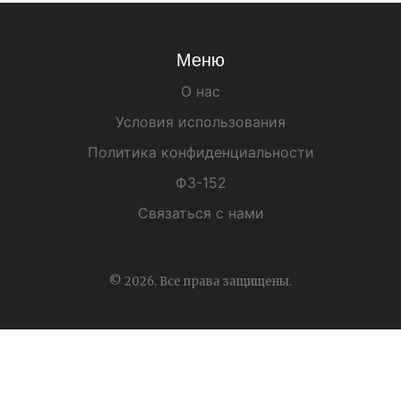
Меню
О нас
Условия использования
Политика конфиденциальности
ФЗ-152
Связаться с нами
© 2026. Все права защищены.