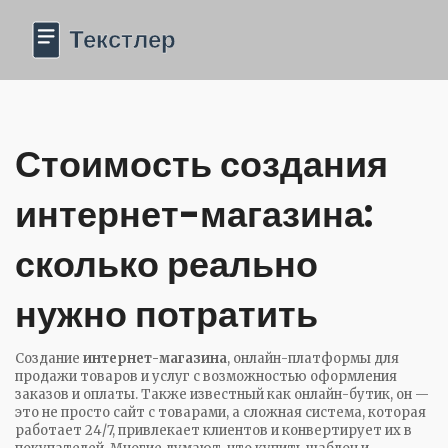
Стоимость создания
интернет-магазина:
сколько реально
нужно потратить
Создание
интернет-магазина
,
онлайн-платформы для
продажи товаров и услуг с возможностью оформления
заказов и оплаты
. Также известный как
онлайн-бутик
, он —
это не просто сайт с товарами, а сложная система, которая
работает 24/7, привлекает клиентов и конвертирует их в