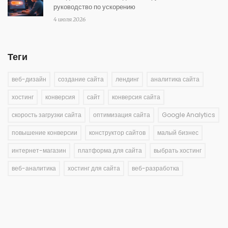
руководство по ускорению
4 июля 2026
Теги
веб-дизайн
создание сайта
лендинг
аналитика сайта
хостинг
конверсия
сайт
конверсия сайта
скорость загрузки сайта
оптимизация сайта
Google Analytics
повышение конверсии
конструктор сайтов
малый бизнес
интернет-магазин
платформа для сайта
выбрать хостинг
веб-аналитика
хостинг для сайта
веб-разработка