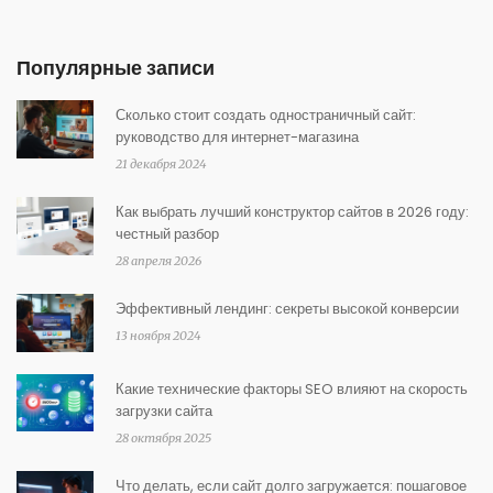
Популярные записи
Сколько стоит создать одностраничный сайт:
руководство для интернет-магазина
21 декабря 2024
Как выбрать лучший конструктор сайтов в 2026 году:
честный разбор
28 апреля 2026
Эффективный лендинг: секреты высокой конверсии
13 ноября 2024
Какие технические факторы SEO влияют на скорость
загрузки сайта
28 октября 2025
Что делать, если сайт долго загружается: пошаговое