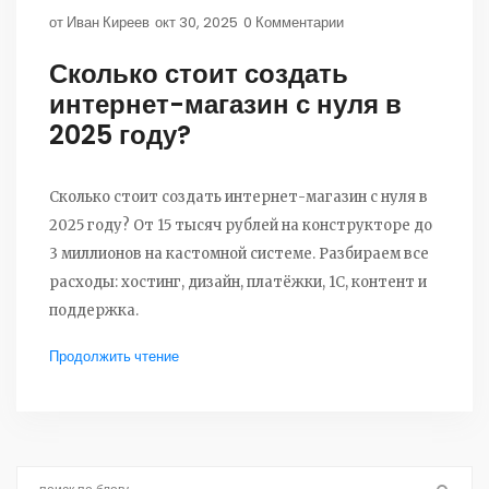
от
Иван Киреев
окт 30, 2025
0 Комментарии
Сколько стоит создать
интернет-магазин с нуля в
2025 году?
Сколько стоит создать интернет-магазин с нуля в
2025 году? От 15 тысяч рублей на конструкторе до
3 миллионов на кастомной системе. Разбираем все
расходы: хостинг, дизайн, платёжки, 1С, контент и
поддержка.
Продолжить чтение