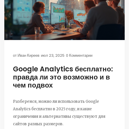
от
Иван Киреев
июл 23, 2025
0 Комментарии
Google Analytics бесплатно:
правда ли это возможно и в
чем подвох
Разберемся, можно ли использовать Google
Analytics бесплатно в 2025 году, и какие
ограничения и альтернативы существуют для
сайтов разных размеров.