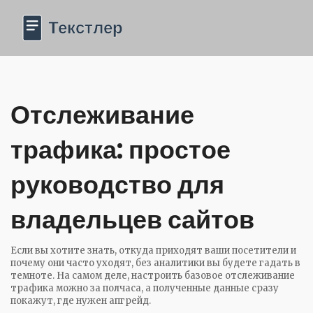
Отслеживание
трафика: простое
руководство для
владельцев сайтов
Если вы хотите знать, откуда приходят ваши посетители и
почему они часто уходят, без аналитики вы будете гадать в
темноте. На самом деле, настроить базовое отслеживание
трафика можно за полчаса, а полученные данные сразу
покажут, где нужен апгрейд.