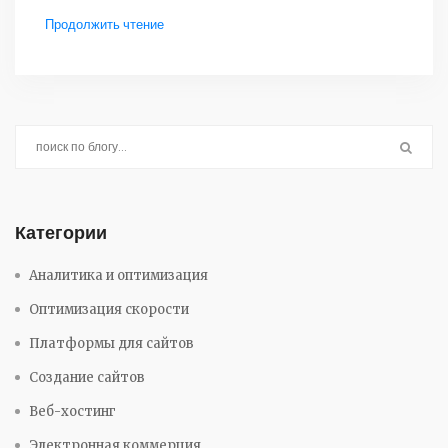
Продолжить чтение
Категории
Аналитика и оптимизация
Оптимизация скорости
Платформы для сайтов
Создание сайтов
Веб-хостинг
Электронная коммерция