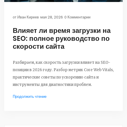
от
Иван Киреев
мая 28, 2026
0 Комментарии
Влияет ли время загрузки на
SEO: полное руководство по
скорости сайта
Разбираем, как скорость загрузки влияет на SEO-
позиции в 2026 году. Разбор метрик Core Web Vitals,
практические советы по ускорению сайта и
инструменты для диагностики проблем.
Продолжить чтение