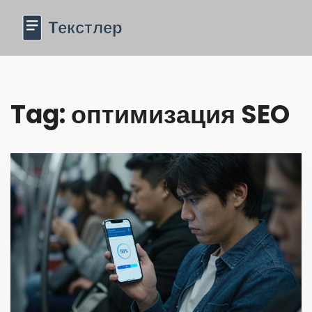
Tag: оптимизация SEO