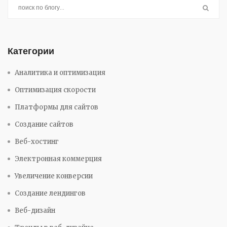
Категории
Аналитика и оптимизация
Оптимизация скорости
Платформы для сайтов
Создание сайтов
Веб-хостинг
Электронная коммерция
Увеличение конверсии
Создание лендингов
Веб-дизайн