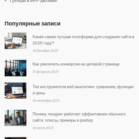
Тренды в веб-дизайне
Популярные записи
Какая самая лучшая платформа для создания сайта в
2025 году?
18 декабря 2025
Как увеличить конверсии на целевой странице
17 февраля 2025
Топ инструментов веб‑аналитики: сравнение, функции
и цены
10 октября 2025
Почему лендинг работает эффективнее обычного
сайта: плюсы, примеры и разбор
16 июля 2025