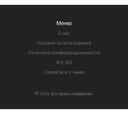
Меню
О нас
Условия использования
Политика конфиденциальности
ФЗ-152
Связаться с нами
© 2026. Все права защищены.