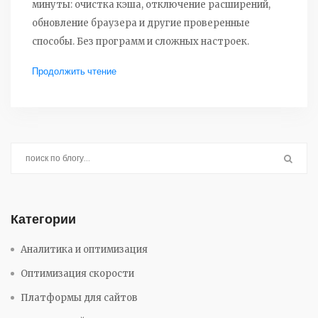
минуты: очистка кэша, отключение расширений,
обновление браузера и другие проверенные
способы. Без программ и сложных настроек.
Продолжить чтение
Категории
Аналитика и оптимизация
Оптимизация скорости
Платформы для сайтов