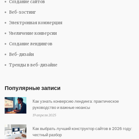
Создание сайтов
Веб-хостинг
Электронная коммерция
Увеличение конверсии
Создание лендингов
Веб-дизайн
Тренды в веб-дизайне
Популярные записи
Как узнать конверсию лендинга: практическое
руководство и важные нюансы
19 апреля 2025
Как выбрать лучший конструктор сайтов в 2026 году:
честный разбор