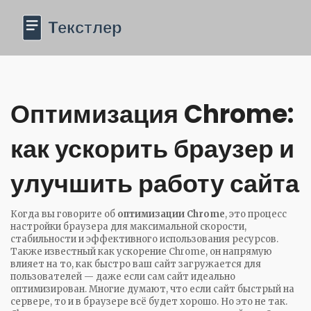
Оптимизация Chrome:
как ускорить браузер и
улучшить работу сайта
Когда вы говорите об
оптимизации Chrome
,
это процесс
настройки браузера для максимальной скорости,
стабильности и эффективного использования ресурсов
.
Также известный как
ускорение Chrome
, он напрямую
влияет на то, как быстро ваш сайт загружается для
пользователей — даже если сам сайт идеально
оптимизирован.
Многие думают, что если сайт быстрый на
сервере, то и в браузере всё будет хорошо. Но это не так.