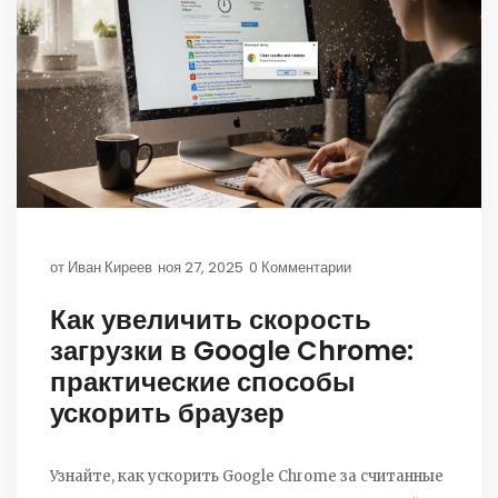
от
Иван Киреев
ноя 27, 2025
0 Комментарии
Как увеличить скорость
загрузки в Google Chrome:
практические способы
ускорить браузер
Узнайте, как ускорить Google Chrome за считанные