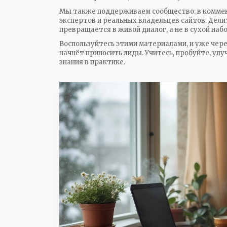
Мы также поддерживаем сообщество: в комме
экспертов и реальных владельцев сайтов. Дели
превращается в живой диалог, а не в сухой наб
Воспользуйтесь этими материалами, и уже чере
начнёт приносить лиды. Учитесь, пробуйте, улу
знания в практике.