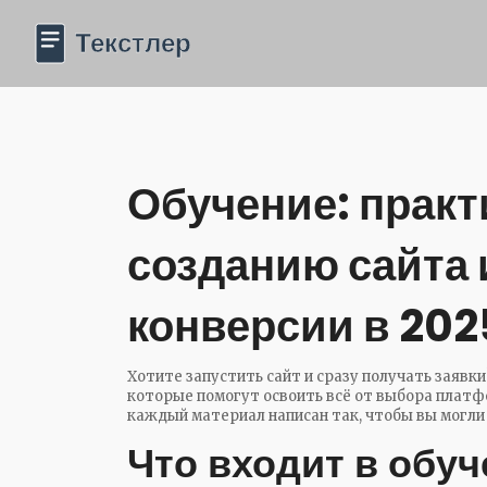
Обучение: практ
созданию сайта
конверсии в 202
Хотите запустить сайт и сразу получать заявк
которые помогут освоить всё от выбора платф
каждый материал написан так, чтобы вы могли 
Что входит в обуч