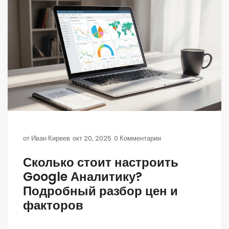
от
Иван Киреев
окт 20, 2025
0 Комментарии
Сколько стоит настроить
Google Аналитику?
Подробный разбор цен и
факторов