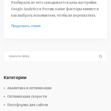
Разбираем, из чего складывается цена настройки
Google Analytics в России, какие факторы влияют и
как выбрать исполнителя, чтобы не переплатить.
Продолжить чтение
Категории
Аналитика и оптимизация
Оптимизация скорости
Платформы для сайтов