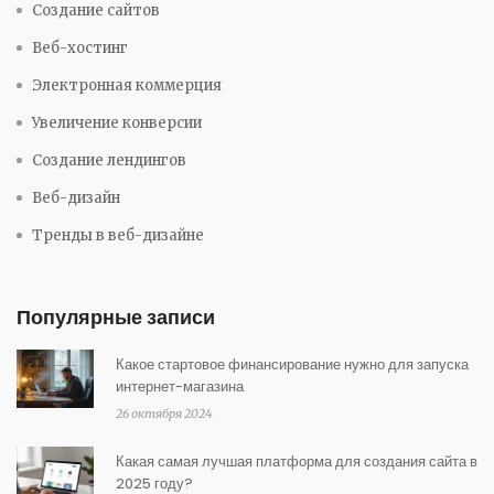
Создание сайтов
Веб-хостинг
Электронная коммерция
Увеличение конверсии
Создание лендингов
Веб-дизайн
Тренды в веб-дизайне
Популярные записи
Какое стартовое финансирование нужно для запуска
интернет-магазина
26 октября 2024
Какая самая лучшая платформа для создания сайта в
2025 году?