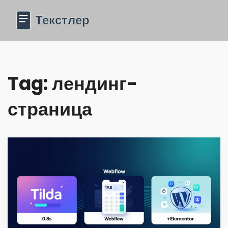
Tag: лендинг-
страница