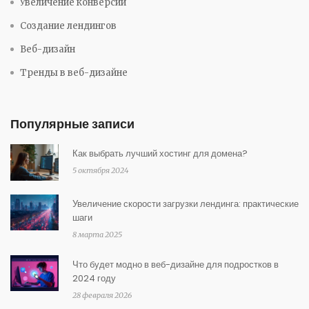
Увеличение конверсии
Создание лендингов
Веб-дизайн
Тренды в веб-дизайне
Популярные записи
Как выбрать лучший хостинг для домена?
5 октября 2024
Увеличение скорости загрузки лендинга: практические
шаги
8 марта 2025
Что будет модно в веб-дизайне для подростков в
2024 году
28 февраля 2026