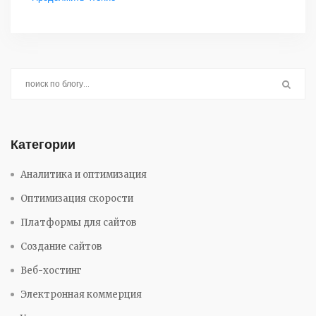
Категории
Аналитика и оптимизация
Оптимизация скорости
Платформы для сайтов
Создание сайтов
Веб-хостинг
Электронная коммерция