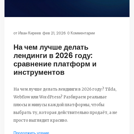
от
Иван Киреев
фев 21, 2026
0 Комментарии
На чем лучше делать
лендинги в 2026 году:
сравнение платформ и
инструментов
На чем лучше делать лендинги в 2026 году? Tilda,
Webflow или WordPress? Разбираем реальные
плюсы и минусы каждой платформы, чтобы
выбрать ту, которая действительно продаёт, а не
просто выглядит красиво.
Продолжить чтение