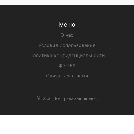
Меню
О нас
Условия использования
Политика конфиденциальности
ФЗ-152
Связаться с нами
© 2026. Все права защищены.