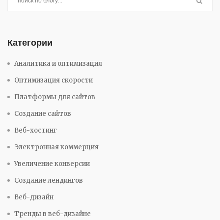
Категории
Аналитика и оптимизация
Оптимизация скорости
Платформы для сайтов
Создание сайтов
Веб-хостинг
Электронная коммерция
Увеличение конверсии
Создание лендингов
Веб-дизайн
Тренды в веб-дизайне