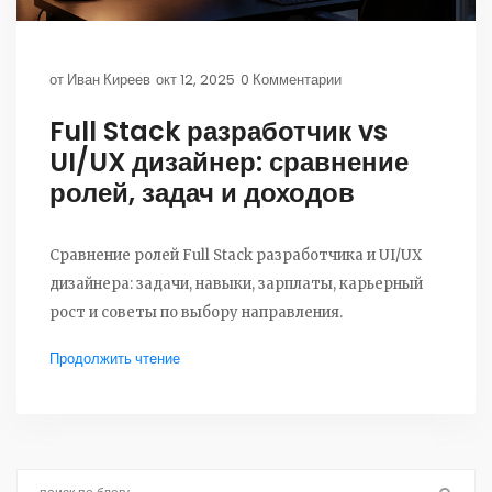
от
Иван Киреев
окт 12, 2025
0 Комментарии
Full Stack разработчик vs
UI/UX дизайнер: сравнение
ролей, задач и доходов
Сравнение ролей Full Stack разработчика и UI/UX
дизайнера: задачи, навыки, зарплаты, карьерный
рост и советы по выбору направления.
Продолжить чтение