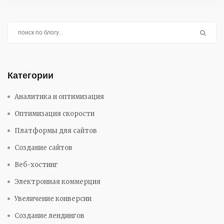
Категории
Аналитика и оптимизация
Оптимизация скорости
Платформы для сайтов
Создание сайтов
Веб-хостинг
Электронная коммерция
Увеличение конверсии
Создание лендингов