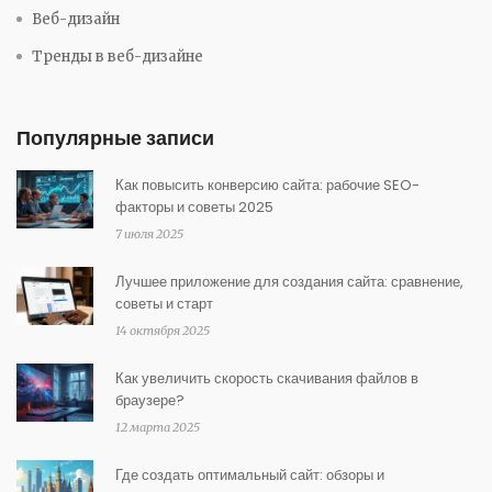
Веб-дизайн
Тренды в веб-дизайне
Популярные записи
Как повысить конверсию сайта: рабочие SEO-
факторы и советы 2025
7 июля 2025
Лучшее приложение для создания сайта: сравнение,
советы и старт
14 октября 2025
Как увеличить скорость скачивания файлов в
браузере?
12 марта 2025
Где создать оптимальный сайт: обзоры и