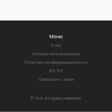
Меню
О нас
Условия использования
Политика конфиденциальности
ФЗ-152
Связаться с нами
© 2026. Все права защищены.