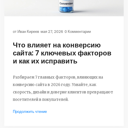
от
Иван Киреев
мая 27, 2026
0 Комментарии
Что влияет на конверсию
сайта: 7 ключевых факторов
и как их исправить
Разбираем 7 главных факторов, влияющих на
конверсию сайта в 2026 году. Узнайте, как
скорость, дизайн и доверие клиентов превращают
посетителей в покупателей.
Продолжить чтение