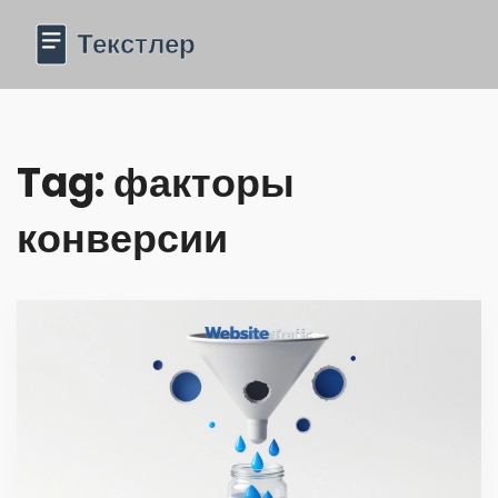
Tag: факторы
конверсии